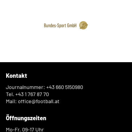
Kontakt
Journalnummer: +43 660 5150980
Tel. +43 1 767 87 70
Mail: office@football.at
Öffnungszeiten
Mo-Fr. 09-17 Uhr