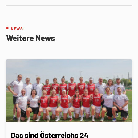
NEWS
Weitere News
Das sind Österreichs 24