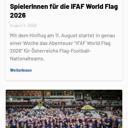
SpielerInnen für die IFAF World Flag
2026
August 4, 2026
Mit dem Hinflug am 11. August startet in genau
einer Woche das Abenteuer “IFAF World Flag
2026” für Österreichs Flag-Football-
Nationalteams.
Weiterlesen