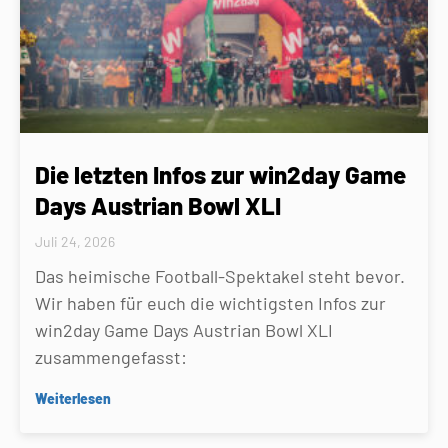
Die letzten Infos zur win2day Game
Days Austrian Bowl XLI
Juli 24, 2026
Das heimische Football-Spektakel steht bevor.
Wir haben für euch die wichtigsten Infos zur
win2day Game Days Austrian Bowl XLI
zusammengefasst:
Weiterlesen