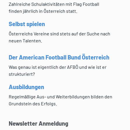
Zahlreiche Schulaktivitäten mit Flag Football
finden jährlich in Österreich statt.
Selbst spielen
Österreichs Vereine sind stets auf der Suche nach
neuen Talenten.
Der American Football Bund Österreich
Was genau ist eigentlich der AFBÖ und wie ist er
strukturiert?
Ausbildungen
Regelmäßige Aus- und Weiterbildungen bilden den
Grundstein des Erfolgs.
Newsletter Anmeldung