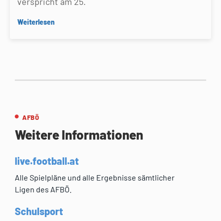
verspricht am 25.
Weiterlesen
AFBÖ
Weitere Informationen
live.football.at
Alle Spielpläne und alle Ergebnisse sämtlicher
Ligen des AFBÖ.
Schulsport