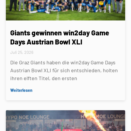
Giants gewinnen win2day Game
Days Austrian Bowl XLI
Juli 25, 2026
Die Graz Giants haben die win2day Game Days
Austrian Bowl XLI für sich entschieden, holten
ihren elften Titel, den ersten
Weiterlesen