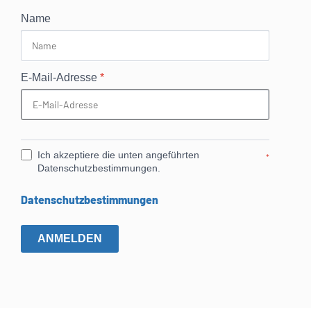
Name
E-Mail-Adresse
*
Ich akzeptiere die unten angeführten
*
Datenschutzbestimmungen.
Datenschutzbestimmungen
ANMELDEN