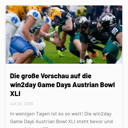
Die große Vorschau auf die
win2day Game Days Austrian Bowl
XLI
Juli 22, 2026
In wenigen Tagen ist es so weit! Die win2day
Game Days Austrian Bowl XLI steht bevor und