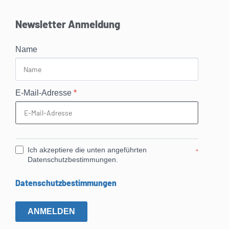
Newsletter Anmeldung
Name
E-Mail-Adresse
*
Ich akzeptiere die unten angeführten
*
Datenschutzbestimmungen.
Datenschutzbestimmungen
ANMELDEN