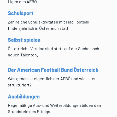
Ligen des AFBÖ.
Schulsport
Zahlreiche Schulaktivitäten mit Flag Football
finden jährlich in Österreich statt.
Selbst spielen
Österreichs Vereine sind stets auf der Suche nach
neuen Talenten.
Der American Football Bund Österreich
Was genau ist eigentlich der AFBÖ und wie ist er
strukturiert?
Ausbildungen
Regelmäßige Aus- und Weiterbildungen bilden den
Grundstein des Erfolgs.