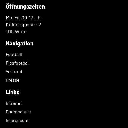
Öffnungszeiten
Mo-Fr. 09-17 Uhr
Kölgengasse 43
1110 Wien
Navigation
Football
Flagfootball
Verband
Presse
Links
Intranet
Datenschutz
Impressum