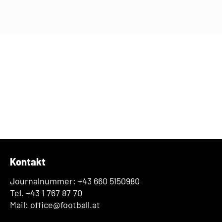
Kontakt
Journalnummer: +43 660 5150980
Tel. +43 1 767 87 70
Mail: office@football.at