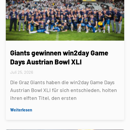
Giants gewinnen win2day Game
Days Austrian Bowl XLI
Juli 25, 2026
Die Graz Giants haben die win2day Game Days
Austrian Bowl XLI für sich entschieden, holten
ihren elften Titel, den ersten
Weiterlesen