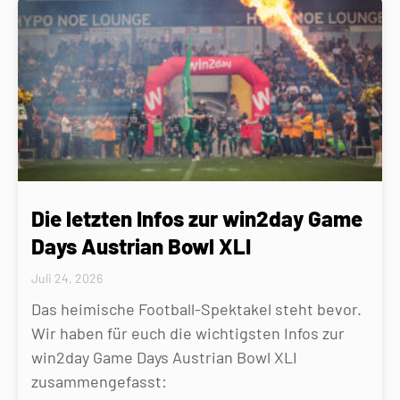
Die letzten Infos zur win2day Game
Days Austrian Bowl XLI
Juli 24, 2026
Das heimische Football-Spektakel steht bevor.
Wir haben für euch die wichtigsten Infos zur
win2day Game Days Austrian Bowl XLI
zusammengefasst: