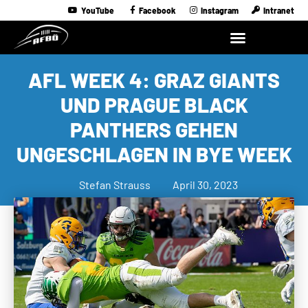
YouTube
Facebook
Instagram
Intranet
AFL WEEK 4: GRAZ GIANTS
UND PRAGUE BLACK
PANTHERS GEHEN
UNGESCHLAGEN IN BYE WEEK
Stefan Strauss
April 30, 2023