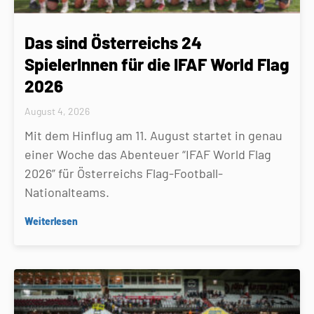
Das sind Österreichs 24
SpielerInnen für die IFAF World Flag
2026
August 4, 2026
Mit dem Hinflug am 11. August startet in genau
einer Woche das Abenteuer “IFAF World Flag
2026” für Österreichs Flag-Football-
Nationalteams.
Weiterlesen