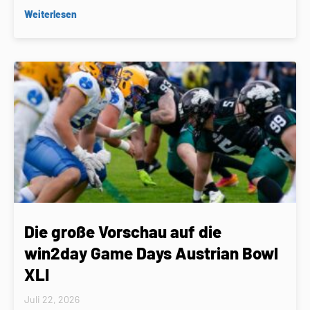
Weiterlesen
Die große Vorschau auf die
win2day Game Days Austrian Bowl
XLI
Juli 22, 2026