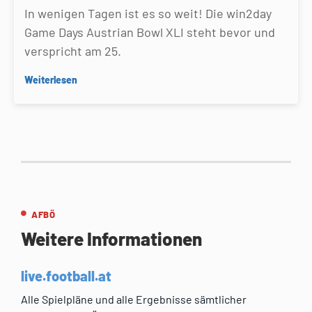
In wenigen Tagen ist es so weit! Die win2day
Game Days Austrian Bowl XLI steht bevor und
verspricht am 25.
Weiterlesen
AFBÖ
Weitere Informationen
live.football.at
Alle Spielpläne und alle Ergebnisse sämtlicher