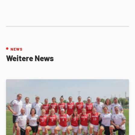
NEWS
Weitere News