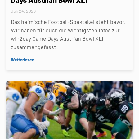
Juli 24, 2026
Das heimische Football-Spektakel steht bevor.
Wir haben für euch die wichtigsten Infos zur
win2day Game Days Austrian Bowl XLI
zusammengefasst:
Weiterlesen