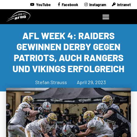
YouTube
Facebook
Instagram
Intranet
AFL WEEK 4: RAIDERS
GEWINNEN DERBY GEGEN
PATRIOTS, AUCH RANGERS
UND VIKINGS ERFOLGREICH
Stefan Strauss
April 29, 2023