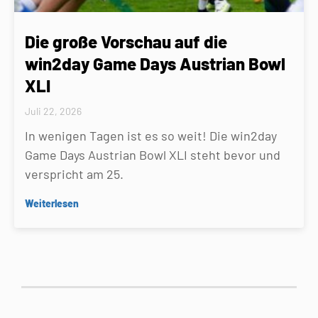
Die große Vorschau auf die
win2day Game Days Austrian Bowl
XLI
Juli 22, 2026
In wenigen Tagen ist es so weit! Die win2day
Game Days Austrian Bowl XLI steht bevor und
verspricht am 25.
Weiterlesen