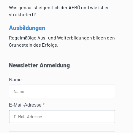
Was genau ist eigentlich der AFBÖ und wie ist er
strukturiert?
Ausbildungen
Regelmäßige Aus- und Weiterbildungen bilden den
Grundstein des Erfolgs.
Newsletter Anmeldung
Name
E-Mail-Adresse
*