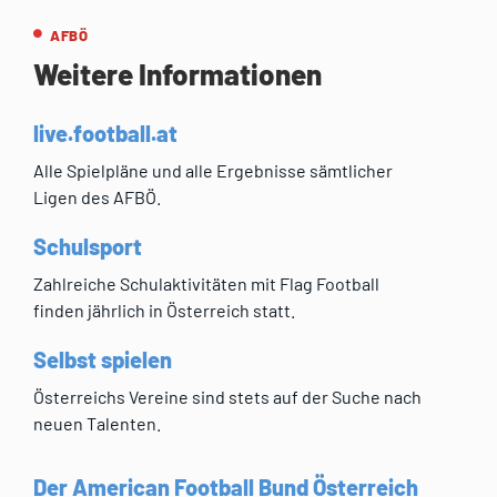
AFBÖ
Weitere Informationen
live.football.at
Alle Spielpläne und alle Ergebnisse sämtlicher
Ligen des AFBÖ.
Schulsport
Zahlreiche Schulaktivitäten mit Flag Football
finden jährlich in Österreich statt.
Selbst spielen
Österreichs Vereine sind stets auf der Suche nach
neuen Talenten.
Der American Football Bund Österreich