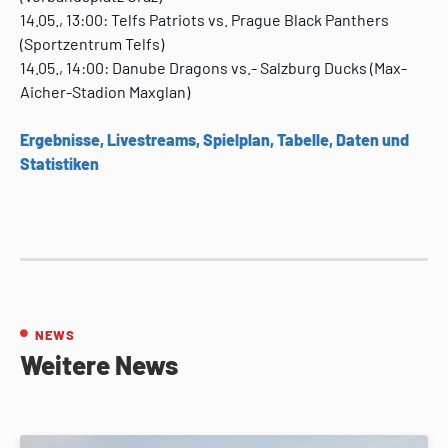
14.05., 13:00: Telfs Patriots vs. Prague Black Panthers
(Sportzentrum Telfs)
14.05., 14:00: Danube Dragons vs.- Salzburg Ducks (Max-
Aicher-Stadion Maxglan)
Ergebnisse, Livestreams, Spielplan, Tabelle, Daten und
Statistiken
NEWS
Weitere News