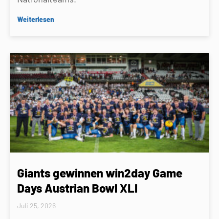
Weiterlesen
Giants gewinnen win2day Game
Days Austrian Bowl XLI
Juli 25, 2026