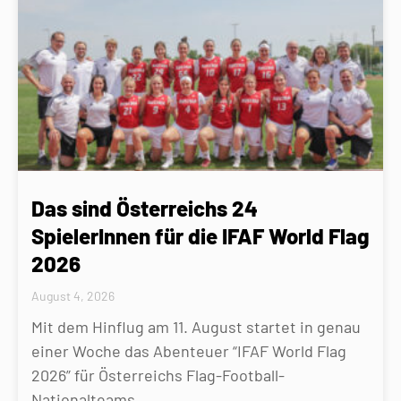
Das sind Österreichs 24
SpielerInnen für die IFAF World Flag
2026
August 4, 2026
Mit dem Hinflug am 11. August startet in genau
einer Woche das Abenteuer “IFAF World Flag
2026” für Österreichs Flag-Football-
Nationalteams.