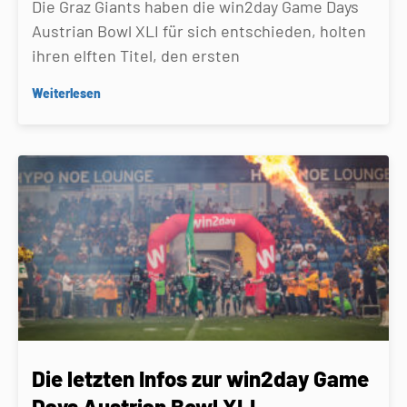
Die Graz Giants haben die win2day Game Days
Austrian Bowl XLI für sich entschieden, holten
ihren elften Titel, den ersten
Weiterlesen
Die letzten Infos zur win2day Game
Days Austrian Bowl XLI