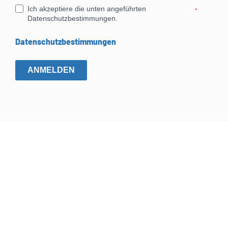
Ich akzeptiere die unten angeführten
*
Datenschutzbestimmungen.
Datenschutzbestimmungen
ANMELDEN