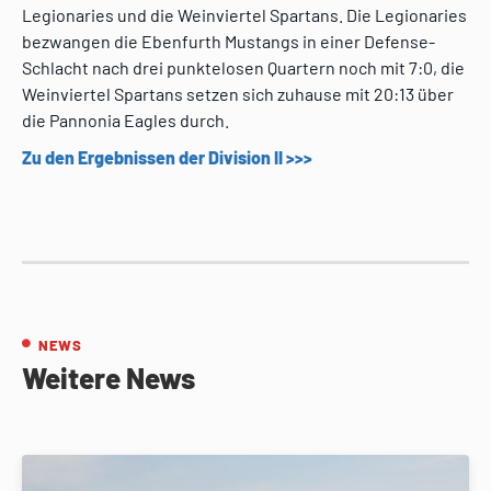
Legionaries und die Weinviertel Spartans. Die Legionaries
bezwangen die Ebenfurth Mustangs in einer Defense-
Schlacht nach drei punktelosen Quartern noch mit 7:0, die
Weinviertel Spartans setzen sich zuhause mit 20:13 über
die Pannonia Eagles durch.
Zu den Ergebnissen der Division II >>>
NEWS
Weitere News