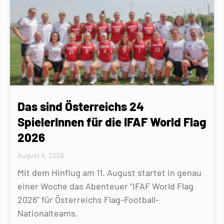
Das sind Österreichs 24
SpielerInnen für die IFAF World Flag
2026
August 4, 2026
Mit dem Hinflug am 11. August startet in genau
einer Woche das Abenteuer “IFAF World Flag
2026” für Österreichs Flag-Football-
Nationalteams.