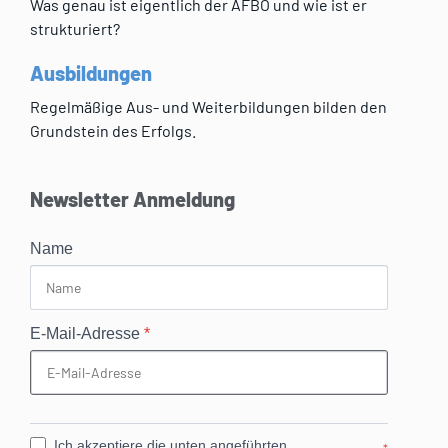
Was genau ist eigentlich der AFBÖ und wie ist er
strukturiert?
Ausbildungen
Regelmäßige Aus- und Weiterbildungen bilden den
Grundstein des Erfolgs.
Newsletter Anmeldung
Name
E-Mail-Adresse
*
Ich akzeptiere die unten angeführten