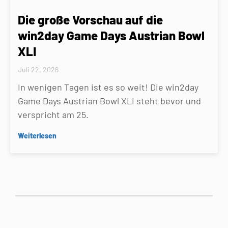
Die große Vorschau auf die
win2day Game Days Austrian Bowl
XLI
Juli 22, 2026
In wenigen Tagen ist es so weit! Die win2day
Game Days Austrian Bowl XLI steht bevor und
verspricht am 25.
Weiterlesen