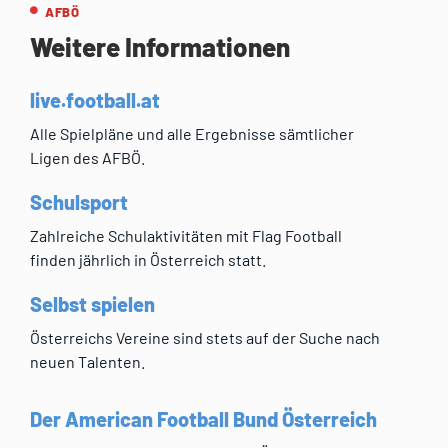
AFBÖ
Weitere Informationen
live.football.at
Alle Spielpläne und alle Ergebnisse sämtlicher
Ligen des AFBÖ.
Schulsport
Zahlreiche Schulaktivitäten mit Flag Football
finden jährlich in Österreich statt.
Selbst spielen
Österreichs Vereine sind stets auf der Suche nach
neuen Talenten.
Der American Football Bund Österreich