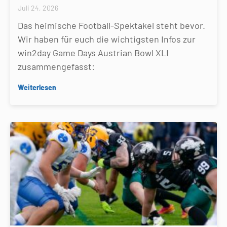
Juli 24, 2026
Das heimische Football-Spektakel steht bevor.
Wir haben für euch die wichtigsten Infos zur
win2day Game Days Austrian Bowl XLI
zusammengefasst:
Weiterlesen