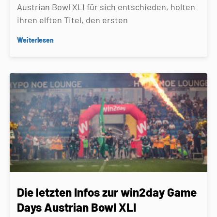
Austrian Bowl XLI für sich entschieden, holten
ihren elften Titel, den ersten
Weiterlesen
Die letzten Infos zur win2day Game
Days Austrian Bowl XLI