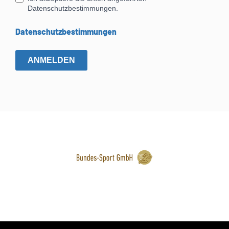
*
Datenschutzbestimmungen.
Datenschutzbestimmungen
ANMELDEN