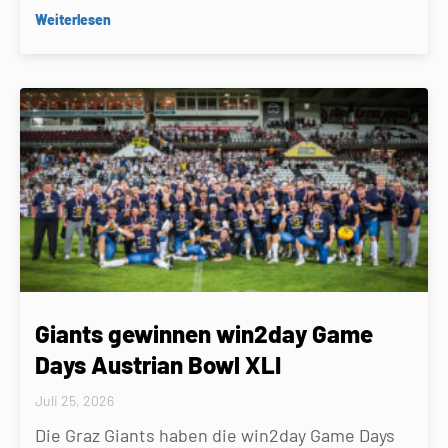
Weiterlesen
Giants gewinnen win2day Game
Days Austrian Bowl XLI
Juli 25, 2026
Die Graz Giants haben die win2day Game Days