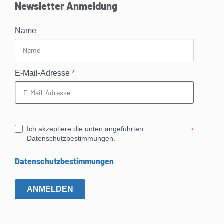
Newsletter Anmeldung
Name
E-Mail-Adresse
*
Ich akzeptiere die unten angeführten
*
Datenschutzbestimmungen.
Datenschutzbestimmungen
ANMELDEN