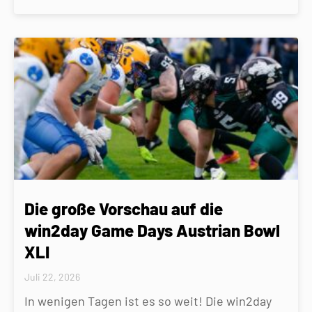
Die große Vorschau auf die
win2day Game Days Austrian Bowl
XLI
Juli 22, 2026
In wenigen Tagen ist es so weit! Die win2day