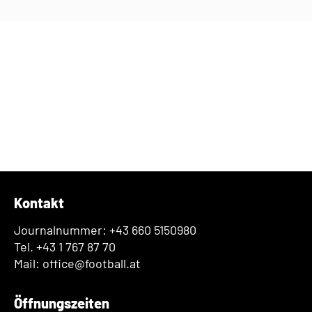
Kontakt
Journalnummer: +43 660 5150980
Tel. +43 1 767 87 70
Mail: office@football.at
Öffnungszeiten