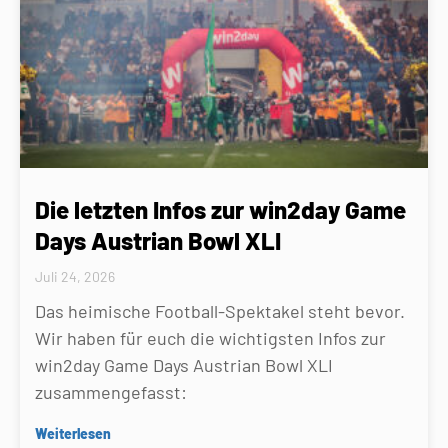
Die letzten Infos zur win2day Game
Days Austrian Bowl XLI
Juli 24, 2026
Das heimische Football-Spektakel steht bevor.
Wir haben für euch die wichtigsten Infos zur
win2day Game Days Austrian Bowl XLI
zusammengefasst:
Weiterlesen