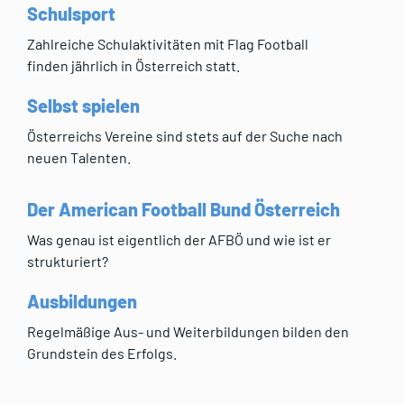
Schulsport
Zahlreiche Schulaktivitäten mit Flag Football
finden jährlich in Österreich statt.
Selbst spielen
Österreichs Vereine sind stets auf der Suche nach
neuen Talenten.
Der American Football Bund Österreich
Was genau ist eigentlich der AFBÖ und wie ist er
strukturiert?
Ausbildungen
Regelmäßige Aus- und Weiterbildungen bilden den
Grundstein des Erfolgs.