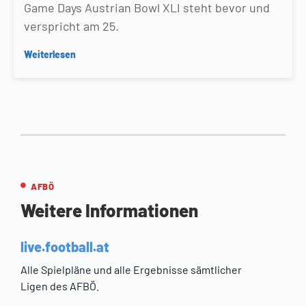
Game Days Austrian Bowl XLI steht bevor und
verspricht am 25.
Weiterlesen
AFBÖ
Weitere Informationen
live.football.at
Alle Spielpläne und alle Ergebnisse sämtlicher
Ligen des AFBÖ.