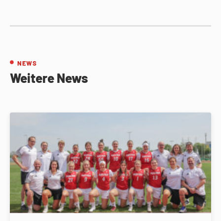
NEWS
Weitere News