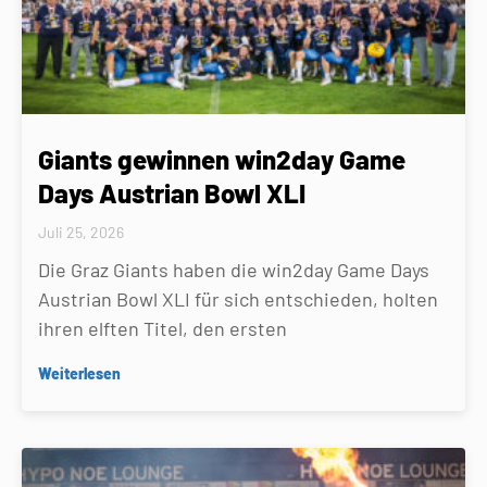
Giants gewinnen win2day Game
Days Austrian Bowl XLI
Juli 25, 2026
Die Graz Giants haben die win2day Game Days
Austrian Bowl XLI für sich entschieden, holten
ihren elften Titel, den ersten
Weiterlesen