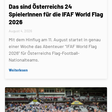
Das sind Österreichs 24
SpielerInnen für die IFAF World Flag
2026
August 4, 2026
Mit dem Hinflug am 11. August startet in genau
einer Woche das Abenteuer “IFAF World Flag
2026” für Österreichs Flag-Football-
Nationalteams.
Weiterlesen