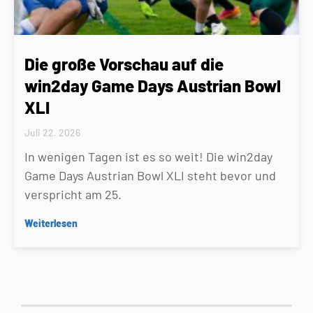
Die große Vorschau auf die
win2day Game Days Austrian Bowl
XLI
Juli 22, 2026
In wenigen Tagen ist es so weit! Die win2day
Game Days Austrian Bowl XLI steht bevor und
verspricht am 25.
Weiterlesen