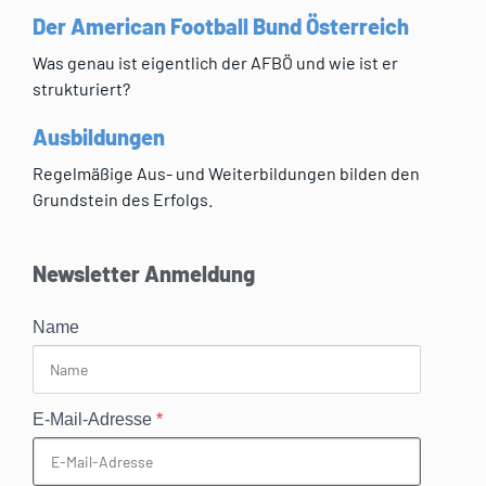
Der American Football Bund Österreich
Was genau ist eigentlich der AFBÖ und wie ist er
strukturiert?
Ausbildungen
Regelmäßige Aus- und Weiterbildungen bilden den
Grundstein des Erfolgs.
Newsletter Anmeldung
Name
E-Mail-Adresse
*