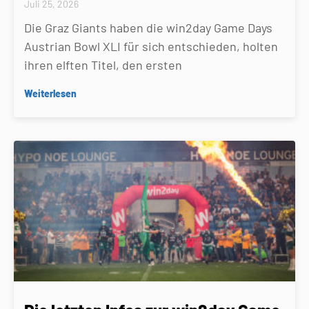
Juli 25, 2026
Die Graz Giants haben die win2day Game Days
Austrian Bowl XLI für sich entschieden, holten
ihren elften Titel, den ersten
Weiterlesen