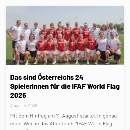
Das sind Österreichs 24
SpielerInnen für die IFAF World Flag
2026
August 4, 2026
Mit dem Hinflug am 11. August startet in genau
einer Woche das Abenteuer “IFAF World Flag