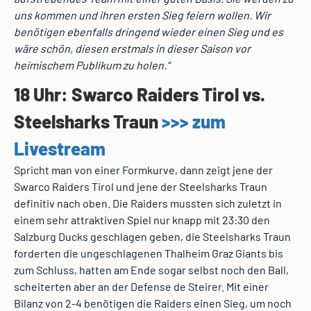
uns kommen und ihren ersten Sieg feiern wollen. Wir
benötigen ebenfalls dringend wieder einen Sieg und es
wäre schön, diesen erstmals in dieser Saison vor
heimischem Publikum zu holen.“
18 Uhr: Swarco Raiders Tirol vs.
Steelsharks Traun
>
>> zum
Livestream
Spricht man von einer Formkurve, dann zeigt jene der
Swarco Raiders Tirol und jene der Steelsharks Traun
definitiv nach oben. Die Raiders mussten sich zuletzt in
einem sehr attraktiven Spiel nur knapp mit 23:30 den
Salzburg Ducks geschlagen geben, die Steelsharks Traun
forderten die ungeschlagenen Thalheim Graz Giants bis
zum Schluss, hatten am Ende sogar selbst noch den Ball,
scheiterten aber an der Defense de Steirer. Mit einer
Bilanz von 2-4 benötigen die Raiders einen Sieg, um noch