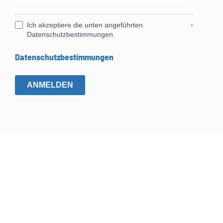
Ich akzeptiere die unten angeführten
*
Datenschutzbestimmungen.
Datenschutzbestimmungen
ANMELDEN