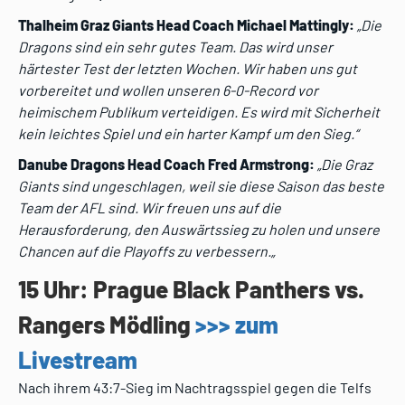
Thalheim Graz Giants Head Coach Michael Mattingly:
„Die
Dragons sind ein sehr gutes Team. Das wird unser
härtester Test der letzten Wochen. Wir haben uns gut
vorbereitet und wollen unseren 6-0-Record vor
heimischem Publikum verteidigen. Es wird mit Sicherheit
kein leichtes Spiel und ein harter Kampf um den Sieg.“
Danube Dragons Head Coach Fred Armstrong:
„Die Graz
Giants sind ungeschlagen, weil sie diese Saison das beste
Team der AFL sind. Wir freuen uns auf die
Herausforderung, den Auswärtssieg zu holen und unsere
Chancen auf die Playoffs zu verbessern.
„
15 Uhr: Prague Black Panthers vs.
Rangers Mödling
>>> zum
Livestream
Nach ihrem 43:7-Sieg im Nachtragsspiel gegen die Telfs