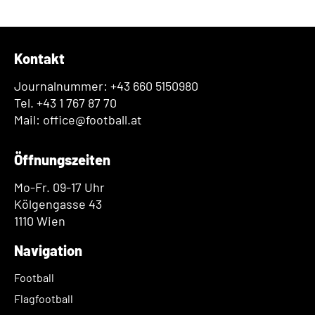
Kontakt
Journalnummer: +43 660 5150980
Tel. +43 1 767 87 70
Mail: office@football.at
Öffnungszeiten
Mo-Fr. 09-17 Uhr
Kölgengasse 43
1110 Wien
Navigation
Football
Flagfootball