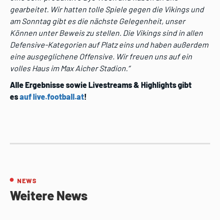
gearbeitet. Wir hatten tolle Spiele gegen die Vikings und
am Sonntag gibt es die nächste Gelegenheit, unser
Können unter Beweis zu stellen. Die Vikings sind in allen
Defensive-Kategorien auf Platz eins und haben außerdem
eine ausgeglichene Offensive. Wir freuen uns auf ein
volles Haus im Max Aicher Stadion.“
Alle Ergebnisse sowie Livestreams & Highlights gibt
es
auf live.football.at
!
NEWS
Weitere News