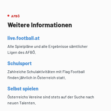
AFBÖ
Weitere Informationen
live.football.at
Alle Spielpläne und alle Ergebnisse sämtlicher
Ligen des AFBÖ.
Schulsport
Zahlreiche Schulaktivitäten mit Flag Football
finden jährlich in Österreich statt.
Selbst spielen
Österreichs Vereine sind stets auf der Suche nach
neuen Talenten.