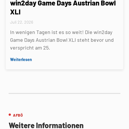
win2day Game Days Austrian Bowl
XLI
Juli 22, 2026
In wenigen Tagen ist es so weit! Die win2day
Game Days Austrian Bowl XLI steht bevor und
verspricht am 25.
Weiterlesen
AFBÖ
Weitere Informationen