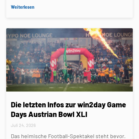
Weiterlesen
Die letzten Infos zur win2day Game
Days Austrian Bowl XLI
Juli 24, 2026
Das heimische Football-Spektakel steht bevor.