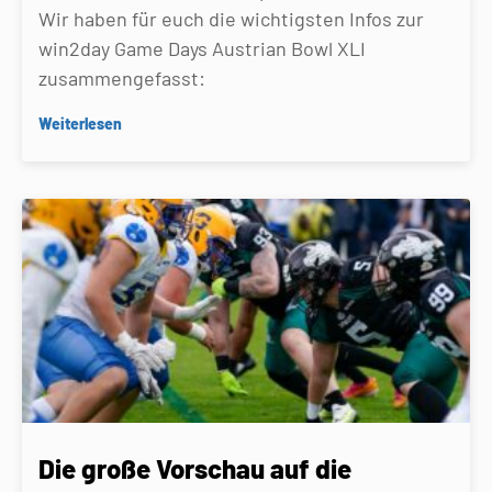
Wir haben für euch die wichtigsten Infos zur
win2day Game Days Austrian Bowl XLI
zusammengefasst:
Weiterlesen
Die große Vorschau auf die