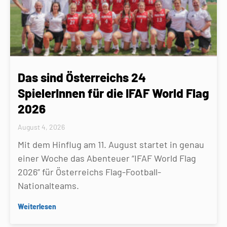
Das sind Österreichs 24
SpielerInnen für die IFAF World Flag
2026
August 4, 2026
Mit dem Hinflug am 11. August startet in genau
einer Woche das Abenteuer “IFAF World Flag
2026” für Österreichs Flag-Football-
Nationalteams.
Weiterlesen