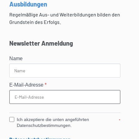
Ausbildungen
Regelmäßige Aus- und Weiterbildungen bilden den
Grundstein des Erfolgs.
Newsletter Anmeldung
Name
E-Mail-Adresse
*
Ich akzeptiere die unten angeführten
*
Datenschutzbestimmungen.