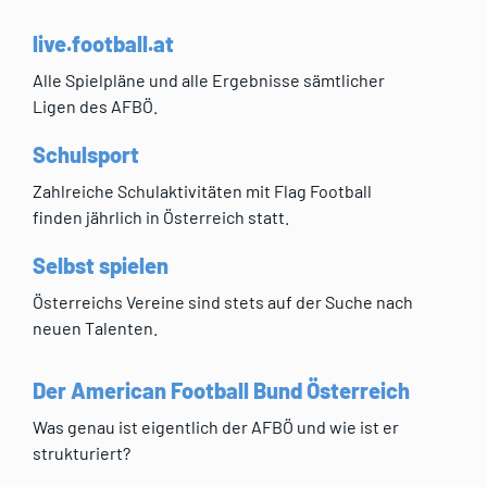
live.football.at
Alle Spielpläne und alle Ergebnisse sämtlicher
Ligen des AFBÖ.
Schulsport
Zahlreiche Schulaktivitäten mit Flag Football
finden jährlich in Österreich statt.
Selbst spielen
Österreichs Vereine sind stets auf der Suche nach
neuen Talenten.
Der American Football Bund Österreich
Was genau ist eigentlich der AFBÖ und wie ist er
strukturiert?