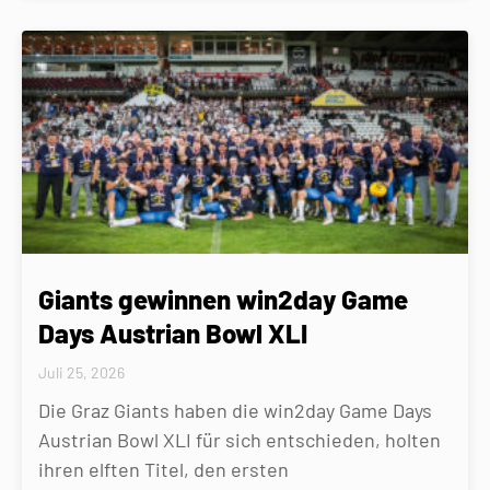
Giants gewinnen win2day Game
Days Austrian Bowl XLI
Juli 25, 2026
Die Graz Giants haben die win2day Game Days
Austrian Bowl XLI für sich entschieden, holten
ihren elften Titel, den ersten