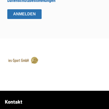
Datenschutzbestimmungen
ANMELDEN
Kontakt