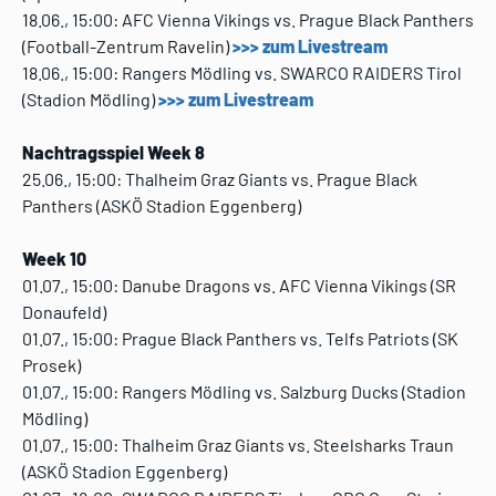
18.06., 15:00: AFC Vienna Vikings vs. Prague Black Panthers
(Football-Zentrum Ravelin)
>>> zum Livestream
18.06., 15:00: Rangers Mödling vs. SWARCO RAIDERS Tirol
(Stadion Mödling)
>>> zum Livestream
Nachtragsspiel Week 8
25.06., 15:00: Thalheim Graz Giants vs. Prague Black
Panthers (ASKÖ Stadion Eggenberg)
Week 10
01.07., 15:00: Danube Dragons vs. AFC Vienna Vikings (SR
Donaufeld)
01.07., 15:00: Prague Black Panthers vs. Telfs Patriots (SK
Prosek)
01.07., 15:00: Rangers Mödling vs. Salzburg Ducks (Stadion
Mödling)
01.07., 15:00: Thalheim Graz Giants vs. Steelsharks Traun
(ASKÖ Stadion Eggenberg)