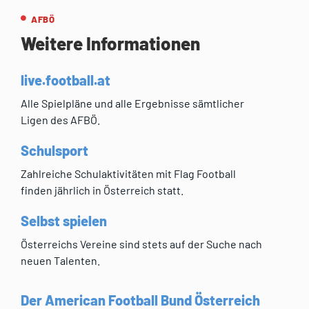
AFBÖ
Weitere Informationen
live.football.at
Alle Spielpläne und alle Ergebnisse sämtlicher
Ligen des AFBÖ.
Schulsport
Zahlreiche Schulaktivitäten mit Flag Football
finden jährlich in Österreich statt.
Selbst spielen
Österreichs Vereine sind stets auf der Suche nach
neuen Talenten.
Der American Football Bund Österreich