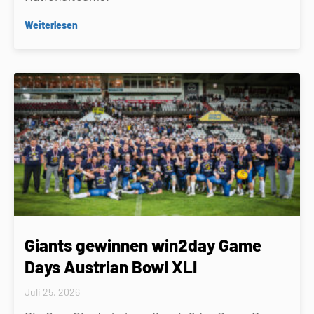
Weiterlesen
Giants gewinnen win2day Game
Days Austrian Bowl XLI
Juli 25, 2026