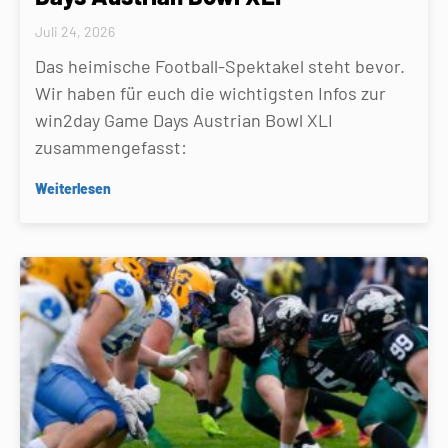
Juli 24, 2026
Das heimische Football-Spektakel steht bevor.
Wir haben für euch die wichtigsten Infos zur
win2day Game Days Austrian Bowl XLI
zusammengefasst:
Weiterlesen