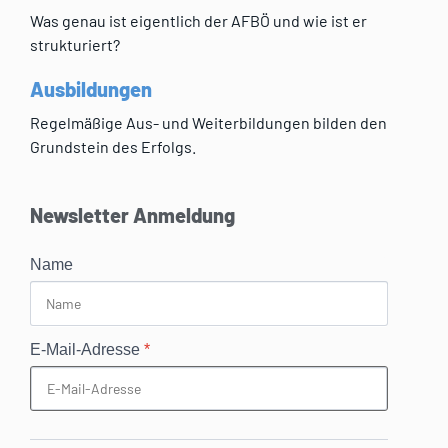
Was genau ist eigentlich der AFBÖ und wie ist er
strukturiert?
Ausbildungen
Regelmäßige Aus- und Weiterbildungen bilden den
Grundstein des Erfolgs.
Newsletter Anmeldung
Name
E-Mail-Adresse
*