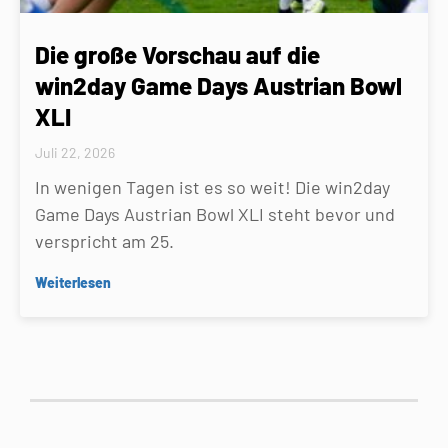
Die große Vorschau auf die
win2day Game Days Austrian Bowl
XLI
Juli 22, 2026
In wenigen Tagen ist es so weit! Die win2day
Game Days Austrian Bowl XLI steht bevor und
verspricht am 25.
Weiterlesen