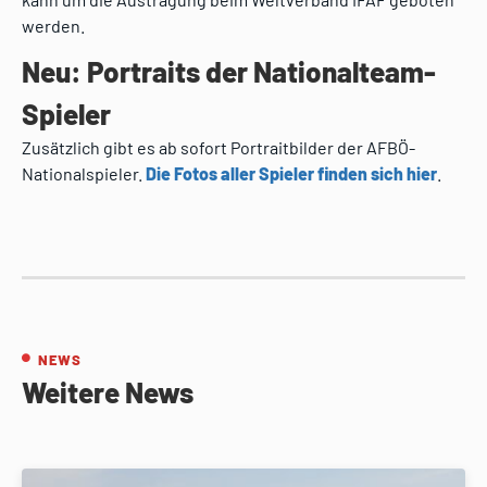
werden.
Neu: Portraits der Nationalteam-
Spieler
Zusätzlich gibt es ab sofort Portraitbilder der AFBÖ-
Nationalspieler.
Die Fotos aller Spieler finden sich hier
.
NEWS
Weitere News