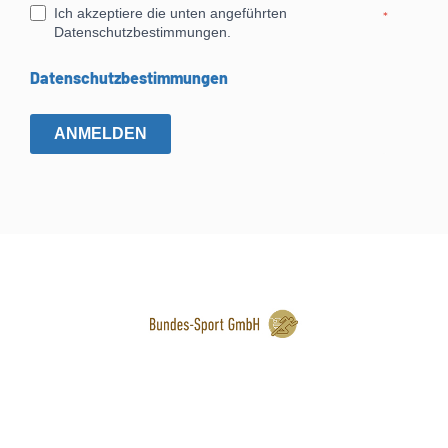
Ich akzeptiere die unten angeführten
*
Datenschutzbestimmungen.
Datenschutzbestimmungen
ANMELDEN