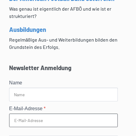
Was genau ist eigentlich der AFBÖ und wie ist er
strukturiert?
Ausbildungen
Regelmäßige Aus- und Weiterbildungen bilden den
Grundstein des Erfolgs.
Newsletter Anmeldung
Name
E-Mail-Adresse
*