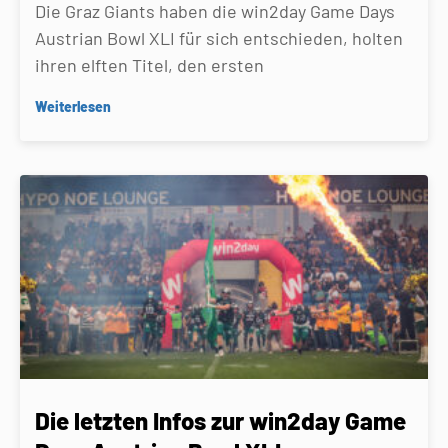
Die Graz Giants haben die win2day Game Days
Austrian Bowl XLI für sich entschieden, holten
ihren elften Titel, den ersten
Weiterlesen
Die letzten Infos zur win2day Game