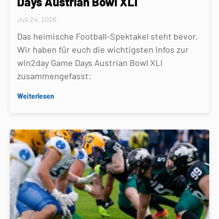
Days Austrian Bowl XLI
Juli 24, 2026
Das heimische Football-Spektakel steht bevor.
Wir haben für euch die wichtigsten Infos zur
win2day Game Days Austrian Bowl XLI
zusammengefasst:
Weiterlesen