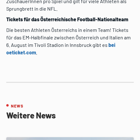
ZuschauerInnen pro Spiel und gilt für viele Athleten als
Sprungbrett in die NFL.
Tickets für das Österreichische Football-Nationalteam
Die besten Athleten Österreichs in einem Team! Tickets
für das EM-Halbfinale zwischen Österreich und Italien am
6. August im Tivoli Stadion in Innsbruck gibt es
bei
oeticket.com
.
NEWS
Weitere News