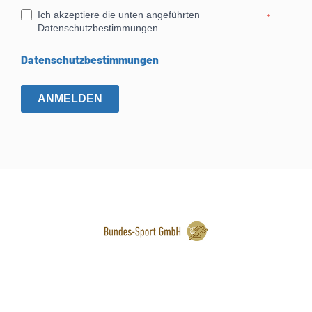
Ich akzeptiere die unten angeführten
*
Datenschutzbestimmungen.
Datenschutzbestimmungen
ANMELDEN