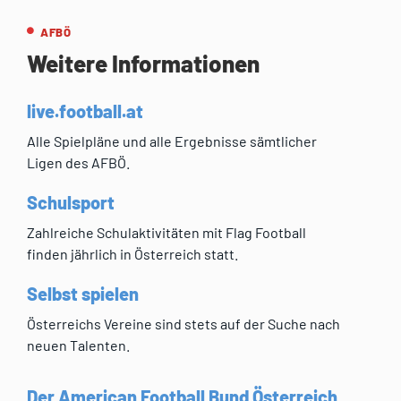
AFBÖ
Weitere Informationen
live.football.at
Alle Spielpläne und alle Ergebnisse sämtlicher
Ligen des AFBÖ.
Schulsport
Zahlreiche Schulaktivitäten mit Flag Football
finden jährlich in Österreich statt.
Selbst spielen
Österreichs Vereine sind stets auf der Suche nach
neuen Talenten.
Der American Football Bund Österreich