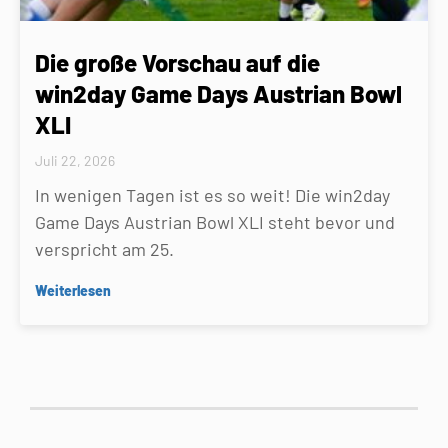
Die große Vorschau auf die
win2day Game Days Austrian Bowl
XLI
Juli 22, 2026
In wenigen Tagen ist es so weit! Die win2day
Game Days Austrian Bowl XLI steht bevor und
verspricht am 25.
Weiterlesen