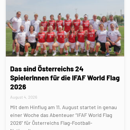
Das sind Österreichs 24
SpielerInnen für die IFAF World Flag
2026
August 4, 2026
Mit dem Hinflug am 11. August startet in genau
einer Woche das Abenteuer “IFAF World Flag
2026” für Österreichs Flag-Football-