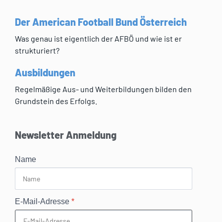
Der American Football Bund Österreich
Was genau ist eigentlich der AFBÖ und wie ist er
strukturiert?
Ausbildungen
Regelmäßige Aus- und Weiterbildungen bilden den
Grundstein des Erfolgs.
Newsletter Anmeldung
Name
E-Mail-Adresse
*