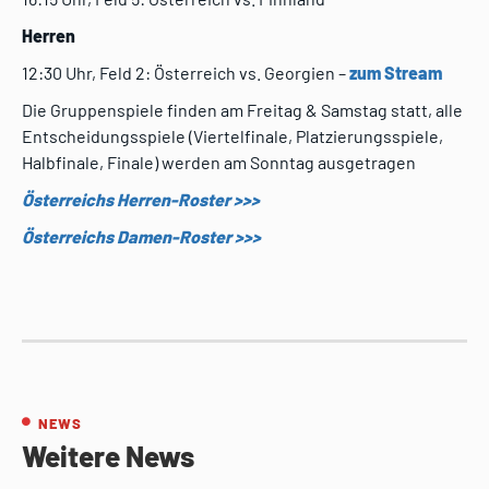
Herren
12:30 Uhr, Feld 2: Österreich vs. Georgien –
zum Stream
Die Gruppenspiele finden am Freitag & Samstag statt, alle
Entscheidungsspiele (Viertelfinale, Platzierungsspiele,
Halbfinale, Finale) werden am Sonntag ausgetragen
Österreichs Herren-Roster >>>
Österreichs Damen-Roster >>>
NEWS
Weitere News