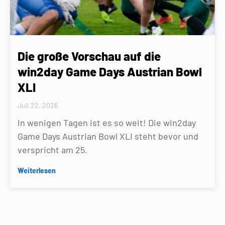
Die große Vorschau auf die
win2day Game Days Austrian Bowl
XLI
Juli 22, 2026
In wenigen Tagen ist es so weit! Die win2day
Game Days Austrian Bowl XLI steht bevor und
verspricht am 25.
Weiterlesen