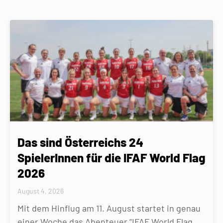
Das sind Österreichs 24
SpielerInnen für die IFAF World Flag
2026
August 4, 2026
Mit dem Hinflug am 11. August startet in genau
einer Woche das Abenteuer “IFAF World Flag