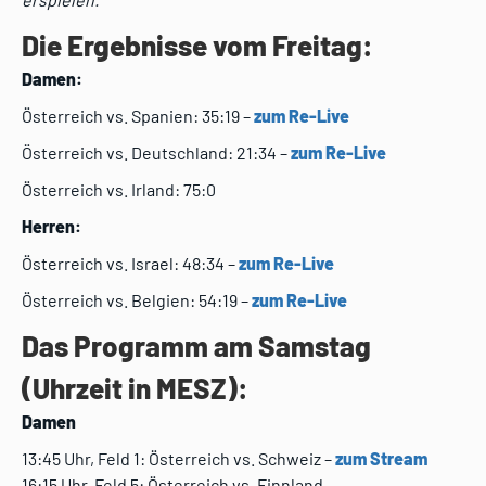
Die Ergebnisse vom Freitag:
Damen:
Österreich vs. Spanien: 35:19 –
zum Re-Live
Österreich vs. Deutschland: 21:34 –
zum Re-Live
Österreich vs. Irland: 75:0
Herren:
Österreich vs. Israel: 48:34 –
zum Re-Live
Österreich vs. Belgien: 54:19 –
zum Re-Live
Das Programm am Samstag
(Uhrzeit in MESZ):
Damen
13:45 Uhr, Feld 1: Österreich vs. Schweiz –
zum Stream
16:15 Uhr, Feld 5: Österreich vs. Finnland