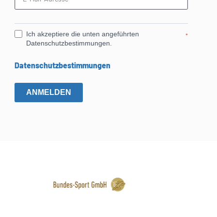
Ich akzeptiere die unten angeführten
*
Datenschutzbestimmungen.
Datenschutzbestimmungen
ANMELDEN