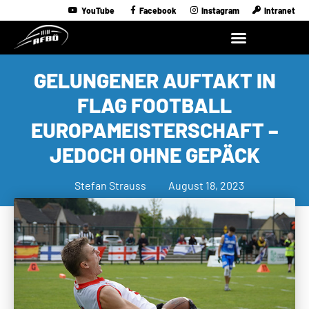
YouTube
Facebook
Instagram
Intranet
GELUNGENER AUFTAKT IN
FLAG FOOTBALL
EUROPAMEISTERSCHAFT –
JEDOCH OHNE GEPÄCK
Stefan Strauss
August 18, 2023