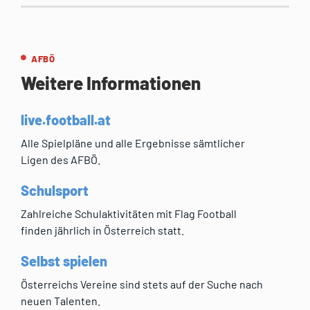
AFBÖ
Weitere Informationen
live.football.at
Alle Spielpläne und alle Ergebnisse sämtlicher
Ligen des AFBÖ.
Schulsport
Zahlreiche Schulaktivitäten mit Flag Football
finden jährlich in Österreich statt.
Selbst spielen
Österreichs Vereine sind stets auf der Suche nach
neuen Talenten.