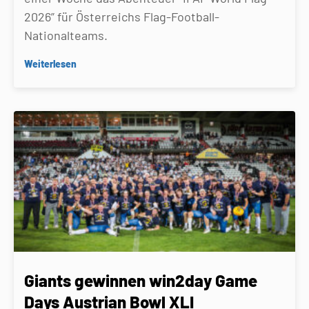
2026” für Österreichs Flag-Football-
Nationalteams.
Weiterlesen
Giants gewinnen win2day Game
Days Austrian Bowl XLI