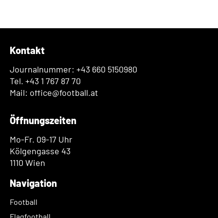
Kontakt
Journalnummer: +43 660 5150980
Tel. +43 1 767 87 70
Mail: office@football.at
Öffnungszeiten
Mo-Fr. 09-17 Uhr
Kölgengasse 43
1110 Wien
Navigation
Football
Flagfootball