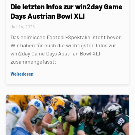
Die letzten Infos zur win2day Game
Days Austrian Bowl XLI
Juli 24, 2026
Das heimische Football-Spektakel steht bevor.
Wir haben für euch die wichtigsten Infos zur
win2day Game Days Austrian Bowl XLI
zusammengefasst:
Weiterlesen