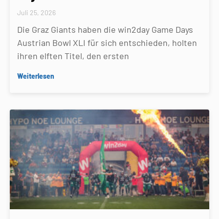
Juli 25, 2026
Die Graz Giants haben die win2day Game Days
Austrian Bowl XLI für sich entschieden, holten
ihren elften Titel, den ersten
Weiterlesen