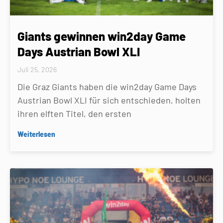
Giants gewinnen win2day Game
Days Austrian Bowl XLI
Juli 25, 2026
Die Graz Giants haben die win2day Game Days
Austrian Bowl XLI für sich entschieden, holten
ihren elften Titel, den ersten
Weiterlesen