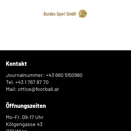
Kontakt
Journalnummer: +43 660 5150980
Tel. +43 1 767 87 70
Mail: office@football.at
Öffnungszeiten
Mo-Fr. 09-17 Uhr
Kölgengasse 43