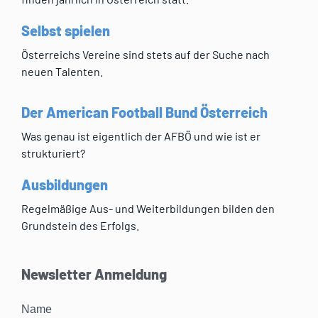
Selbst spielen
Österreichs Vereine sind stets auf der Suche nach
neuen Talenten.
Der American Football Bund Österreich
Was genau ist eigentlich der AFBÖ und wie ist er
strukturiert?
Ausbildungen
Regelmäßige Aus- und Weiterbildungen bilden den
Grundstein des Erfolgs.
Newsletter Anmeldung
Name