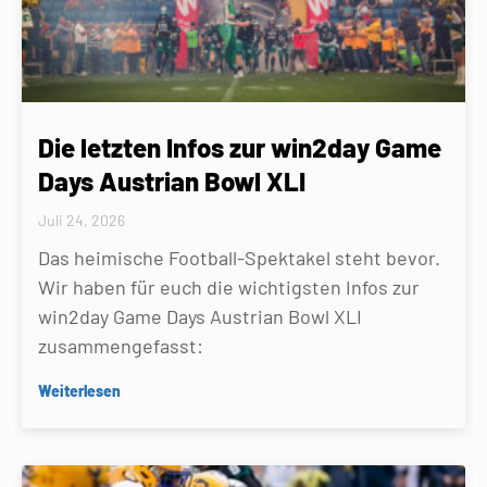
Die letzten Infos zur win2day Game
Days Austrian Bowl XLI
Juli 24, 2026
Das heimische Football-Spektakel steht bevor.
Wir haben für euch die wichtigsten Infos zur
win2day Game Days Austrian Bowl XLI
zusammengefasst:
Weiterlesen