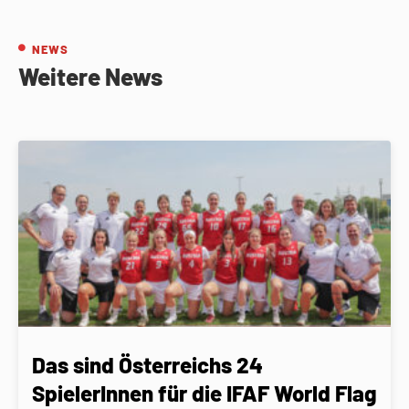
NEWS
Weitere News
Das sind Österreichs 24
SpielerInnen für die IFAF World Flag