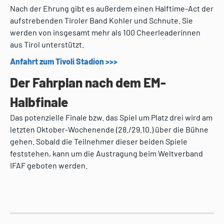
Nach der Ehrung gibt es außerdem einen Halftime-Act der
aufstrebenden Tiroler Band Kohler und Schnute. Sie
werden von insgesamt mehr als 100 Cheerleaderinnen
aus Tirol unterstützt.
Anfahrt zum Tivoli Stadion >>>
Der Fahrplan nach dem EM-
Halbfinale
Das potenzielle Finale bzw. das Spiel um Platz drei wird am
letzten Oktober-Wochenende (28./29.10.) über die Bühne
gehen. Sobald die Teilnehmer dieser beiden Spiele
feststehen, kann um die Austragung beim Weltverband
IFAF geboten werden.