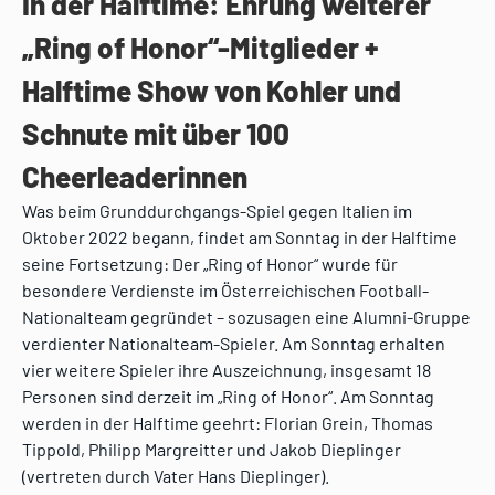
In der Halftime: Ehrung weiterer
„Ring of Honor“-Mitglieder +
Halftime Show von Kohler und
Schnute mit über 100
Cheerleaderinnen
Was beim Grunddurchgangs-Spiel gegen Italien im
Oktober 2022 begann, findet am Sonntag in der Halftime
seine Fortsetzung: Der „Ring of Honor“ wurde für
besondere Verdienste im Österreichischen Football-
Nationalteam gegründet – sozusagen eine Alumni-Gruppe
verdienter Nationalteam-Spieler. Am Sonntag erhalten
vier weitere Spieler ihre Auszeichnung, insgesamt 18
Personen sind derzeit im „Ring of Honor“. Am Sonntag
werden in der Halftime geehrt: Florian Grein, Thomas
Tippold, Philipp Margreitter und Jakob Dieplinger
(vertreten durch Vater Hans Dieplinger).