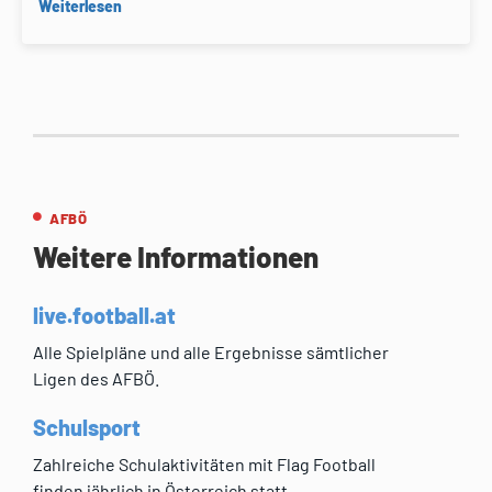
Weiterlesen
AFBÖ
Weitere Informationen
live.football.at
Alle Spielpläne und alle Ergebnisse sämtlicher
Ligen des AFBÖ.
Schulsport
Zahlreiche Schulaktivitäten mit Flag Football
finden jährlich in Österreich statt.