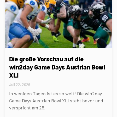
Die große Vorschau auf die
win2day Game Days Austrian Bowl
XLI
Juli 22, 2026
In wenigen Tagen ist es so weit! Die win2day
Game Days Austrian Bowl XLI steht bevor und
verspricht am 25.