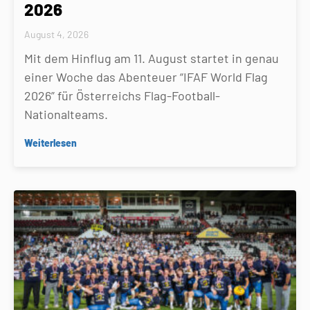
2026
August 4, 2026
Mit dem Hinflug am 11. August startet in genau
einer Woche das Abenteuer “IFAF World Flag
2026” für Österreichs Flag-Football-
Nationalteams.
Weiterlesen