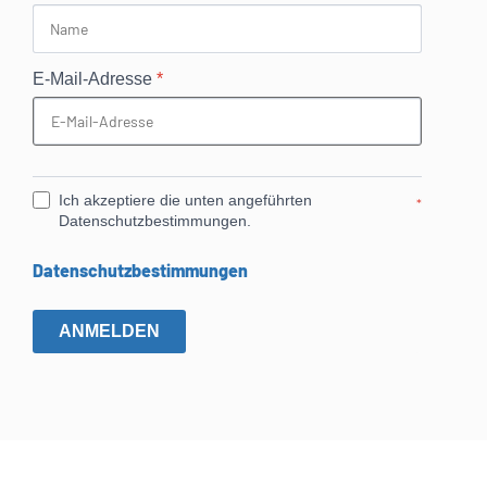
E-Mail-Adresse
*
Ich akzeptiere die unten angeführten
*
Datenschutzbestimmungen.
Datenschutzbestimmungen
ANMELDEN