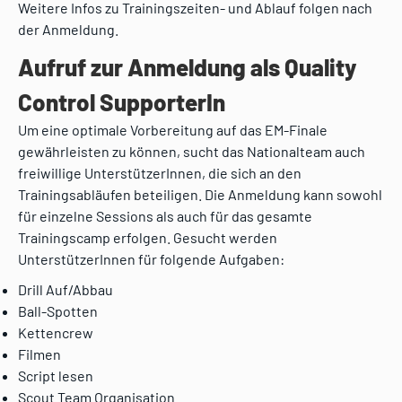
Weitere Infos zu Trainingszeiten- und Ablauf folgen nach
der Anmeldung.
Aufruf zur Anmeldung als Quality
Control SupporterIn
Um eine optimale Vorbereitung auf das EM-Finale
gewährleisten zu können, sucht das Nationalteam auch
freiwillige UnterstützerInnen, die sich an den
Trainingsabläufen beteiligen. Die Anmeldung kann sowohl
für einzelne Sessions als auch für das gesamte
Trainingscamp erfolgen. Gesucht werden
UnterstützerInnen für folgende Aufgaben:
Drill Auf/Abbau
Ball-Spotten
Kettencrew
Filmen
Script lesen
Scout Team Organisation