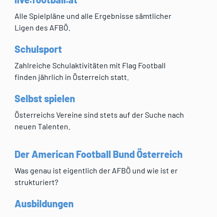
Alle Spielpläne und alle Ergebnisse sämtlicher
Ligen des AFBÖ.
Schulsport
Zahlreiche Schulaktivitäten mit Flag Football
finden jährlich in Österreich statt.
Selbst spielen
Österreichs Vereine sind stets auf der Suche nach
neuen Talenten.
Der American Football Bund Österreich
Was genau ist eigentlich der AFBÖ und wie ist er
strukturiert?
Ausbildungen