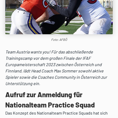
Foto: AFBÖ
Team Austria wants you! Für das abschließende
Trainingscamp vor dem großen Finale der IFAF
Europameisterschaft 2023 zwischen Österreich und
Finnland, lädt Head Coach Max Sommer sowohl aktive
Spieler sowie die Coaches Community in Österreich zur
Unterstützung ein.
Aufruf zur Anmeldung für
Nationalteam Practice Squad
Das Konzept des Nationalteam Practice Squads hat sich