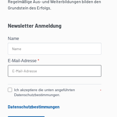
Regelmäßige Aus- und Weiterbildungen bilden den
Grundstein des Erfolgs.
Newsletter Anmeldung
Name
E-Mail-Adresse
*
Ich akzeptiere die unten angeführten
*
Datenschutzbestimmungen.
Datenschutzbestimmungen