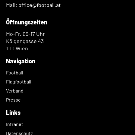
Mail: office@football.at
Öffnungszeiten
Mo-Fr. 09-17 Uhr
Kölgengasse 43
1110 Wien
Navigation
Football
Flagfootball
Verband
Presse
Links
Intranet
Datenschutz