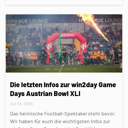
Die letzten Infos zur win2day Game
Days Austrian Bowl XLI
Juli 24, 2026
Das heimische Football-Spektakel steht bevor.
Wir haben für euch die wichtigsten Infos zur