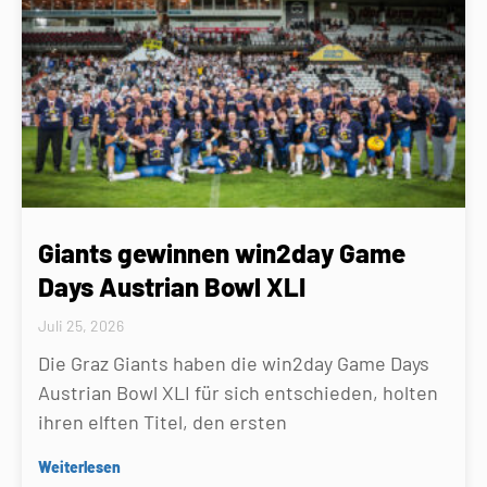
Giants gewinnen win2day Game
Days Austrian Bowl XLI
Juli 25, 2026
Die Graz Giants haben die win2day Game Days
Austrian Bowl XLI für sich entschieden, holten
ihren elften Titel, den ersten
Weiterlesen