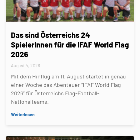
Das sind Österreichs 24
SpielerInnen für die IFAF World Flag
2026
August 4, 2026
Mit dem Hinflug am 11. August startet in genau
einer Woche das Abenteuer “IFAF World Flag
2026” für Österreichs Flag-Football-
Nationalteams.
Weiterlesen