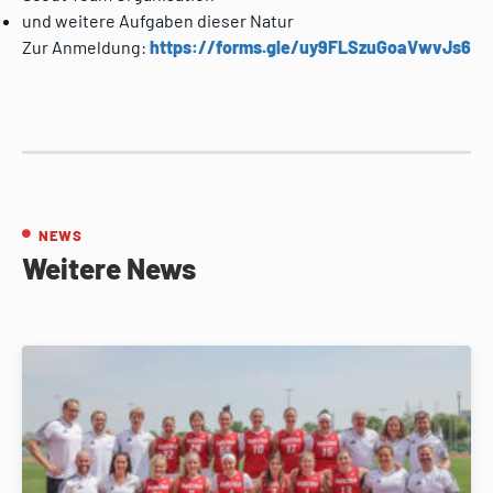
und weitere Aufgaben dieser Natur
Zur Anmeldung:
https://forms.gle/uy9FLSzuGoaVwvJs6
NEWS
Weitere News