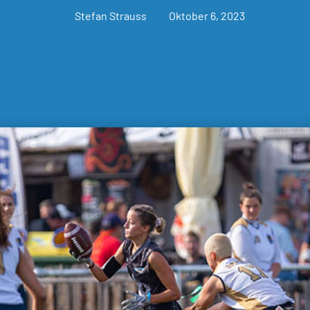
Stefan Strauss
Oktober 6, 2023