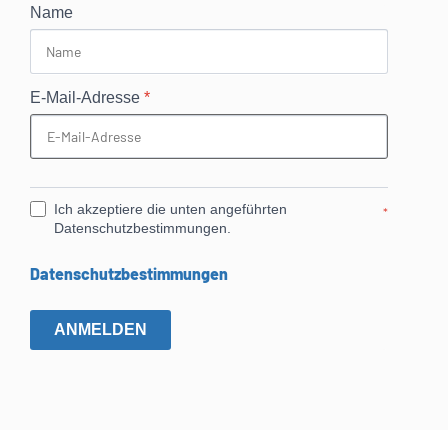
Name
E-Mail-Adresse
*
Ich akzeptiere die unten angeführten
*
Datenschutzbestimmungen.
Datenschutzbestimmungen
ANMELDEN