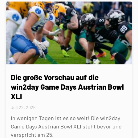
Die große Vorschau auf die
win2day Game Days Austrian Bowl
XLI
Juli 22, 2026
In wenigen Tagen ist es so weit! Die win2day
Game Days Austrian Bowl XLI steht bevor und
verspricht am 25.