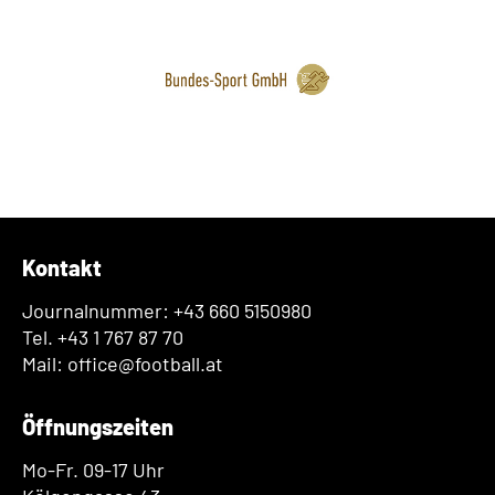
Kontakt
Journalnummer: +43 660 5150980
Tel. +43 1 767 87 70
Mail: office@football.at
Öffnungszeiten
Mo-Fr. 09-17 Uhr