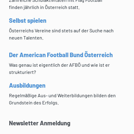
finden jährlich in Österreich statt.
Selbst spielen
Österreichs Vereine sind stets auf der Suche nach
neuen Talenten.
Der American Football Bund Österreich
Was genau ist eigentlich der AFBÖ und wie ist er
strukturiert?
Ausbildungen
Regelmäßige Aus- und Weiterbildungen bilden den
Grundstein des Erfolgs.
Newsletter Anmeldung