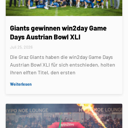
Giants gewinnen win2day Game
Days Austrian Bowl XLI
Juli 25, 2026
Die Graz Giants haben die win2day Game Days
Austrian Bowl XLI für sich entschieden, holten
ihren elften Titel, den ersten
Weiterlesen