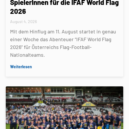
SpielerInnen für die IFAF World Flag
2026
August 4, 2026
Mit dem Hinflug am 11. August startet in genau
einer Woche das Abenteuer “IFAF World Flag
2026” für Österreichs Flag-Football-
Nationalteams.
Weiterlesen