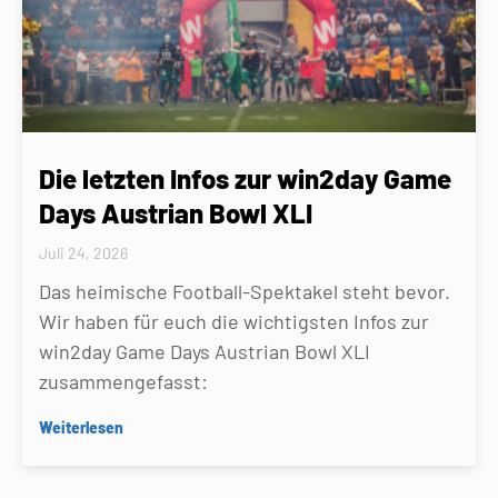
Die letzten Infos zur win2day Game
Days Austrian Bowl XLI
Juli 24, 2026
Das heimische Football-Spektakel steht bevor.
Wir haben für euch die wichtigsten Infos zur
win2day Game Days Austrian Bowl XLI
zusammengefasst:
Weiterlesen