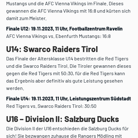
Mustangs und die AFC Vienna Vikings im Finale. Dieses
gewannen die AFC Vienna Vikings mit 16:8 und kürten sich
damit zum Meister.
Finale U12: 19.11.2023, 11 Uhr, Footballzentrum Ravelin
AFC Vienna Vikings vs. Ebenfurth Mustangs: 16:8
U14: Swarco Raiders Tirol
Das Finale der Altersklasse U14 bestritten die Red Tigers
und die Swarco Raiders Tirol. Die Tiroler gewannen dieses
gegen die Red Tigers mit 50:30, für die Red Tigers kann
das Ergebnis aber definitiv als gute Leistung gesehen
werden.
Finale U14: 19.11.2023, 11 Uhr, Leistungszentrum Südstadt
Red Tigers vs. Swarco Raiders Tirol: 30:50
U16 – Division II: Salzburg Ducks
Die Division II der U16 entschieden die Salzburg Ducks für
sich! Sie bezwangen zuhause die Rangers Mödling mit