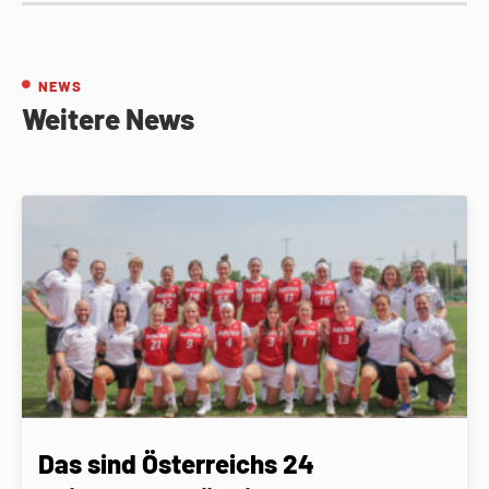
NEWS
Weitere News
Das sind Österreichs 24