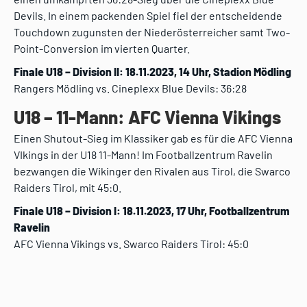
Devils. In einem packenden Spiel fiel der entscheidende
Touchdown zugunsten der Niederösterreicher samt Two-
Point-Conversion im vierten Quarter.
Finale U18 – Division II: 18.11.2023, 14 Uhr, Stadion Mödling
Rangers Mödling vs. Cineplexx Blue Devils: 36:28
U18 – 11-Mann: AFC Vienna Vikings
Einen Shutout-Sieg im Klassiker gab es für die AFC Vienna
VIkings in der U18 11-Mann! Im Footballzentrum Ravelin
bezwangen die Wikinger den Rivalen aus Tirol, die Swarco
Raiders Tirol, mit 45:0.
Finale U18 – Division I: 18.11.2023, 17 Uhr, Footballzentrum
Ravelin
AFC Vienna Vikings vs. Swarco Raiders Tirol: 45:0