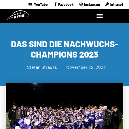
YouTube
Facebook
Instagram
Intranet
DAS SIND DIE NACHWUCHS-
CHAMPIONS 2023
Stefan Strauss
November 22, 2023