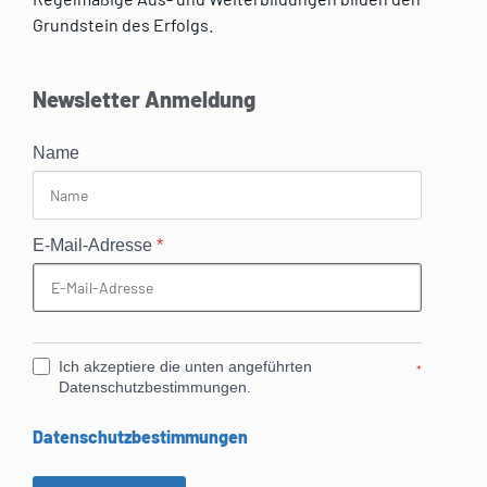
Grundstein des Erfolgs.
Newsletter Anmeldung
Name
E-Mail-Adresse
*
Ich akzeptiere die unten angeführten
*
Datenschutzbestimmungen.
Datenschutzbestimmungen