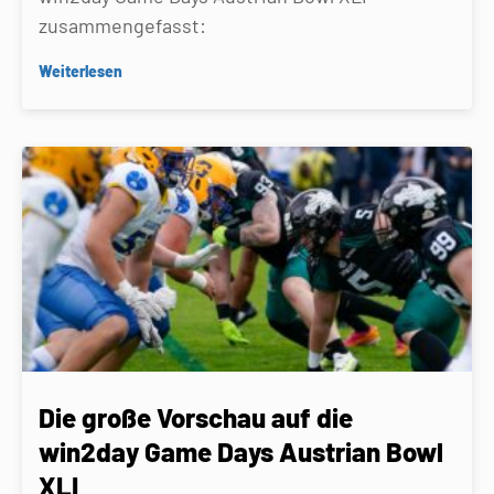
zusammengefasst:
Weiterlesen
Die große Vorschau auf die
win2day Game Days Austrian Bowl
XLI