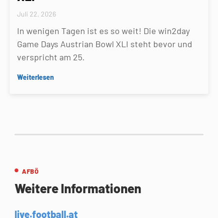
Juli 22, 2026
In wenigen Tagen ist es so weit! Die win2day
Game Days Austrian Bowl XLI steht bevor und
verspricht am 25.
Weiterlesen
AFBÖ
Weitere Informationen
live.football.at