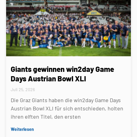
Giants gewinnen win2day Game
Days Austrian Bowl XLI
Juli 25, 2026
Die Graz Giants haben die win2day Game Days
Austrian Bowl XLI für sich entschieden, holten
ihren elften Titel, den ersten
Weiterlesen