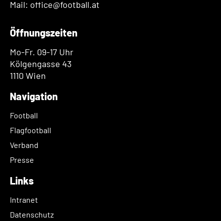
Mail: office@football.at
Öffnungszeiten
Mo-Fr. 09-17 Uhr
Kölgengasse 43
1110 Wien
Navigation
Football
Flagfootball
Verband
Presse
Links
Intranet
Datenschutz