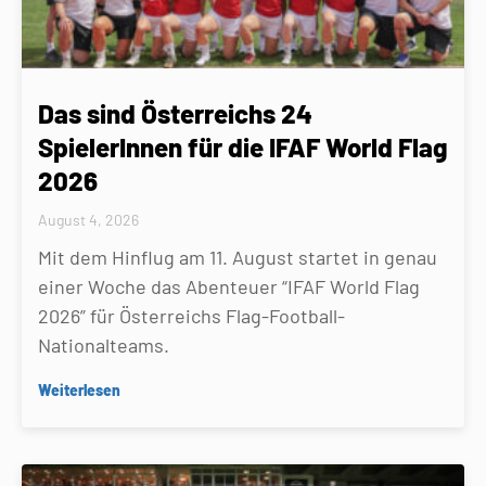
Das sind Österreichs 24
SpielerInnen für die IFAF World Flag
2026
August 4, 2026
Mit dem Hinflug am 11. August startet in genau
einer Woche das Abenteuer “IFAF World Flag
2026” für Österreichs Flag-Football-
Nationalteams.
Weiterlesen