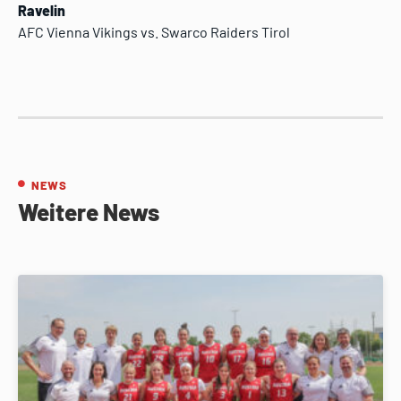
Ravelin
AFC Vienna Vikings vs. Swarco Raiders Tirol
NEWS
Weitere News