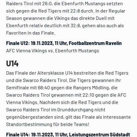
Raiders Tirol mit 26:0, die Ebenfurth Mustangs setzten
sich gegen die Red Tigers mit 22:8 durch. In der Regular
Season gewannen die Vikings das direkte Duell mit
Ebenfurth relativ deutlich mit 32:8, gehen also auch als
Favoriten in das Finale.
Finale U12: 19.11.2023, 11 Uhr, Footballzentrum Ravelin
AFC Vienna Vikings vs. Ebenfurth Mustangs
U14
Das Finale der Altersklasse U14 bestreiten die Red Tigers
und die Swarco Raiders Tirol. Die Tigers gewannen ihr
Semifinale mit 68:40 gegen die Rangers Mödling, die
Swarco Raiders Tirol gewannen mit 22:10 gegen die AFC
Vienna Vikings. Nachdem sich die Red Tigers und die
Swarco Raiders Tirol im Grunddurchgang nicht
gegenübergestanden sind, gilt das Finale als interessante
Standortbestimmung für beide Teams!
Finale U14: 19.11.2023, 11 Uhr, Leistungszentrum Südstadt