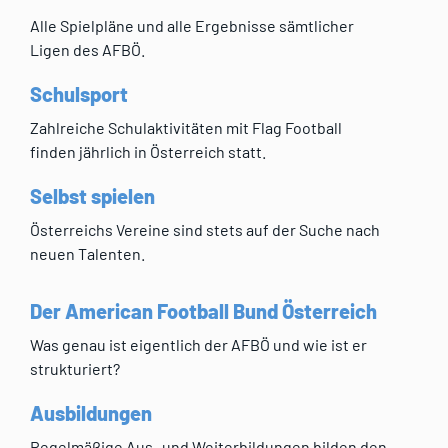
Alle Spielpläne und alle Ergebnisse sämtlicher
Ligen des AFBÖ.
Schulsport
Zahlreiche Schulaktivitäten mit Flag Football
finden jährlich in Österreich statt.
Selbst spielen
Österreichs Vereine sind stets auf der Suche nach
neuen Talenten.
Der American Football Bund Österreich
Was genau ist eigentlich der AFBÖ und wie ist er
strukturiert?
Ausbildungen
Regelmäßige Aus- und Weiterbildungen bilden den