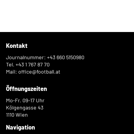
Kontakt
Journalnummer: +43 660 5150980
Tel. +43 1 767 87 70
Mail: office@football.at
Öffnungszeiten
Mo-Fr. 09-17 Uhr
Kölgengasse 43
1110 Wien
Navigation