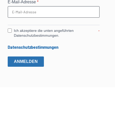
E-Mail-Adresse
*
Ich akzeptiere die unten angeführten
*
Datenschutzbestimmungen.
Datenschutzbestimmungen
ANMELDEN