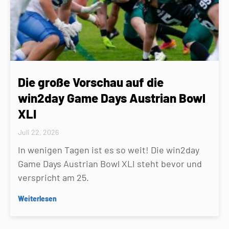
Die große Vorschau auf die
win2day Game Days Austrian Bowl
XLI
Juli 22, 2026
In wenigen Tagen ist es so weit! Die win2day
Game Days Austrian Bowl XLI steht bevor und
verspricht am 25.
Weiterlesen