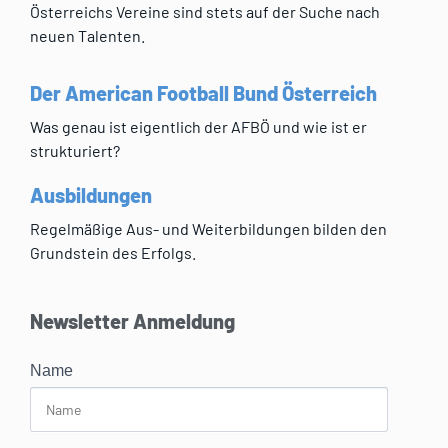
Österreichs Vereine sind stets auf der Suche nach
neuen Talenten.
Der American Football Bund Österreich
Was genau ist eigentlich der AFBÖ und wie ist er
strukturiert?
Ausbildungen
Regelmäßige Aus- und Weiterbildungen bilden den
Grundstein des Erfolgs.
Newsletter Anmeldung
Name