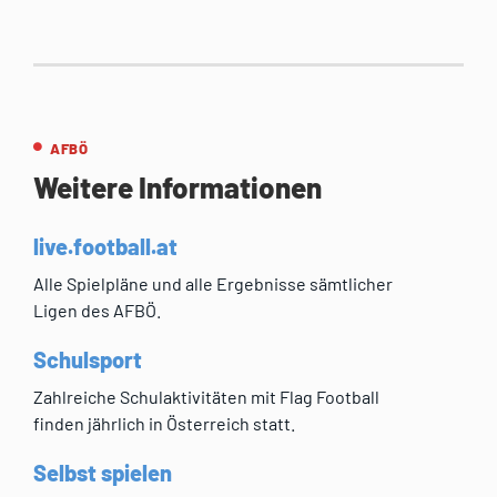
AFBÖ
Weitere Informationen
live.football.at
Alle Spielpläne und alle Ergebnisse sämtlicher
Ligen des AFBÖ.
Schulsport
Zahlreiche Schulaktivitäten mit Flag Football
finden jährlich in Österreich statt.
Selbst spielen