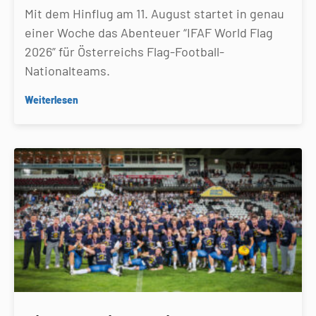
Mit dem Hinflug am 11. August startet in genau
einer Woche das Abenteuer “IFAF World Flag
2026” für Österreichs Flag-Football-
Nationalteams.
Weiterlesen