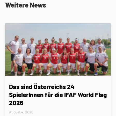
Weitere News
Das sind Österreichs 24
SpielerInnen für die IFAF World Flag
2026
August 4, 2026