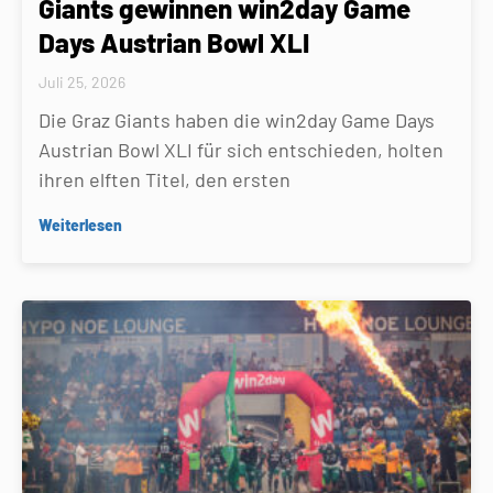
Giants gewinnen win2day Game
Days Austrian Bowl XLI
Juli 25, 2026
Die Graz Giants haben die win2day Game Days
Austrian Bowl XLI für sich entschieden, holten
ihren elften Titel, den ersten
Weiterlesen