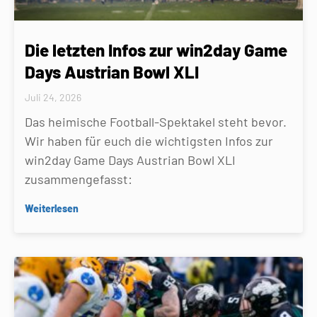
Die letzten Infos zur win2day Game
Days Austrian Bowl XLI
Juli 24, 2026
Das heimische Football-Spektakel steht bevor.
Wir haben für euch die wichtigsten Infos zur
win2day Game Days Austrian Bowl XLI
zusammengefasst:
Weiterlesen