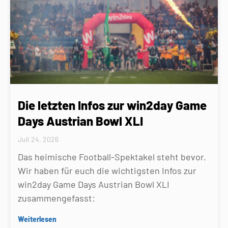
Die letzten Infos zur win2day Game
Days Austrian Bowl XLI
Juli 24, 2026
Das heimische Football-Spektakel steht bevor.
Wir haben für euch die wichtigsten Infos zur
win2day Game Days Austrian Bowl XLI
zusammengefasst:
Weiterlesen