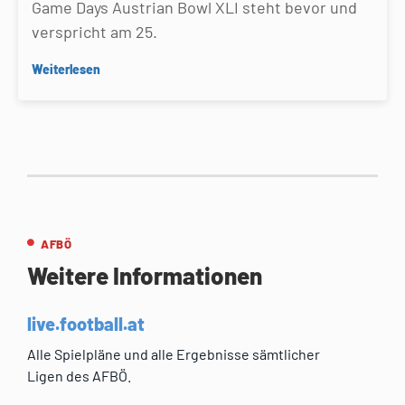
Game Days Austrian Bowl XLI steht bevor und
verspricht am 25.
Weiterlesen
AFBÖ
Weitere Informationen
live.football.at
Alle Spielpläne und alle Ergebnisse sämtlicher
Ligen des AFBÖ.