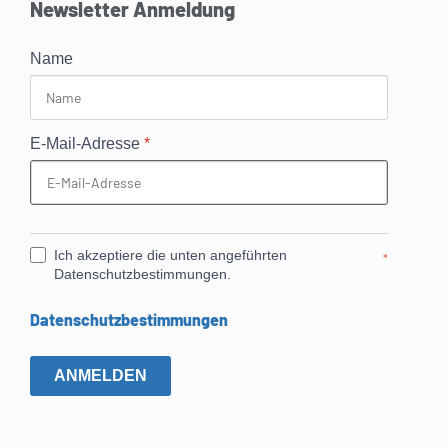
Newsletter Anmeldung
Name
E-Mail-Adresse
*
Ich akzeptiere die unten angeführten
*
Datenschutzbestimmungen.
Datenschutzbestimmungen
ANMELDEN