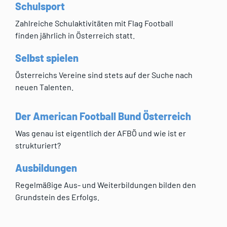
Schulsport
Zahlreiche Schulaktivitäten mit Flag Football
finden jährlich in Österreich statt.
Selbst spielen
Österreichs Vereine sind stets auf der Suche nach
neuen Talenten.
Der American Football Bund Österreich
Was genau ist eigentlich der AFBÖ und wie ist er
strukturiert?
Ausbildungen
Regelmäßige Aus- und Weiterbildungen bilden den
Grundstein des Erfolgs.