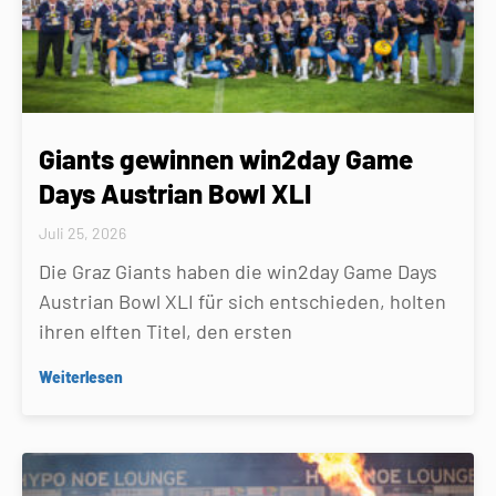
Giants gewinnen win2day Game
Days Austrian Bowl XLI
Juli 25, 2026
Die Graz Giants haben die win2day Game Days
Austrian Bowl XLI für sich entschieden, holten
ihren elften Titel, den ersten
Weiterlesen