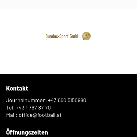
Kontakt
Journalnummer: +43 660 5150980
Tel. +43 1 767 87 70
Mail: office@football.at
Öffnungszeiten