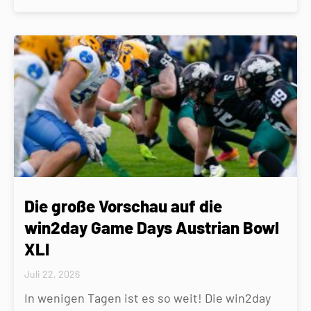
Die große Vorschau auf die
win2day Game Days Austrian Bowl
XLI
Juli 22, 2026
In wenigen Tagen ist es so weit! Die win2day