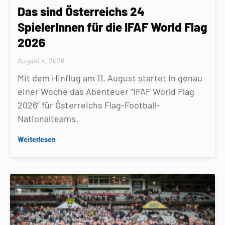
Das sind Österreichs 24
SpielerInnen für die IFAF World Flag
2026
August 4, 2026
Mit dem Hinflug am 11. August startet in genau
einer Woche das Abenteuer “IFAF World Flag
2026” für Österreichs Flag-Football-
Nationalteams.
Weiterlesen