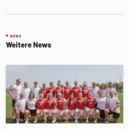
NEWS
Weitere News