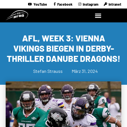
YouTube
Facebook
Instagram
Intranet
AFL, WEEK 3: VIENNA
VIKINGS BIEGEN IN DERBY-
THRILLER DANUBE DRAGONS!
Stefan Strauss
März 31, 2024