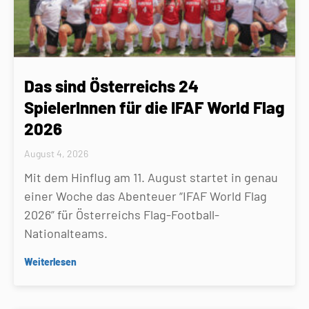
Das sind Österreichs 24
SpielerInnen für die IFAF World Flag
2026
August 4, 2026
Mit dem Hinflug am 11. August startet in genau
einer Woche das Abenteuer “IFAF World Flag
2026” für Österreichs Flag-Football-
Nationalteams.
Weiterlesen