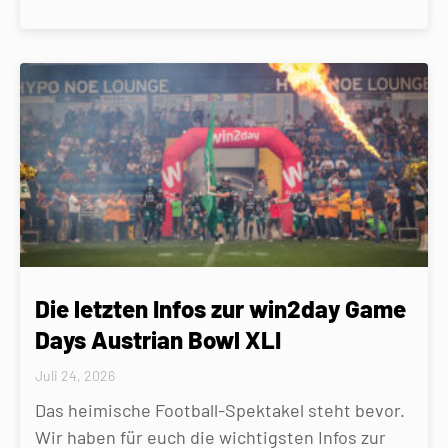
Die letzten Infos zur win2day Game
Days Austrian Bowl XLI
Juli 24, 2026
Das heimische Football-Spektakel steht bevor.
Wir haben für euch die wichtigsten Infos zur