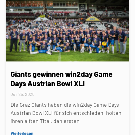
Giants gewinnen win2day Game
Days Austrian Bowl XLI
Juli 25, 2026
Die Graz Giants haben die win2day Game Days
Austrian Bowl XLI für sich entschieden, holten
ihren elften Titel, den ersten
Weiterlesen