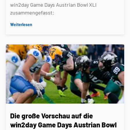
win2day Game Days Austrian Bowl XLI
zusammengefasst:
Weiterlesen
Die große Vorschau auf die
win2day Game Days Austrian Bowl