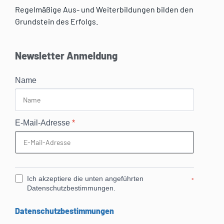
Regelmäßige Aus- und Weiterbildungen bilden den
Grundstein des Erfolgs.
Newsletter Anmeldung
Name
E-Mail-Adresse
*
Ich akzeptiere die unten angeführten
*
Datenschutzbestimmungen.
Datenschutzbestimmungen