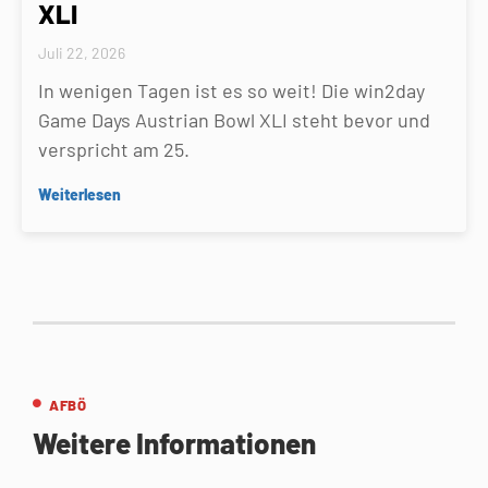
XLI
Juli 22, 2026
In wenigen Tagen ist es so weit! Die win2day
Game Days Austrian Bowl XLI steht bevor und
verspricht am 25.
Weiterlesen
AFBÖ
Weitere Informationen