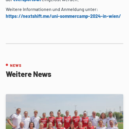
Weitere Informationen und Anmeldung unter:
https://nextshift.me/uni-sommercamp-2024-in-wien/
NEWS
Weitere News