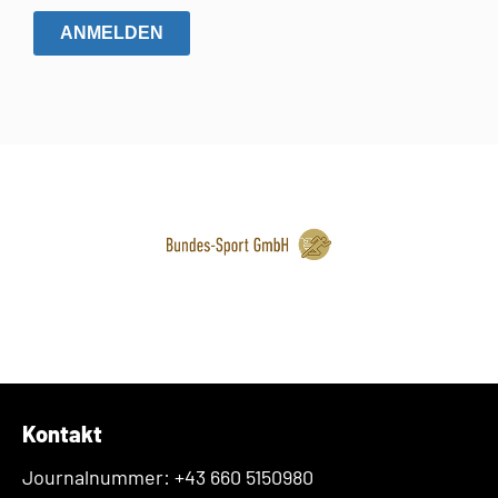
ANMELDEN
Kontakt
Journalnummer: +43 660 5150980