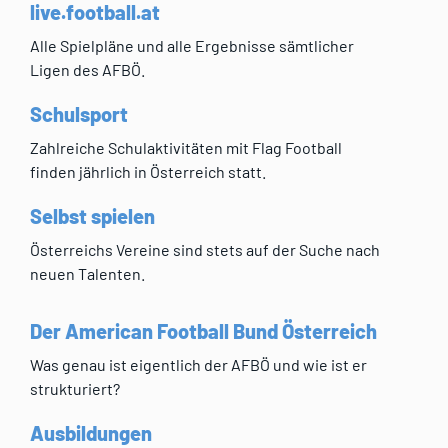
live.football.at
Alle Spielpläne und alle Ergebnisse sämtlicher
Ligen des AFBÖ.
Schulsport
Zahlreiche Schulaktivitäten mit Flag Football
finden jährlich in Österreich statt.
Selbst spielen
Österreichs Vereine sind stets auf der Suche nach
neuen Talenten.
Der American Football Bund Österreich
Was genau ist eigentlich der AFBÖ und wie ist er
strukturiert?
Ausbildungen