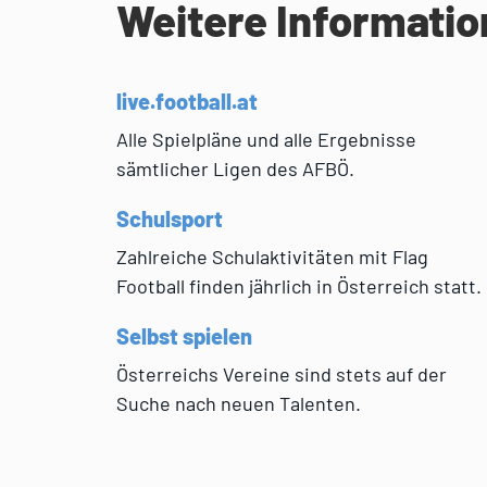
Weitere Informati
live.football.at
Alle Spielpläne und alle Ergebnisse
sämtlicher Ligen des AFBÖ.
Schulsport
Zahlreiche Schulaktivitäten mit Flag
Football finden jährlich in Österreich statt.
Selbst spielen
Österreichs Vereine sind stets auf der
Suche nach neuen Talenten.