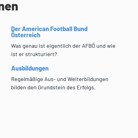
onen
Der American Football Bund
Österreich
Was genau ist eigentlich der AFBÖ und wie
ist er strukturiert?
Ausbildungen
Regelmäßige Aus- und Weiterbildungen
bilden den Grundstein des Erfolgs.