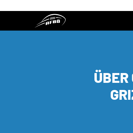
ÜBER 
GRI