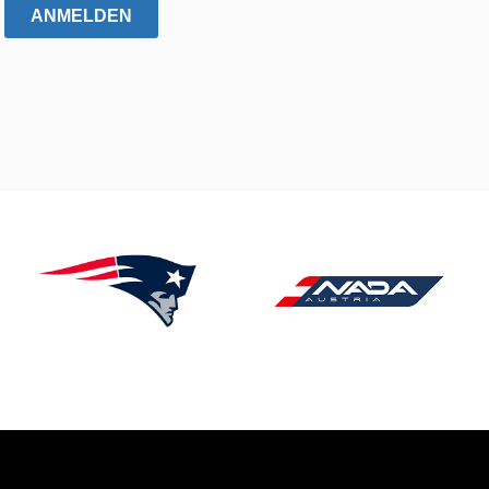
ANMELDEN