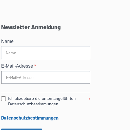
Newsletter Anmeldung
Name
E-Mail-Adresse
*
Ich akzeptiere die unten angeführten
*
Datenschutzbestimmungen.
Datenschutzbestimmungen