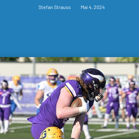
Stefan Strauss
Mai 4, 2024