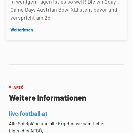
In wenigen Tagen ist es so weit! Die win2day
Game Days Austrian Bowl XLI steht bevor und
verspricht am 25.
Weiterlesen
AFBÖ
Weitere Informationen
live.football.at
Alle Spielpläne und alle Ergebnisse sämtlicher
Ligen des AFBÖ.