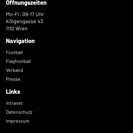
Öffnungszeiten
Mo-Fr. 09-17 Uhr
Kölgengasse 43
1110 Wien
Navigation
Football
Flagfootball
Verband
Presse
Links
Intranet
Datenschutz
Impressum