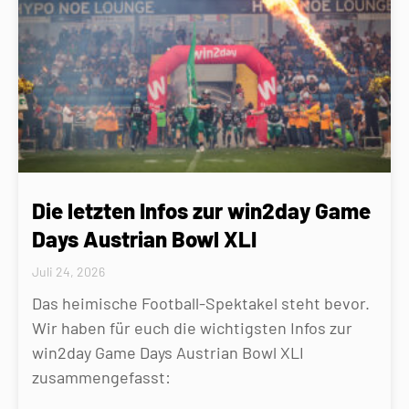
Die letzten Infos zur win2day Game
Days Austrian Bowl XLI
Juli 24, 2026
Das heimische Football-Spektakel steht bevor.
Wir haben für euch die wichtigsten Infos zur
win2day Game Days Austrian Bowl XLI
zusammengefasst: