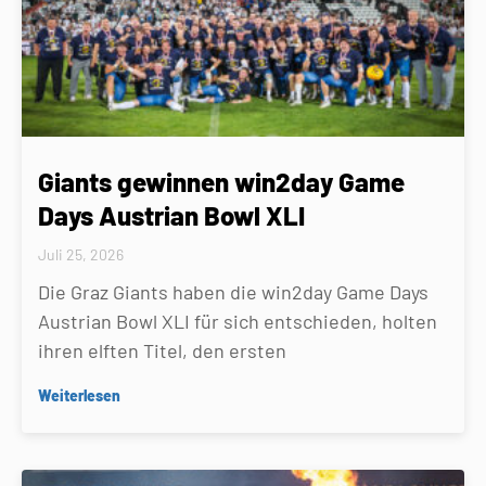
Giants gewinnen win2day Game
Days Austrian Bowl XLI
Juli 25, 2026
Die Graz Giants haben die win2day Game Days
Austrian Bowl XLI für sich entschieden, holten
ihren elften Titel, den ersten
Weiterlesen