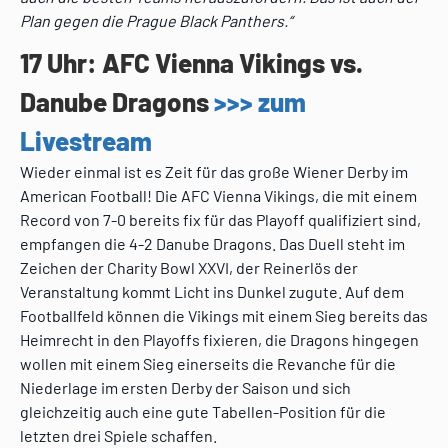
Plan gegen die Prague Black Panthers.“
17 Uhr: AFC Vienna Vikings vs.
Danube Dragons
>>> zum
Livestream
Wieder einmal ist es Zeit für das große Wiener Derby im
American Football! Die AFC Vienna Vikings, die mit einem
Record von 7-0 bereits fix für das Playoff qualifiziert sind,
empfangen die 4-2 Danube Dragons. Das Duell steht im
Zeichen der Charity Bowl XXVI, der Reinerlös der
Veranstaltung kommt Licht ins Dunkel zugute. Auf dem
Footballfeld können die Vikings mit einem Sieg bereits das
Heimrecht in den Playoffs fixieren, die Dragons hingegen
wollen mit einem Sieg einerseits die Revanche für die
Niederlage im ersten Derby der Saison und sich
gleichzeitig auch eine gute Tabellen-Position für die
letzten drei Spiele schaffen.