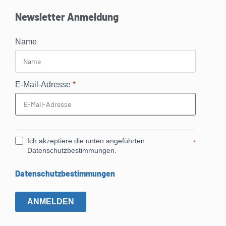
Newsletter Anmeldung
Name
E-Mail-Adresse
*
Ich akzeptiere die unten angeführten
*
Datenschutzbestimmungen.
Datenschutzbestimmungen
ANMELDEN