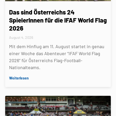
Das sind Österreichs 24
SpielerInnen für die IFAF World Flag
2026
August 4, 2026
Mit dem Hinflug am 11. August startet in genau
einer Woche das Abenteuer “IFAF World Flag
2026” für Österreichs Flag-Football-
Nationalteams.
Weiterlesen