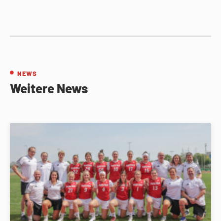
NEWS
Weitere News