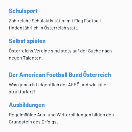
Schulsport
Zahlreiche Schulaktivitäten mit Flag Football
finden jährlich in Österreich statt.
Selbst spielen
Österreichs Vereine sind stets auf der Suche nach
neuen Talenten.
Der American Football Bund Österreich
Was genau ist eigentlich der AFBÖ und wie ist er
strukturiert?
Ausbildungen
Regelmäßige Aus- und Weiterbildungen bilden den
Grundstein des Erfolgs.