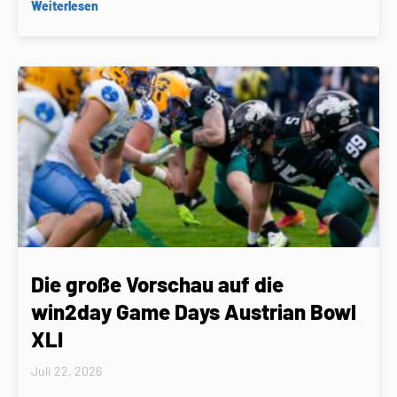
Weiterlesen
Die große Vorschau auf die
win2day Game Days Austrian Bowl
XLI
Juli 22, 2026