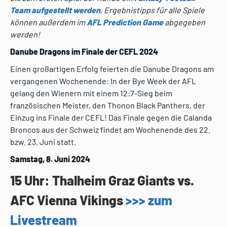
Team aufgestellt werden
, Ergebnistipps für alle Spiele
können außerdem im
AFL Prediction Game
abgegeben
werden!
Danube Dragons im Finale der CEFL 2024
Einen großartigen Erfolg feierten die Danube Dragons am
vergangenen Wochenende: In der Bye Week der AFL
gelang den Wienern mit einem 12:7-Sieg beim
französischen Meister, den Thonon Black Panthers, der
Einzug ins Finale der CEFL! Das Finale gegen die Calanda
Broncos aus der Schweiz findet am Wochenende des 22.
bzw. 23. Juni statt.
Samstag, 8. Juni 2024
15 Uhr: Thalheim Graz Giants vs.
AFC Vienna Vikings
>>> zum
Livestream