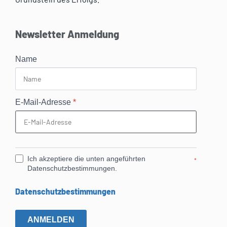
Newsletter Anmeldung
Name
E-Mail-Adresse
*
Ich akzeptiere die unten angeführten
*
Datenschutzbestimmungen.
Datenschutzbestimmungen
ANMELDEN