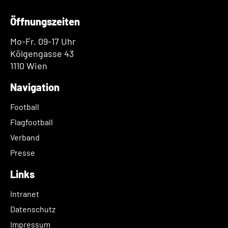
Öffnungszeiten
Mo-Fr. 09-17 Uhr
Kölgengasse 43
1110 Wien
Navigation
Football
Flagfootball
Verband
Presse
Links
Intranet
Datenschutz
Impressum