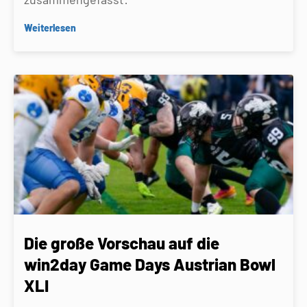
Weiterlesen
Die große Vorschau auf die
win2day Game Days Austrian Bowl
XLI