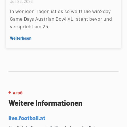
Juli 22, 2026
In wenigen Tagen ist es so weit! Die win2day
Game Days Austrian Bowl XLI steht bevor und
verspricht am 25.
Weiterlesen
AFBÖ
Weitere Informationen
live.football.at