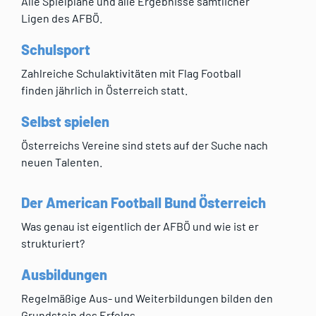
Alle Spielpläne und alle Ergebnisse sämtlicher
Ligen des AFBÖ.
Schulsport
Zahlreiche Schulaktivitäten mit Flag Football
finden jährlich in Österreich statt.
Selbst spielen
Österreichs Vereine sind stets auf der Suche nach
neuen Talenten.
Der American Football Bund Österreich
Was genau ist eigentlich der AFBÖ und wie ist er
strukturiert?
Ausbildungen
Regelmäßige Aus- und Weiterbildungen bilden den
Grundstein des Erfolgs.