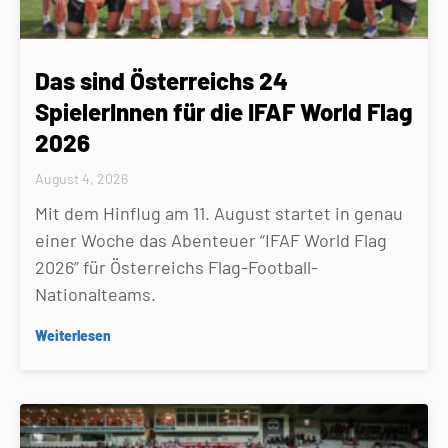
Das sind Österreichs 24
SpielerInnen für die IFAF World Flag
2026
August 4, 2026
Mit dem Hinflug am 11. August startet in genau
einer Woche das Abenteuer “IFAF World Flag
2026” für Österreichs Flag-Football-
Nationalteams.
Weiterlesen