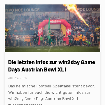
Die letzten Infos zur win2day Game
Days Austrian Bowl XLI
Juli 24, 2026
Das heimische Football-Spektakel steht bevor.
Wir haben für euch die wichtigsten Infos zur
win2day Game Days Austrian Bowl XLI
zusammengefasst: