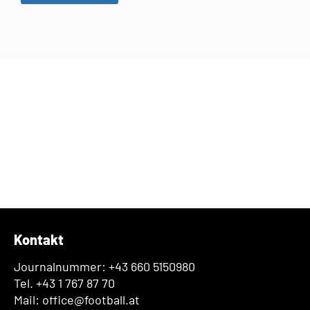
Kontakt
Journalnummer: +43 660 5150980
Tel. +43 1 767 87 70
Mail: office@football.at