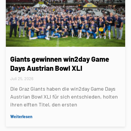
Giants gewinnen win2day Game
Days Austrian Bowl XLI
Juli 25, 2026
Die Graz Giants haben die win2day Game Days
Austrian Bowl XLI für sich entschieden, holten
ihren elften Titel, den ersten
Weiterlesen