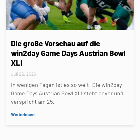
Die große Vorschau auf die
win2day Game Days Austrian Bowl
XLI
Juli 22, 2026
In wenigen Tagen ist es so weit! Die win2day
Game Days Austrian Bowl XLI steht bevor und
verspricht am 25.
Weiterlesen