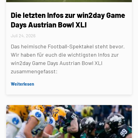
Die letzten Infos zur win2day Game
Days Austrian Bowl XLI
Juli 24, 2026
Das heimische Football-Spektakel steht bevor.
Wir haben für euch die wichtigsten Infos zur
win2day Game Days Austrian Bowl XLI
zusammengefasst:
Weiterlesen