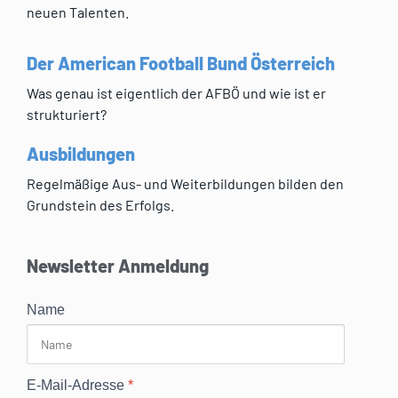
neuen Talenten.
Der American Football Bund Österreich
Was genau ist eigentlich der AFBÖ und wie ist er
strukturiert?
Ausbildungen
Regelmäßige Aus- und Weiterbildungen bilden den
Grundstein des Erfolgs.
Newsletter Anmeldung
Name
E-Mail-Adresse
*