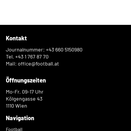
Kontakt
Journalnummer: +43 660 5150980
Tel. +43 1 767 87 70
Mail: office@football.at
Öffnungszeiten
Mo-Fr. 09-17 Uhr
Kölgengasse 43
1110 Wien
Navigation
Football