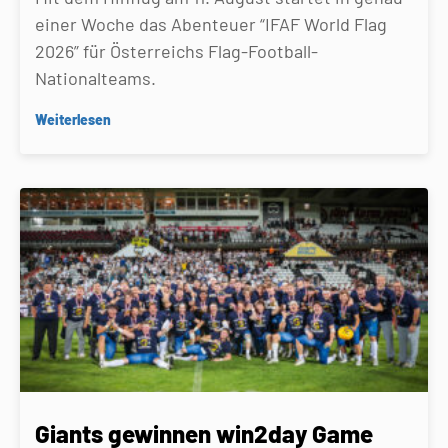
einer Woche das Abenteuer “IFAF World Flag
2026” für Österreichs Flag-Football-
Nationalteams.
Weiterlesen
Giants gewinnen win2day Game