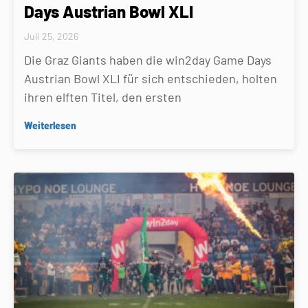
Days Austrian Bowl XLI
Juli 25, 2026
Die Graz Giants haben die win2day Game Days
Austrian Bowl XLI für sich entschieden, holten
ihren elften Titel, den ersten
Weiterlesen