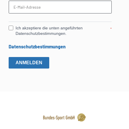
Ich akzeptiere die unten angeführten
*
Datenschutzbestimmungen.
Datenschutzbestimmungen
ANMELDEN