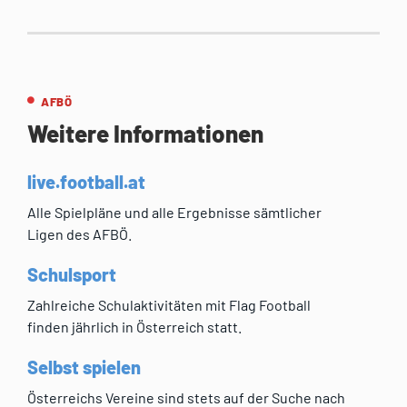
AFBÖ
Weitere Informationen
live.football.at
Alle Spielpläne und alle Ergebnisse sämtlicher
Ligen des AFBÖ.
Schulsport
Zahlreiche Schulaktivitäten mit Flag Football
finden jährlich in Österreich statt.
Selbst spielen
Österreichs Vereine sind stets auf der Suche nach