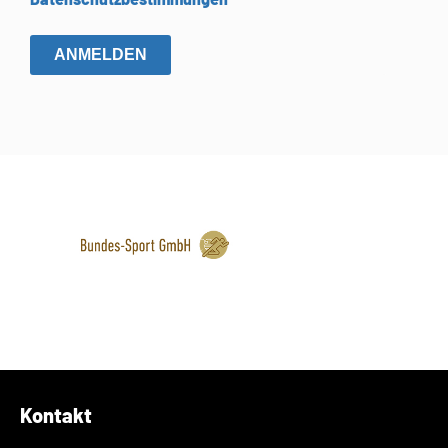
ANMELDEN
Kontakt