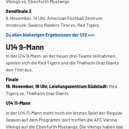
Vikings vs. Ebenfurth Mustangs
Semifinale 2
9. November, 14 Uhr, American Football Zentrum
Innsbruck: Swarco Raiders Tirol vs. Red Tigers
Zu allen bisherigen Ergebnissen der U12 >>>
U14 9-Mann
In der U14 9-Mann, an der heuer drei Teams teilnahmen,
spielen sich die Red Tigers und die Thalheim Graz Giants
den Titel aus.
Finale
16. November, 16 Uhr, Leistungszentrum Südstadt:
Red
Tigers vs. Thalheim Graz Giants
U14 11-Mann
In der U14 11-Mann steht noch ein letztes Spiel der Regular
Season auf dem Programm, dort treffen die AFC Vienna
Vikings auf die Ebenfurth Mustangs. Die Vikings haben das