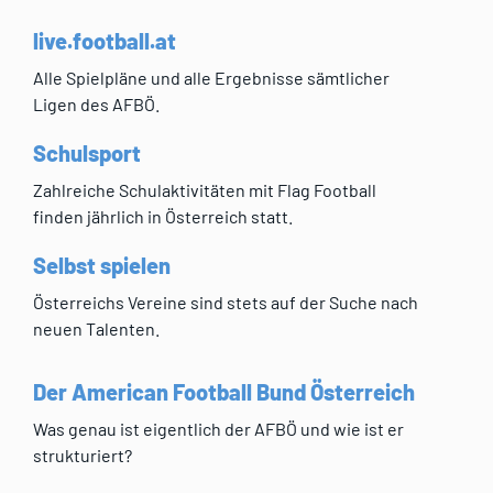
live.football.at
Alle Spielpläne und alle Ergebnisse sämtlicher
Ligen des AFBÖ.
Schulsport
Zahlreiche Schulaktivitäten mit Flag Football
finden jährlich in Österreich statt.
Selbst spielen
Österreichs Vereine sind stets auf der Suche nach
neuen Talenten.
Der American Football Bund Österreich
Was genau ist eigentlich der AFBÖ und wie ist er
strukturiert?