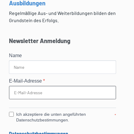
Ausbildungen
Regelmäßige Aus- und Weiterbildungen bilden den
Grundstein des Erfolgs.
Newsletter Anmeldung
Name
E-Mail-Adresse
*
Ich akzeptiere die unten angeführten
*
Datenschutzbestimmungen.
Datenschutzbestimmungen