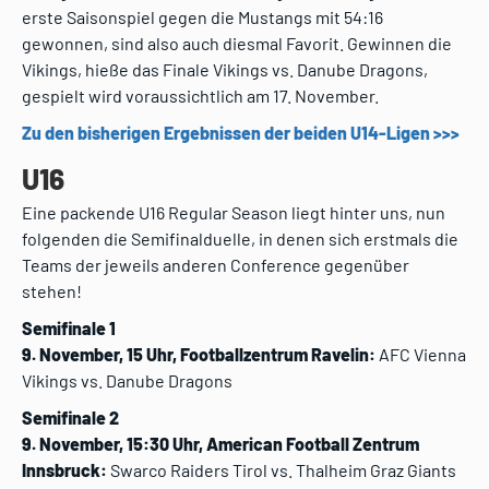
erste Saisonspiel gegen die Mustangs mit 54:16
gewonnen, sind also auch diesmal Favorit. Gewinnen die
Vikings, hieße das Finale Vikings vs. Danube Dragons,
gespielt wird voraussichtlich am 17. November.
Zu den bisherigen Ergebnissen der beiden U14-Ligen >>>
U16
Eine packende U16 Regular Season liegt hinter uns, nun
folgenden die Semifinalduelle, in denen sich erstmals die
Teams der jeweils anderen Conference gegenüber
stehen!
Semifinale 1
9. November, 15 Uhr, Footballzentrum Ravelin:
AFC Vienna
Vikings vs. Danube Dragons
Semifinale 2
9. November, 15:30 Uhr, American Football Zentrum
Innsbruck:
Swarco Raiders Tirol vs. Thalheim Graz Giants