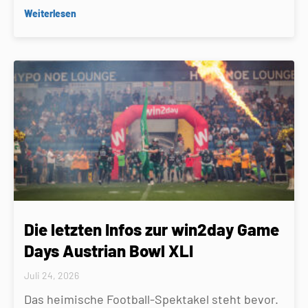
Weiterlesen
Die letzten Infos zur win2day Game
Days Austrian Bowl XLI
Juli 24, 2026
Das heimische Football-Spektakel steht bevor.