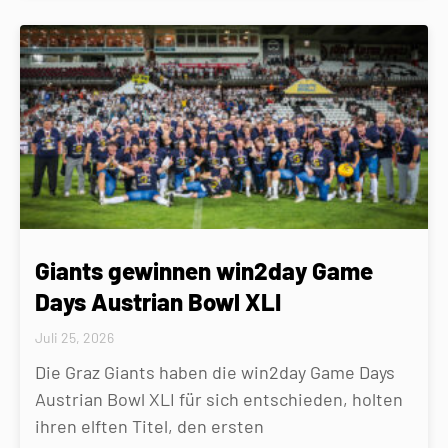
Giants gewinnen win2day Game
Days Austrian Bowl XLI
Juli 25, 2026
Die Graz Giants haben die win2day Game Days
Austrian Bowl XLI für sich entschieden, holten
ihren elften Titel, den ersten