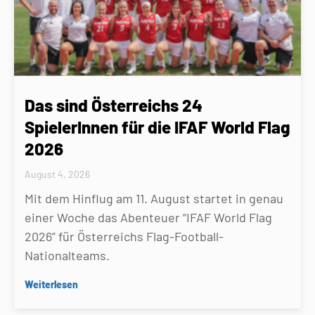
Das sind Österreichs 24
SpielerInnen für die IFAF World Flag
2026
August 4, 2026
Mit dem Hinflug am 11. August startet in genau
einer Woche das Abenteuer “IFAF World Flag
2026” für Österreichs Flag-Football-
Nationalteams.
Weiterlesen