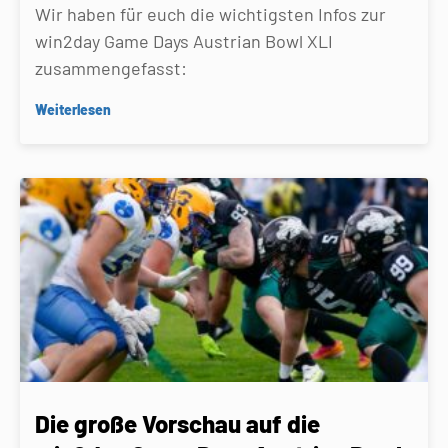
Wir haben für euch die wichtigsten Infos zur
win2day Game Days Austrian Bowl XLI
zusammengefasst:
Weiterlesen
Die große Vorschau auf die