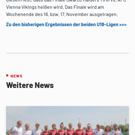
Vienna Vikings heißen wird. Das Finale wird am
Wochenende des 16. bzw. 17. November ausgetragen.
Zu den bisherigen Ergebnissen der beiden U18-Ligen >>>
NEWS
Weitere News