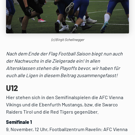
(c) Birgit Schellnegger
Nach dem Ende der Flag Football Saison biegt nun auch
der Nachwuchs in die Zielgerade ein! In allen
Altersklassen stehen die Playoffs bevor, wir haben für
euch alle Ligen in diesem Beitrag zusammengefasst!
U12
Hier stehen sich in den Semifinalspielen die AFC Vienna
Vikings und die Ebenfurth Mustangs, bzw. die Swarco
Raiders Tirol und die Red Tigers gegenüber.
Semifinale 1
9. November, 12 Uhr, Footballzentrum Ravelin: AFC Vienna