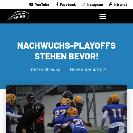
YouTube
Facebook
Instagram
Intranet
NACHWUCHS-PLAYOFFS
STEHEN BEVOR!
Stefan Strauss
November 6, 2024