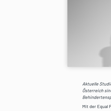
Aktuelle Studi
Österreich si
Behindertensp
Mit der Equal 