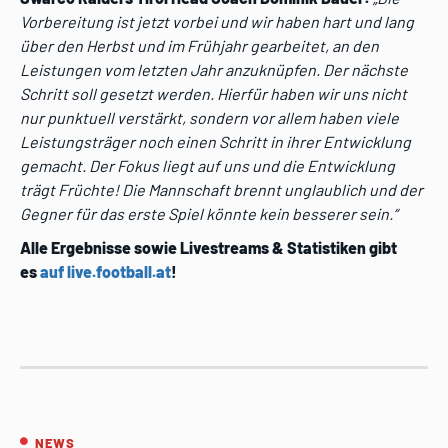
Vorbereitung ist jetzt vorbei und wir haben hart und lang
über den Herbst und im Frühjahr gearbeitet, an den
Leistungen vom letzten Jahr anzuknüpfen. Der nächste
Schritt soll gesetzt werden. Hierfür haben wir uns nicht
nur punktuell verstärkt, sondern vor allem haben viele
Leistungsträger noch einen Schritt in ihrer Entwicklung
gemacht. Der Fokus liegt auf uns und die Entwicklung
trägt Früchte! Die Mannschaft brennt unglaublich und der
Gegner für das erste Spiel könnte kein besserer sein.“
Alle Ergebnisse sowie Livestreams & Statistiken gibt
es
auf live.football.at
!
NEWS