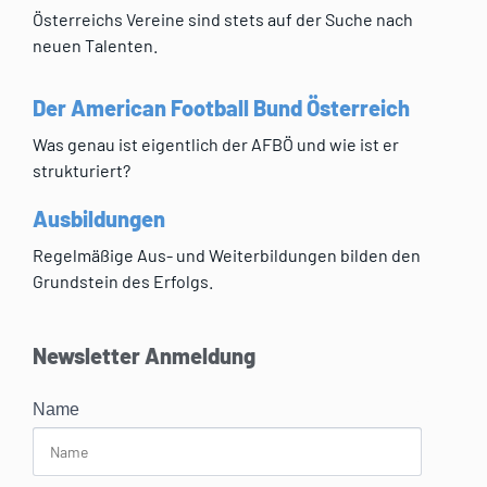
Österreichs Vereine sind stets auf der Suche nach
neuen Talenten.
Der American Football Bund Österreich
Was genau ist eigentlich der AFBÖ und wie ist er
strukturiert?
Ausbildungen
Regelmäßige Aus- und Weiterbildungen bilden den
Grundstein des Erfolgs.
Newsletter Anmeldung
Name