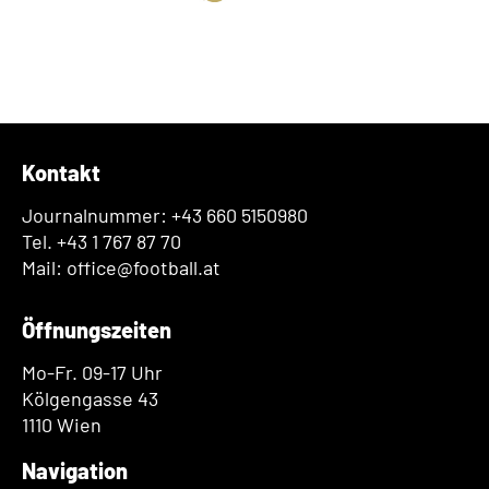
Kontakt
Journalnummer: +43 660 5150980
Tel. +43 1 767 87 70
Mail: office@football.at
Öffnungszeiten
Mo-Fr. 09-17 Uhr
Kölgengasse 43
1110 Wien
Navigation