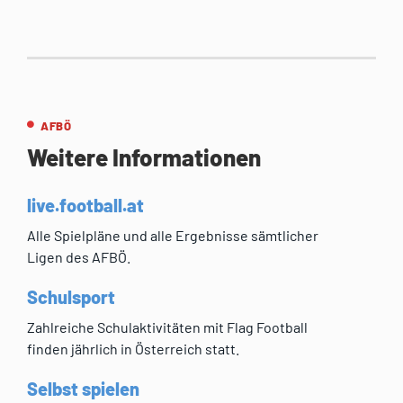
AFBÖ
Weitere Informationen
live.football.at
Alle Spielpläne und alle Ergebnisse sämtlicher
Ligen des AFBÖ.
Schulsport
Zahlreiche Schulaktivitäten mit Flag Football
finden jährlich in Österreich statt.
Selbst spielen