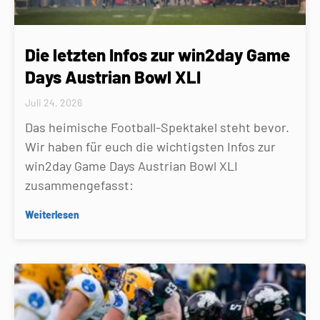
Die letzten Infos zur win2day Game
Days Austrian Bowl XLI
Juli 24, 2026
Das heimische Football-Spektakel steht bevor.
Wir haben für euch die wichtigsten Infos zur
win2day Game Days Austrian Bowl XLI
zusammengefasst:
Weiterlesen