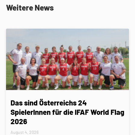
Weitere News
Das sind Österreichs 24
SpielerInnen für die IFAF World Flag
2026
August 4, 2026