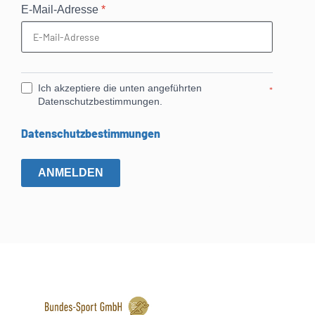
E-Mail-Adresse
*
Ich akzeptiere die unten angeführten
*
Datenschutzbestimmungen.
Datenschutzbestimmungen
ANMELDEN