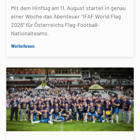
Mit dem Hinflug am 11. August startet in genau
einer Woche das Abenteuer “IFAF World Flag
2026” für Österreichs Flag-Football-
Nationalteams.
Weiterlesen