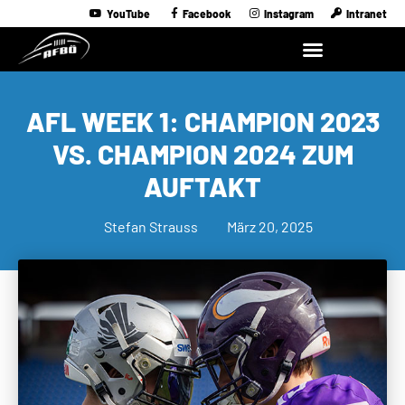
YouTube
Facebook
Instagram
Intranet
AFL WEEK 1: CHAMPION 2023
VS. CHAMPION 2024 ZUM
AUFTAKT
Stefan Strauss
März 20, 2025