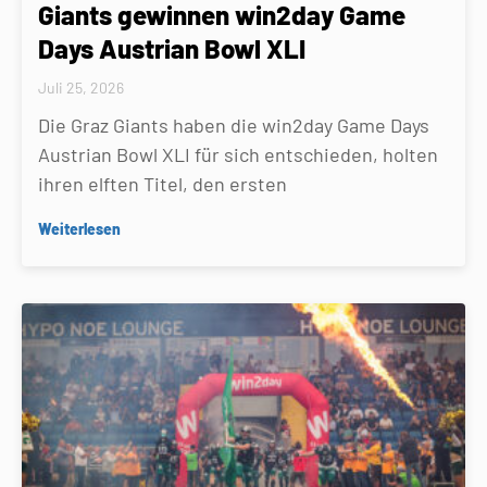
Giants gewinnen win2day Game
Days Austrian Bowl XLI
Juli 25, 2026
Die Graz Giants haben die win2day Game Days
Austrian Bowl XLI für sich entschieden, holten
ihren elften Titel, den ersten
Weiterlesen