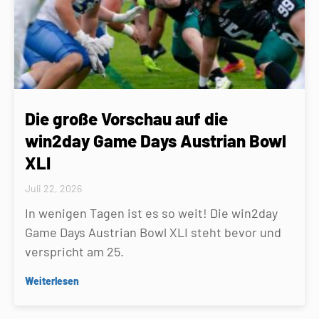
Die große Vorschau auf die
win2day Game Days Austrian Bowl
XLI
Juli 22, 2026
In wenigen Tagen ist es so weit! Die win2day
Game Days Austrian Bowl XLI steht bevor und
verspricht am 25.
Weiterlesen