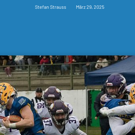
Stefan Strauss
März 29, 2025