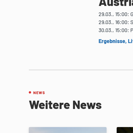
Austri
29.03., 15:00: 
29.03., 16:00:
30.03., 15:00: 
Ergebnisse, Li
NEWS
Weitere News