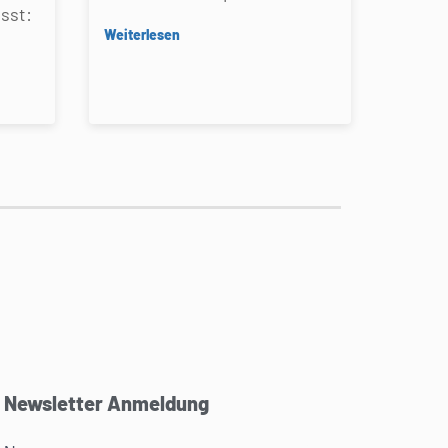
sst:
Weiterlesen
Newsletter Anmeldung