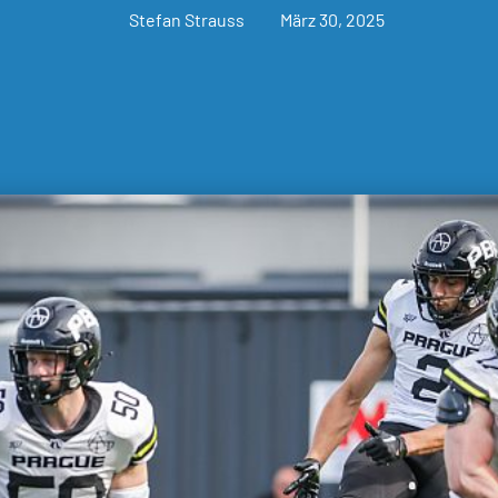
Stefan Strauss
März 30, 2025