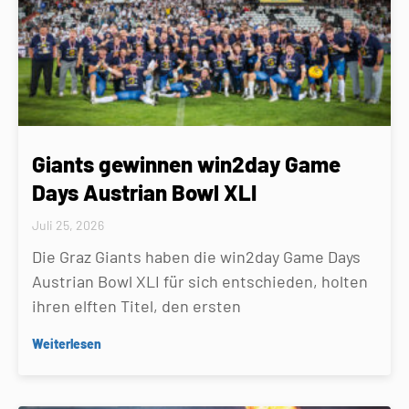
Giants gewinnen win2day Game
Days Austrian Bowl XLI
Juli 25, 2026
Die Graz Giants haben die win2day Game Days
Austrian Bowl XLI für sich entschieden, holten
ihren elften Titel, den ersten
Weiterlesen