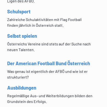
Ligen des AFBÖ.
Schulsport
Zahlreiche Schulaktivitäten mit Flag Football
finden jährlich in Österreich statt.
Selbst spielen
Österreichs Vereine sind stets auf der Suche nach
neuen Talenten.
Der American Football Bund Österreich
Was genau ist eigentlich der AFBÖ und wie ist er
strukturiert?
Ausbildungen
Regelmäßige Aus- und Weiterbildungen bilden den
Grundstein des Erfolgs.