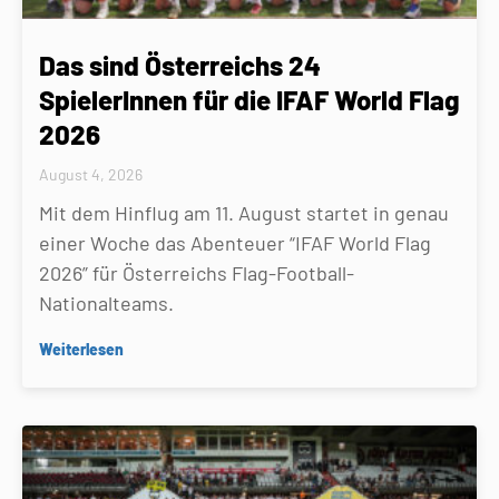
Das sind Österreichs 24
SpielerInnen für die IFAF World Flag
2026
August 4, 2026
Mit dem Hinflug am 11. August startet in genau
einer Woche das Abenteuer “IFAF World Flag
2026” für Österreichs Flag-Football-
Nationalteams.
Weiterlesen