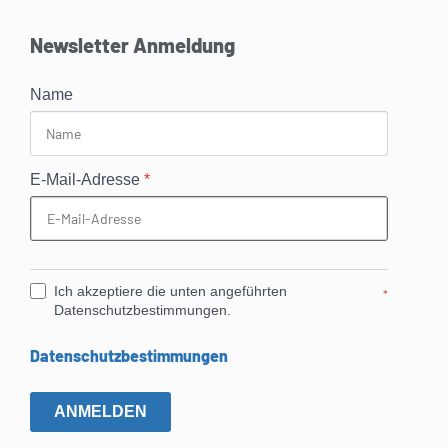
Newsletter Anmeldung
Name
E-Mail-Adresse
*
Ich akzeptiere die unten angeführten
*
Datenschutzbestimmungen.
Datenschutzbestimmungen
ANMELDEN