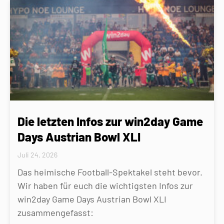
Die letzten Infos zur win2day Game
Days Austrian Bowl XLI
Juli 24, 2026
Das heimische Football-Spektakel steht bevor.
Wir haben für euch die wichtigsten Infos zur
win2day Game Days Austrian Bowl XLI
zusammengefasst: