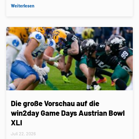
Weiterlesen
Die große Vorschau auf die
win2day Game Days Austrian Bowl
XLI
Juli 22, 2026