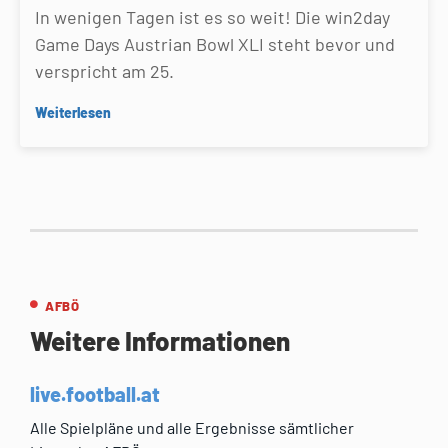
In wenigen Tagen ist es so weit! Die win2day
Game Days Austrian Bowl XLI steht bevor und
verspricht am 25.
Weiterlesen
AFBÖ
Weitere Informationen
live.football.at
Alle Spielpläne und alle Ergebnisse sämtlicher