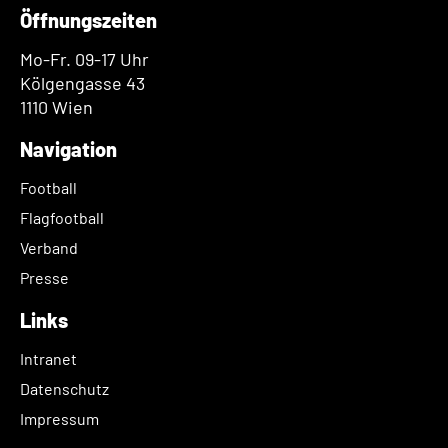
Öffnungszeiten
Mo-Fr. 09-17 Uhr
Kölgengasse 43
1110 Wien
Navigation
Football
Flagfootball
Verband
Presse
Links
Intranet
Datenschutz
Impressum