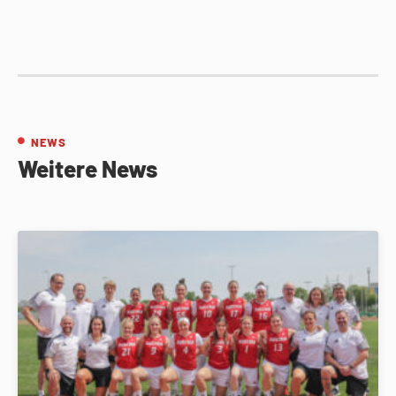
NEWS
Weitere News