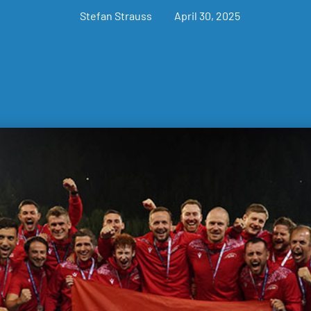
Stefan Strauss
April 30, 2025