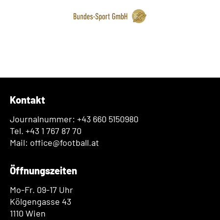
Kontakt
Journalnummer: +43 660 5150980
Tel. +43 1 767 87 70
Mail: office@football.at
Öffnungszeiten
Mo-Fr. 09-17 Uhr
Kölgengasse 43
1110 Wien