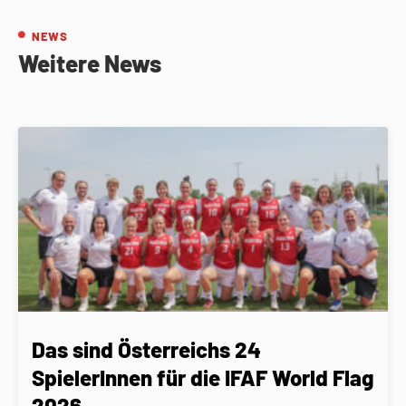
NEWS
Weitere News
Das sind Österreichs 24
SpielerInnen für die IFAF World Flag
2026