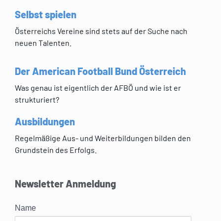
Selbst spielen
Österreichs Vereine sind stets auf der Suche nach
neuen Talenten.
Der American Football Bund Österreich
Was genau ist eigentlich der AFBÖ und wie ist er
strukturiert?
Ausbildungen
Regelmäßige Aus- und Weiterbildungen bilden den
Grundstein des Erfolgs.
Newsletter Anmeldung
Name