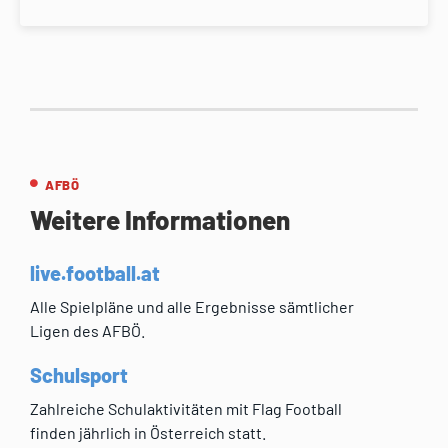
AFBÖ
Weitere Informationen
live.football.at
Alle Spielpläne und alle Ergebnisse sämtlicher
Ligen des AFBÖ.
Schulsport
Zahlreiche Schulaktivitäten mit Flag Football
finden jährlich in Österreich statt.