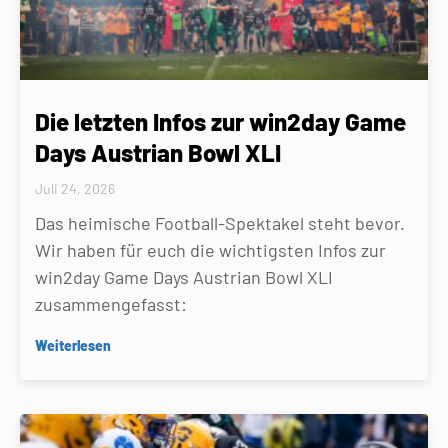
Die letzten Infos zur win2day Game
Days Austrian Bowl XLI
Juli 24, 2026
Das heimische Football-Spektakel steht bevor.
Wir haben für euch die wichtigsten Infos zur
win2day Game Days Austrian Bowl XLI
zusammengefasst:
Weiterlesen