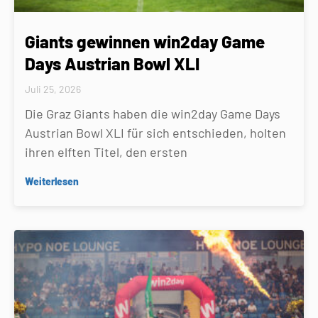
Giants gewinnen win2day Game
Days Austrian Bowl XLI
Juli 25, 2026
Die Graz Giants haben die win2day Game Days
Austrian Bowl XLI für sich entschieden, holten
ihren elften Titel, den ersten
Weiterlesen