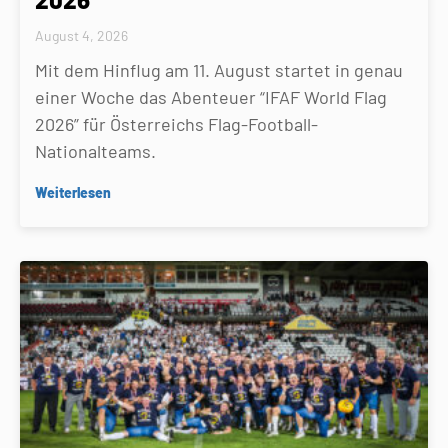
August 4, 2026
Mit dem Hinflug am 11. August startet in genau
einer Woche das Abenteuer “IFAF World Flag
2026” für Österreichs Flag-Football-
Nationalteams.
Weiterlesen