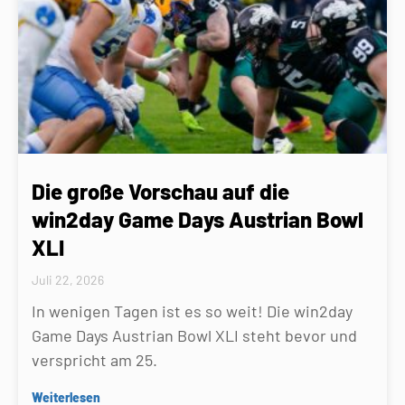
Die große Vorschau auf die
win2day Game Days Austrian Bowl
XLI
Juli 22, 2026
In wenigen Tagen ist es so weit! Die win2day
Game Days Austrian Bowl XLI steht bevor und
verspricht am 25.
Weiterlesen