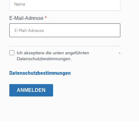
E-Mail-Adresse
*
Ich akzeptiere die unten angeführten
*
Datenschutzbestimmungen.
Datenschutzbestimmungen
ANMELDEN