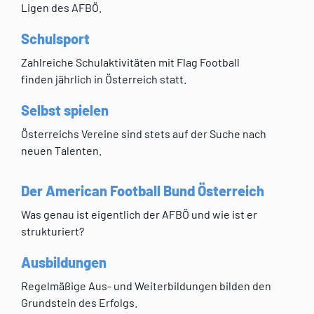
Ligen des AFBÖ.
Schulsport
Zahlreiche Schulaktivitäten mit Flag Football
finden jährlich in Österreich statt.
Selbst spielen
Österreichs Vereine sind stets auf der Suche nach
neuen Talenten.
Der American Football Bund Österreich
Was genau ist eigentlich der AFBÖ und wie ist er
strukturiert?
Ausbildungen
Regelmäßige Aus- und Weiterbildungen bilden den
Grundstein des Erfolgs.