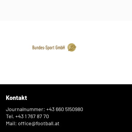
Kontakt
Journalnummer: +43 660 5150980
Tel. +43 1 767 87 70
Mail: office@football.at