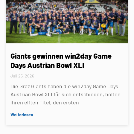
Giants gewinnen win2day Game
Days Austrian Bowl XLI
Juli 25, 2026
Die Graz Giants haben die win2day Game Days
Austrian Bowl XLI für sich entschieden, holten
ihren elften Titel, den ersten
Weiterlesen