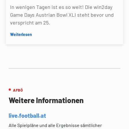
In wenigen Tagen ist es so weit! Die win2day
Game Days Austrian Bowl XLI steht bevor und
verspricht am 25.
Weiterlesen
AFBÖ
Weitere Informationen
live.football.at
Alle Spielpläne und alle Ergebnisse sämtlicher