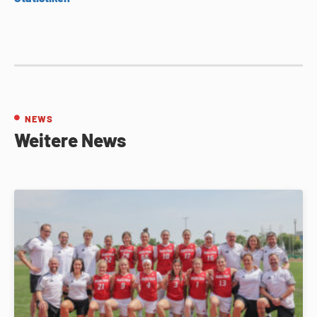
NEWS
Weitere News