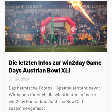
Die letzten Infos zur win2day Game
Days Austrian Bowl XLI
Juli 24, 2026
Das heimische Football-Spektakel steht bevor.
Wir haben für euch die wichtigsten Infos zur
win2day Game Days Austrian Bowl XLI
zusammengefasst: