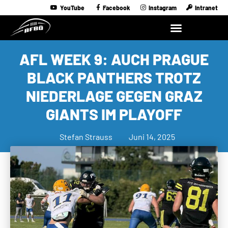
YouTube
Facebook
Instagram
Intranet
AFL WEEK 9: AUCH PRAGUE
BLACK PANTHERS TROTZ
NIEDERLAGE GEGEN GRAZ
GIANTS IM PLAYOFF
Stefan Strauss
Juni 14, 2025