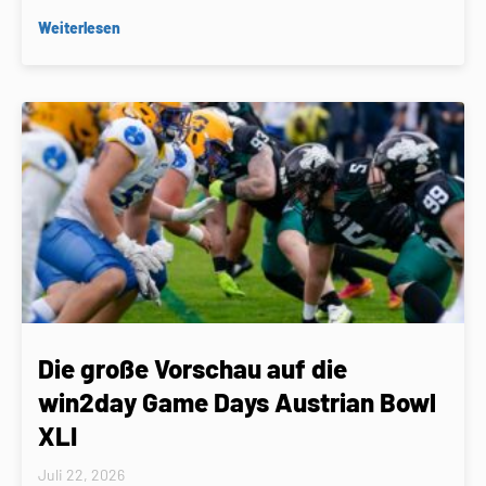
Weiterlesen
Die große Vorschau auf die
win2day Game Days Austrian Bowl
XLI
Juli 22, 2026