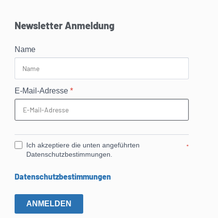
Newsletter Anmeldung
Name
E-Mail-Adresse
*
Ich akzeptiere die unten angeführten
*
Datenschutzbestimmungen.
Datenschutzbestimmungen
ANMELDEN