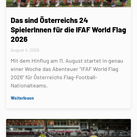
Das sind Österreichs 24
SpielerInnen für die IFAF World Flag
2026
August 4, 2026
Mit dem Hinflug am 11. August startet in genau
einer Woche das Abenteuer “IFAF World Flag
2026” für Österreichs Flag-Football-
Nationalteams.
Weiterlesen