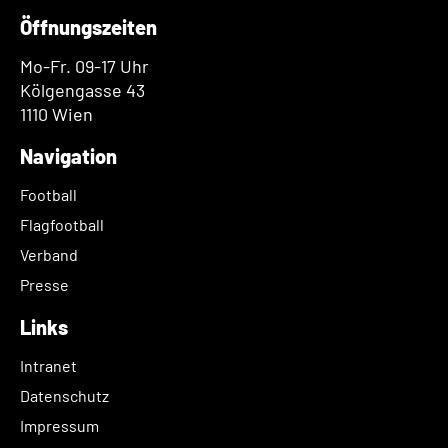
Öffnungszeiten
Mo-Fr. 09-17 Uhr
Kölgengasse 43
1110 Wien
Navigation
Football
Flagfootball
Verband
Presse
Links
Intranet
Datenschutz
Impressum