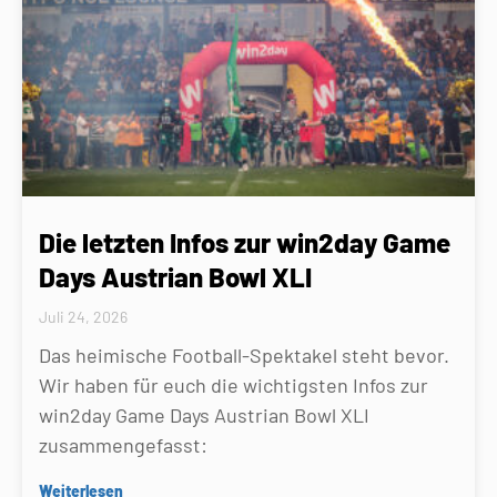
Die letzten Infos zur win2day Game
Days Austrian Bowl XLI
Juli 24, 2026
Das heimische Football-Spektakel steht bevor.
Wir haben für euch die wichtigsten Infos zur
win2day Game Days Austrian Bowl XLI
zusammengefasst:
Weiterlesen