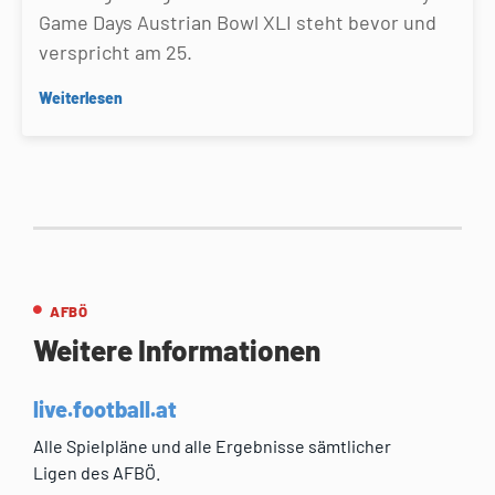
Game Days Austrian Bowl XLI steht bevor und
verspricht am 25.
Weiterlesen
AFBÖ
Weitere Informationen
live.football.at
Alle Spielpläne und alle Ergebnisse sämtlicher
Ligen des AFBÖ.