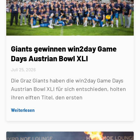
Giants gewinnen win2day Game
Days Austrian Bowl XLI
Juli 25, 2026
Die Graz Giants haben die win2day Game Days
Austrian Bowl XLI für sich entschieden, holten
ihren elften Titel, den ersten
Weiterlesen