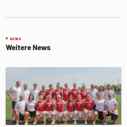
NEWS
Weitere News