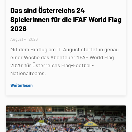
Das sind Österreichs 24
SpielerInnen für die IFAF World Flag
2026
August 4, 2026
Mit dem Hinflug am 11. August startet in genau
einer Woche das Abenteuer “IFAF World Flag
2026” für Österreichs Flag-Football-
Nationalteams.
Weiterlesen