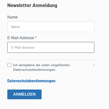
Newsletter Anmeldung
Name
E-Mail-Adresse
*
Ich akzeptiere die unten angeführten
*
Datenschutzbestimmungen.
Datenschutzbestimmungen
ANMELDEN