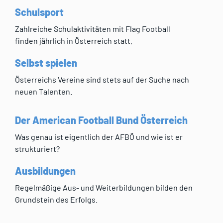
Schulsport
Zahlreiche Schulaktivitäten mit Flag Football
finden jährlich in Österreich statt.
Selbst spielen
Österreichs Vereine sind stets auf der Suche nach
neuen Talenten.
Der American Football Bund Österreich
Was genau ist eigentlich der AFBÖ und wie ist er
strukturiert?
Ausbildungen
Regelmäßige Aus- und Weiterbildungen bilden den
Grundstein des Erfolgs.