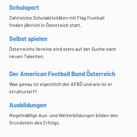
Schulsport
Zahlreiche Schulaktivitäten mit Flag Football
finden jährlich in Österreich statt.
Selbst spielen
Österreichs Vereine sind stets auf der Suche nach
neuen Talenten.
Der American Football Bund Österreich
Was genau ist eigentlich der AFBÖ und wie ist er
strukturiert?
Ausbildungen
Regelmäßige Aus- und Weiterbildungen bilden den
Grundstein des Erfolgs.