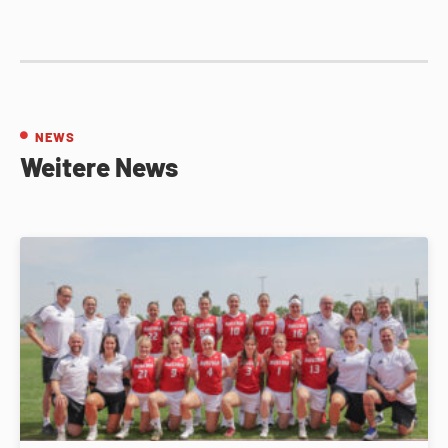
NEWS
Weitere News