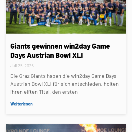
Giants gewinnen win2day Game
Days Austrian Bowl XLI
Juli 25, 2026
Die Graz Giants haben die win2day Game Days
Austrian Bowl XLI für sich entschieden, holten
ihren elften Titel, den ersten
Weiterlesen