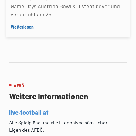
Game Days Austrian Bowl XLI steht bevor und
verspricht am 25.
Weiterlesen
AFBÖ
Weitere Informationen
live.football.at
Alle Spielpläne und alle Ergebnisse sämtlicher
Ligen des AFBÖ.