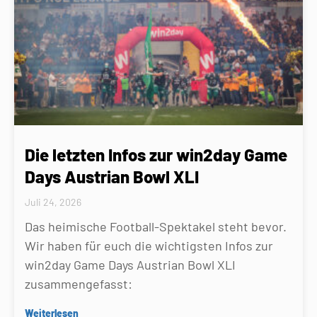
Die letzten Infos zur win2day Game
Days Austrian Bowl XLI
Juli 24, 2026
Das heimische Football-Spektakel steht bevor.
Wir haben für euch die wichtigsten Infos zur
win2day Game Days Austrian Bowl XLI
zusammengefasst:
Weiterlesen