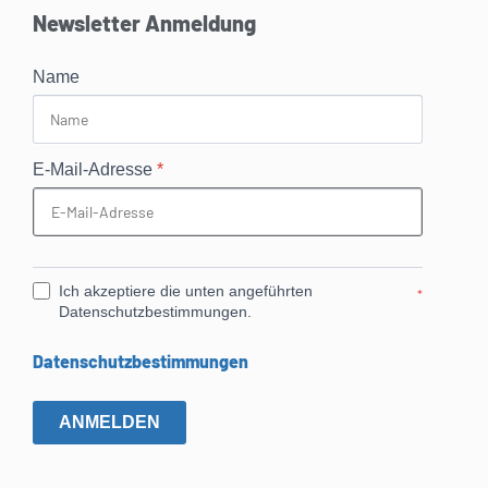
Newsletter Anmeldung
Name
E-Mail-Adresse
*
Ich akzeptiere die unten angeführten
*
Datenschutzbestimmungen.
Datenschutzbestimmungen
ANMELDEN