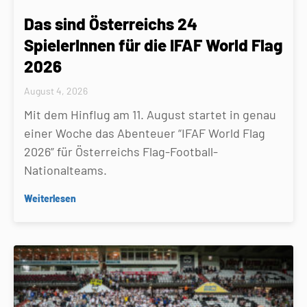
Das sind Österreichs 24
SpielerInnen für die IFAF World Flag
2026
August 4, 2026
Mit dem Hinflug am 11. August startet in genau
einer Woche das Abenteuer “IFAF World Flag
2026” für Österreichs Flag-Football-
Nationalteams.
Weiterlesen