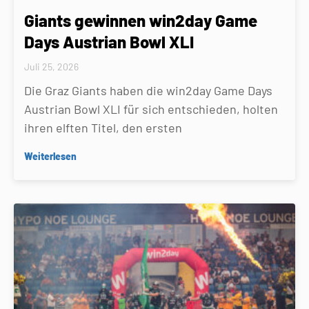
Giants gewinnen win2day Game
Days Austrian Bowl XLI
Juli 25, 2026
Die Graz Giants haben die win2day Game Days
Austrian Bowl XLI für sich entschieden, holten
ihren elften Titel, den ersten
Weiterlesen