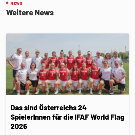
NEWS
Weitere News
Das sind Österreichs 24
SpielerInnen für die IFAF World Flag
2026