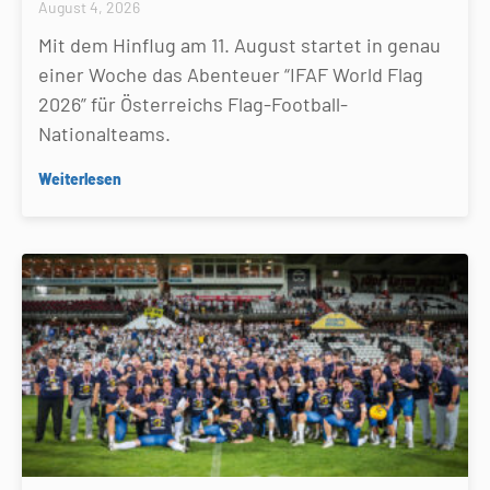
August 4, 2026
Mit dem Hinflug am 11. August startet in genau
einer Woche das Abenteuer “IFAF World Flag
2026” für Österreichs Flag-Football-
Nationalteams.
Weiterlesen