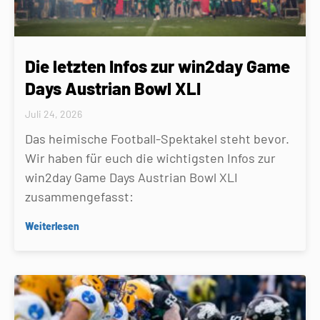
Die letzten Infos zur win2day Game
Days Austrian Bowl XLI
Juli 24, 2026
Das heimische Football-Spektakel steht bevor.
Wir haben für euch die wichtigsten Infos zur
win2day Game Days Austrian Bowl XLI
zusammengefasst:
Weiterlesen