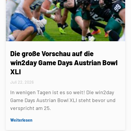
Die große Vorschau auf die
win2day Game Days Austrian Bowl
XLI
Juli 22, 2026
In wenigen Tagen ist es so weit! Die win2day
Game Days Austrian Bowl XLI steht bevor und
verspricht am 25.
Weiterlesen