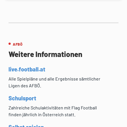
AFBÖ
Weitere Informationen
live.football.at
Alle Spielpläne und alle Ergebnisse sämtlicher
Ligen des AFBÖ.
Schulsport
Zahlreiche Schulaktivitäten mit Flag Football
finden jährlich in Österreich statt.