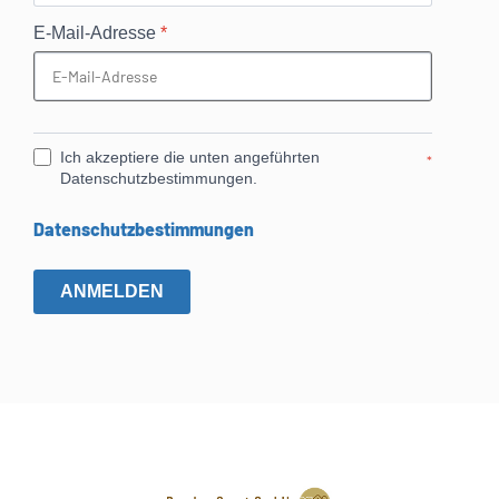
E-Mail-Adresse
*
Ich akzeptiere die unten angeführten
*
Datenschutzbestimmungen.
Datenschutzbestimmungen
ANMELDEN