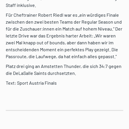
Staff inklusive.
Für Cheftrainer Robert Riedl war es „ein würdiges Finale
zwischen den zwei besten Teams der Regular Season und
für die Zuschauer:innen ein Match auf hohem Niveau.“ Der
letzte Drive war das Ergebnis harter Arbeit: „Wir waren
zwei Mal knapp out of bounds, aber dann haben wir im
entscheidenden Moment ein perfektes Play gezeigt. Die
Passroute, die Laufwege, da hat einfach alles gepasst.“
Platz drei ging an Amstetten Thunder, die sich 34:7 gegen
die DeLaSalle Saints durchsetzten.
Text: Sport Austria Finals