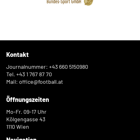
Kontakt
Journalnummer: +43 660 5150980
Tel. +43 1 767 87 70
Mail: office@football.at
Öffnungszeiten
Mo-Fr. 09-17 Uhr
Kölgengasse 43
1110 Wien
Navigation