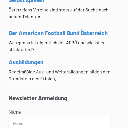
Selbst spielen
Österreichs Vereine sind stets auf der Suche nach
neuen Talenten.
Der American Football Bund Österreich
Was genau ist eigentlich der AFBÖ und wie ist er
strukturiert?
Ausbildungen
Regelmäßige Aus- und Weiterbildungen bilden den
Grundstein des Erfolgs.
Newsletter Anmeldung
Name