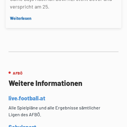
verspricht am 25.
Weiterlesen
AFBÖ
Weitere Informationen
live.football.at
Alle Spielpläne und alle Ergebnisse sämtlicher
Ligen des AFBÖ.
Schulsport