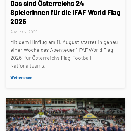
Das sind Österreichs 24
SpielerInnen für die IFAF World Flag
2026
August 4, 2026
Mit dem Hinflug am 11. August startet in genau
einer Woche das Abenteuer “IFAF World Flag
2026” für Österreichs Flag-Football-
Nationalteams.
Weiterlesen