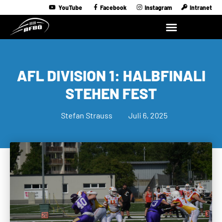
YouTube
Facebook
Instagram
Intranet
AFL DIVISION 1: HALBFINALI
STEHEN FEST
Stefan Strauss
Juli 6, 2025