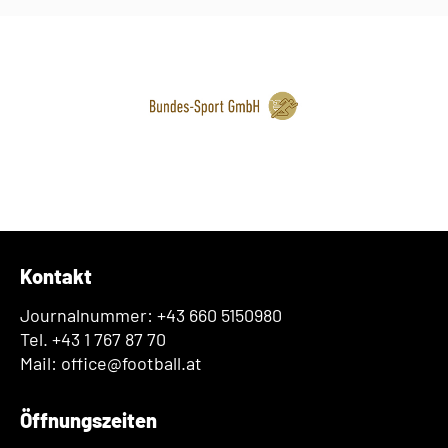
Kontakt
Journalnummer: +43 660 5150980
Tel. +43 1 767 87 70
Mail: office@football.at
Öffnungszeiten