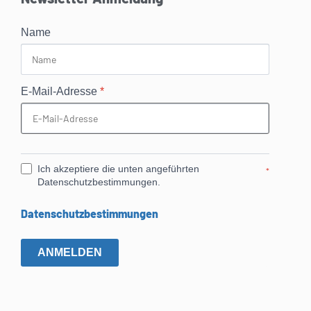
Name
E-Mail-Adresse
*
Ich akzeptiere die unten angeführten
*
Datenschutzbestimmungen.
Datenschutzbestimmungen
ANMELDEN