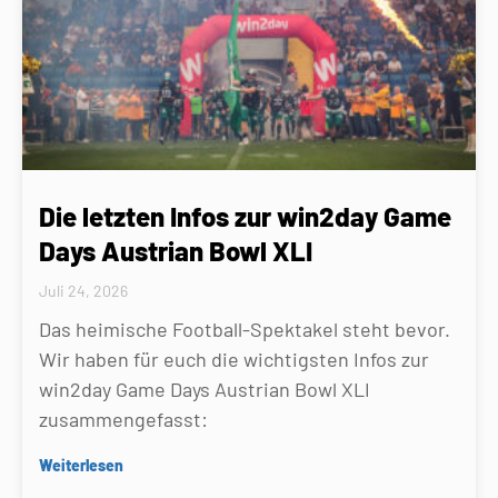
Die letzten Infos zur win2day Game
Days Austrian Bowl XLI
Juli 24, 2026
Das heimische Football-Spektakel steht bevor.
Wir haben für euch die wichtigsten Infos zur
win2day Game Days Austrian Bowl XLI
zusammengefasst:
Weiterlesen