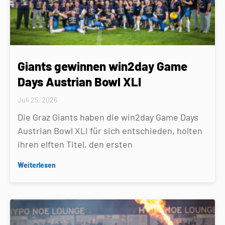
Giants gewinnen win2day Game
Days Austrian Bowl XLI
Juli 25, 2026
Die Graz Giants haben die win2day Game Days
Austrian Bowl XLI für sich entschieden, holten
ihren elften Titel, den ersten
Weiterlesen