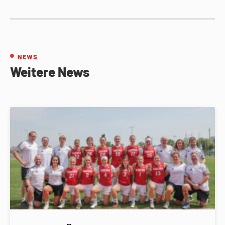
NEWS
Weitere News