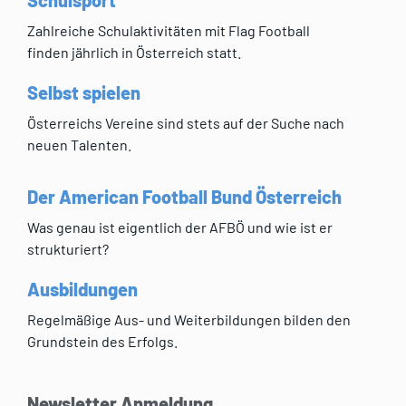
Zahlreiche Schulaktivitäten mit Flag Football
finden jährlich in Österreich statt.
Selbst spielen
Österreichs Vereine sind stets auf der Suche nach
neuen Talenten.
Der American Football Bund Österreich
Was genau ist eigentlich der AFBÖ und wie ist er
strukturiert?
Ausbildungen
Regelmäßige Aus- und Weiterbildungen bilden den
Grundstein des Erfolgs.
Newsletter Anmeldung