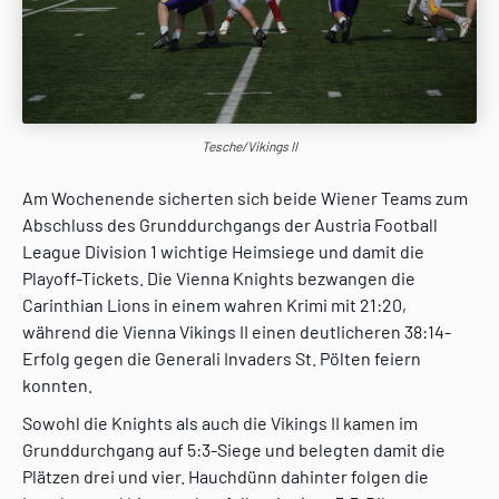
Tesche/Vikings II
Am Wochenende sicherten sich beide Wiener Teams zum
Abschluss des Grunddurchgangs der Austria Football
League Division 1 wichtige Heimsiege und damit die
Playoff-Tickets. Die Vienna Knights bezwangen die
Carinthian Lions in einem wahren Krimi mit 21:20,
während die Vienna Vikings II einen deutlicheren 38:14-
Erfolg gegen die Generali Invaders St. Pölten feiern
konnten.
Sowohl die Knights als auch die Vikings II kamen im
Grunddurchgang auf 5:3-Siege und belegten damit die
Plätzen drei und vier. Hauchdünn dahinter folgen die