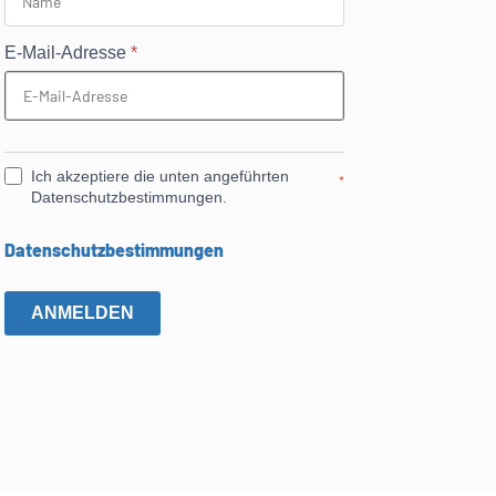
E-Mail-Adresse
*
Ich akzeptiere die unten angeführten
*
Datenschutzbestimmungen.
Datenschutzbestimmungen
ANMELDEN