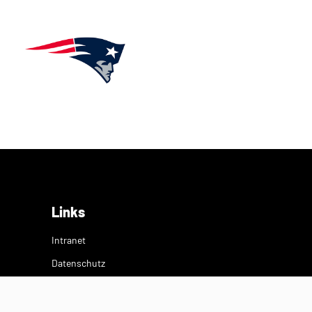
Links
Intranet
Datenschutz
Impressum