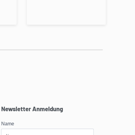
Newsletter Anmeldung
Name