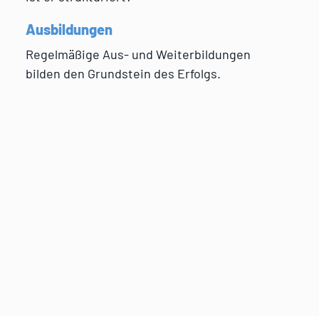
Ausbildungen
Regelmäßige Aus- und Weiterbildungen
bilden den Grundstein des Erfolgs.