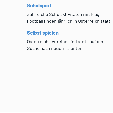
Schulsport
Zahlreiche Schulaktivitäten mit Flag
Football finden jährlich in Österreich statt.
Selbst spielen
Österreichs Vereine sind stets auf der
Suche nach neuen Talenten.