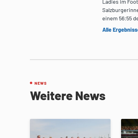
Ladies im Foot
Salzburgerinne
einem 56:55 de
Alle Ergebniss
NEWS
Weitere News