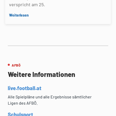
verspricht am 25.
Weiterlesen
AFBÖ
Weitere Informationen
live.football.at
Alle Spielpläne und alle Ergebnisse sämtlicher
Ligen des AFBÖ.
Schulsport