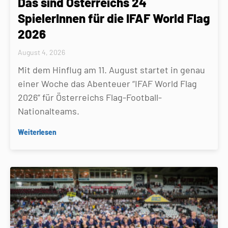
Das sind Österreichs 24
SpielerInnen für die IFAF World Flag
2026
August 4, 2026
Mit dem Hinflug am 11. August startet in genau
einer Woche das Abenteuer “IFAF World Flag
2026” für Österreichs Flag-Football-
Nationalteams.
Weiterlesen