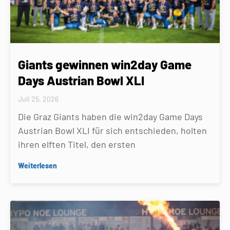
Giants gewinnen win2day Game
Days Austrian Bowl XLI
Juli 25, 2026
Die Graz Giants haben die win2day Game Days
Austrian Bowl XLI für sich entschieden, holten
ihren elften Titel, den ersten
Weiterlesen