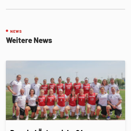
NEWS
Weitere News