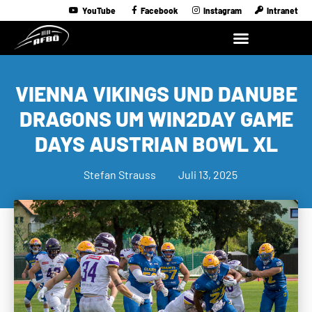
YouTube
Facebook
Instagram
Intranet
VIENNA VIKINGS UND DANUBE
DRAGONS UM WIN2DAY GAME
DAYS AUSTRIAN BOWL XL
Stefan Strauss
Juli 13, 2025