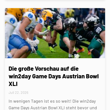
Die große Vorschau auf die
win2day Game Days Austrian Bowl
XLI
Juli 22, 2026
In wenigen Tagen ist es so weit! Die win2day
Game Days Austrian Bowl XLI steht bevor und