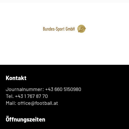
Kontakt
Journalnummer: +43 660 5150980
Tel. +43 1 767 87 70
Mail: office@football.at
Öffnungszeiten