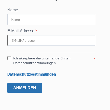
Name
E-Mail-Adresse
*
Ich akzeptiere die unten angeführten
*
Datenschutzbestimmungen.
Datenschutzbestimmungen
ANMELDEN