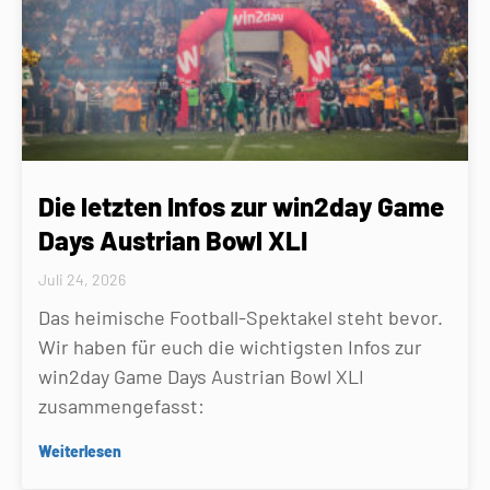
Die letzten Infos zur win2day Game
Days Austrian Bowl XLI
Juli 24, 2026
Das heimische Football-Spektakel steht bevor.
Wir haben für euch die wichtigsten Infos zur
win2day Game Days Austrian Bowl XLI
zusammengefasst:
Weiterlesen