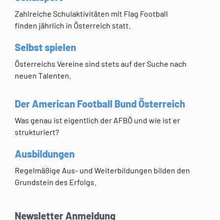
Zahlreiche Schulaktivitäten mit Flag Football
finden jährlich in Österreich statt.
Selbst spielen
Österreichs Vereine sind stets auf der Suche nach
neuen Talenten.
Der American Football Bund Österreich
Was genau ist eigentlich der AFBÖ und wie ist er
strukturiert?
Ausbildungen
Regelmäßige Aus- und Weiterbildungen bilden den
Grundstein des Erfolgs.
Newsletter Anmeldung