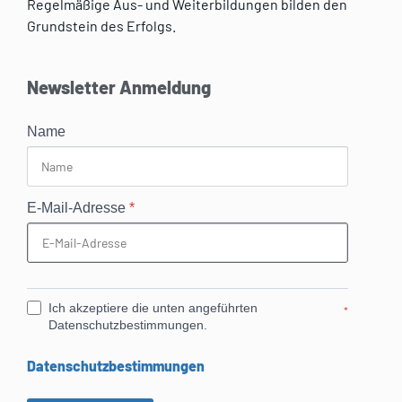
Regelmäßige Aus- und Weiterbildungen bilden den
Grundstein des Erfolgs.
Newsletter Anmeldung
Name
E-Mail-Adresse
*
Ich akzeptiere die unten angeführten
*
Datenschutzbestimmungen.
Datenschutzbestimmungen