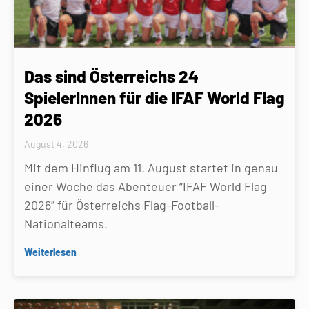
Das sind Österreichs 24
SpielerInnen für die IFAF World Flag
2026
August 4, 2026
Mit dem Hinflug am 11. August startet in genau
einer Woche das Abenteuer “IFAF World Flag
2026” für Österreichs Flag-Football-
Nationalteams.
Weiterlesen