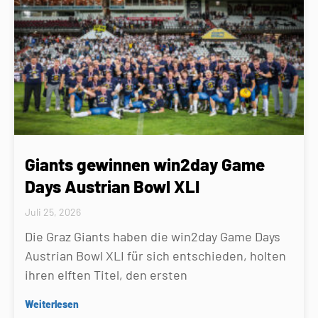
Giants gewinnen win2day Game
Days Austrian Bowl XLI
Juli 25, 2026
Die Graz Giants haben die win2day Game Days
Austrian Bowl XLI für sich entschieden, holten
ihren elften Titel, den ersten
Weiterlesen