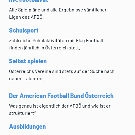
Alle Spielpläne und alle Ergebnisse sämtlicher
Ligen des AFBÖ.
Schulsport
Zahlreiche Schulaktivitäten mit Flag Football
finden jährlich in Österreich statt.
Selbst spielen
Österreichs Vereine sind stets auf der Suche nach
neuen Talenten.
Der American Football Bund Österreich
Was genau ist eigentlich der AFBÖ und wie ist er
strukturiert?
Ausbildungen