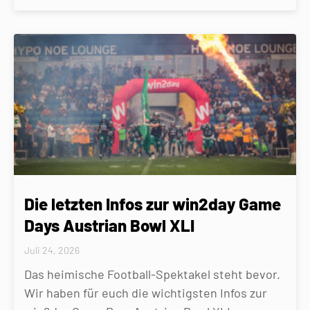
Die letzten Infos zur win2day Game
Days Austrian Bowl XLI
Juli 24, 2026
Das heimische Football-Spektakel steht bevor.
Wir haben für euch die wichtigsten Infos zur