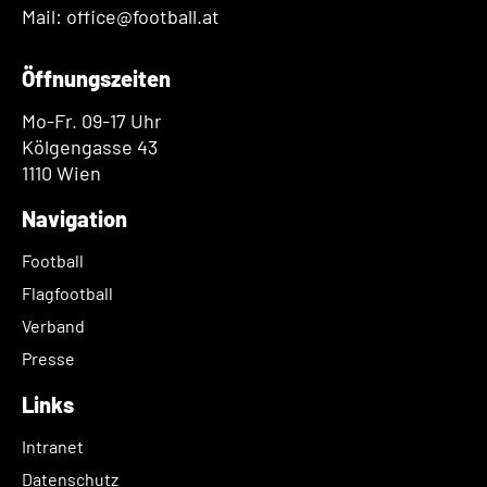
Mail: office@football.at
Öffnungszeiten
Mo-Fr. 09-17 Uhr
Kölgengasse 43
1110 Wien
Navigation
Football
Flagfootball
Verband
Presse
Links
Intranet
Datenschutz