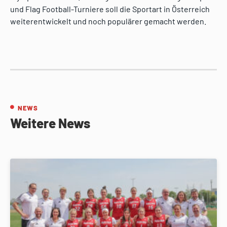
und Flag Football-Turniere soll die Sportart in Österreich
weiterentwickelt und noch populärer gemacht werden.
NEWS
Weitere News