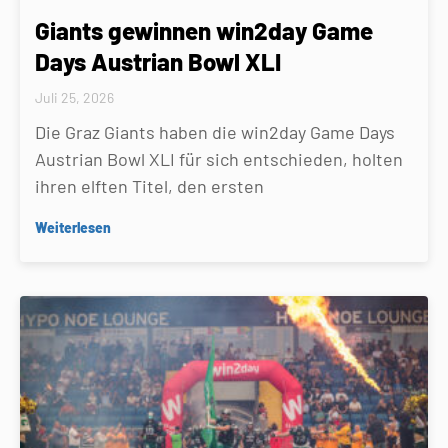
Giants gewinnen win2day Game
Days Austrian Bowl XLI
Juli 25, 2026
Die Graz Giants haben die win2day Game Days
Austrian Bowl XLI für sich entschieden, holten
ihren elften Titel, den ersten
Weiterlesen