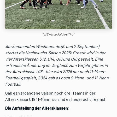
(c) Swarco Raiders Tirol
Am kommenden Wochenende (6. und 7. September)
startet die Nachwuchs-Saison 2025! Erneut wird in den
vier Altersklassen U12, U14, U16 und U18 gespielt. Eine
erfreuliche Änderung im Vergleich zum Vorjahr gibt es in
der Altersklasse U18 – hier wird 2025 nur noch 11-Mann-
Football gespielt, 2024 gab es noch 9-Mann- und 11-Mann-
Football.
Gab es vergangene Saison noch drei Teams in der
Altersklasse U18 11-Mann, so sind es heuer acht Teams!
Die Aufstellung der Altersklassen: