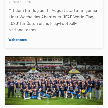
August 4, 2026
Mit dem Hinflug am 11. August startet in genau
einer Woche das Abenteuer “IFAF World Flag
2026” für Österreichs Flag-Football-
Nationalteams.
Weiterlesen