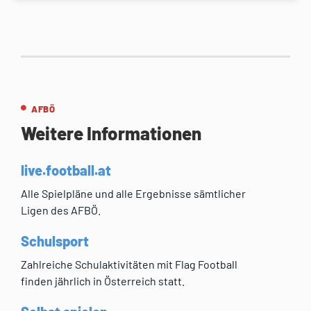
AFBÖ
Weitere Informationen
live.football.at
Alle Spielpläne und alle Ergebnisse sämtlicher
Ligen des AFBÖ.
Schulsport
Zahlreiche Schulaktivitäten mit Flag Football
finden jährlich in Österreich statt.