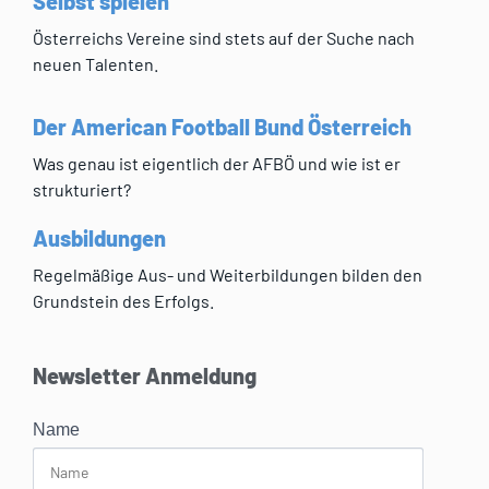
Selbst spielen
Österreichs Vereine sind stets auf der Suche nach
neuen Talenten.
Der American Football Bund Österreich
Was genau ist eigentlich der AFBÖ und wie ist er
strukturiert?
Ausbildungen
Regelmäßige Aus- und Weiterbildungen bilden den
Grundstein des Erfolgs.
Newsletter Anmeldung
Name