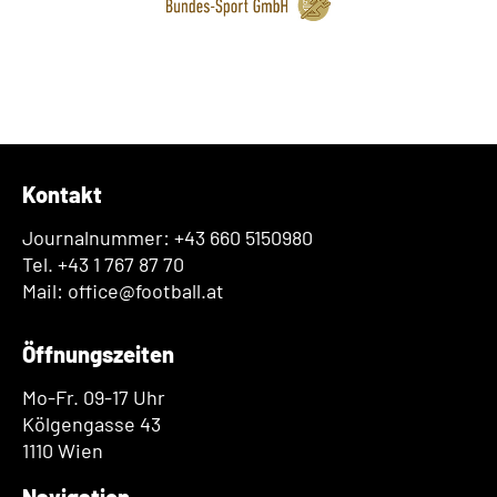
Kontakt
Journalnummer: +43 660 5150980
Tel. +43 1 767 87 70
Mail: office@football.at
Öffnungszeiten
Mo-Fr. 09-17 Uhr
Kölgengasse 43
1110 Wien