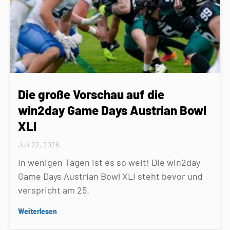
Die große Vorschau auf die
win2day Game Days Austrian Bowl
XLI
Juli 22, 2026
In wenigen Tagen ist es so weit! Die win2day
Game Days Austrian Bowl XLI steht bevor und
verspricht am 25.
Weiterlesen