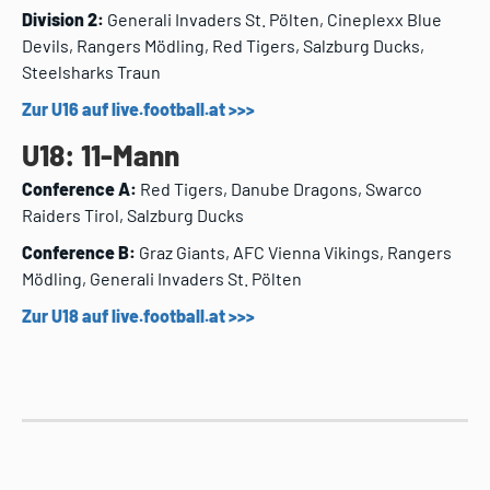
Division 2:
Generali Invaders St. Pölten, Cineplexx Blue
Devils, Rangers Mödling, Red Tigers, Salzburg Ducks,
Steelsharks Traun
Zur U16 auf live.football.at >>>
U18: 11-Mann
Conference A:
Red Tigers, Danube Dragons, Swarco
Raiders Tirol, Salzburg Ducks
Conference B:
Graz Giants, AFC Vienna Vikings, Rangers
Mödling, Generali Invaders St. Pölten
Zur U18 auf live.football.at >>>