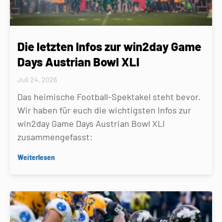
Die letzten Infos zur win2day Game
Days Austrian Bowl XLI
Juli 24, 2026
Das heimische Football-Spektakel steht bevor.
Wir haben für euch die wichtigsten Infos zur
win2day Game Days Austrian Bowl XLI
zusammengefasst:
Weiterlesen