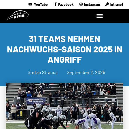
YouTube
Facebook
Instagram
Intranet
31 TEAMS NEHMEN
NACHWUCHS-SAISON 2025 IN
ANGRIFF
Stefan Strauss
September 2, 2025