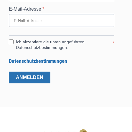
E-Mail-Adresse
*
Ich akzeptiere die unten angeführten
*
Datenschutzbestimmungen.
Datenschutzbestimmungen
ANMELDEN