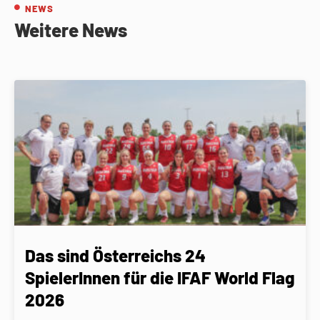
NEWS
Weitere News
Das sind Österreichs 24
SpielerInnen für die IFAF World Flag
2026