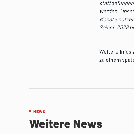
stattgefunden
werden. Unser
Monate nutzen
Saison 2026 b
Weitere Infos 
zu einem spät
NEWS
Weitere News