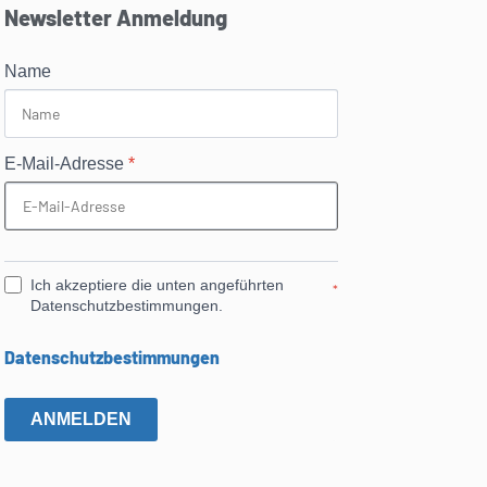
Newsletter Anmeldung
Name
E-Mail-Adresse
*
Ich akzeptiere die unten angeführten
*
Datenschutzbestimmungen.
Datenschutzbestimmungen
ANMELDEN