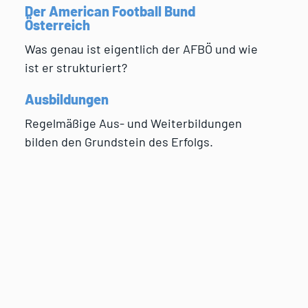
Der American Football Bund
Österreich
Was genau ist eigentlich der AFBÖ und wie
ist er strukturiert?
Ausbildungen
Regelmäßige Aus- und Weiterbildungen
bilden den Grundstein des Erfolgs.