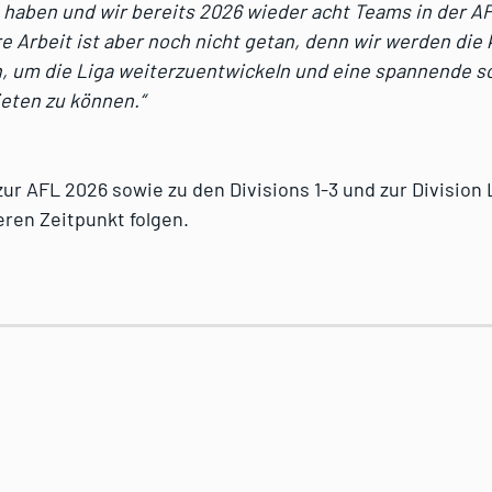
 haben und wir bereits 2026 wieder acht Teams in der A
e Arbeit ist aber noch nicht getan, denn wir werden d
, um die Liga weiterzuentwickeln und eine spannende so
ieten zu können.“
zur AFL 2026 sowie zu den Divisions 1-3 und zur Division
eren Zeitpunkt folgen.