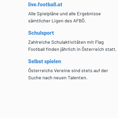
live.football.at
Alle Spielpläne und alle Ergebnisse
sämtlicher Ligen des AFBÖ.
Schulsport
Zahlreiche Schulaktivitäten mit Flag
Football finden jährlich in Österreich statt.
Selbst spielen
Österreichs Vereine sind stets auf der
Suche nach neuen Talenten.