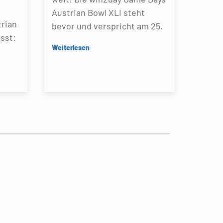
Austrian Bowl XLI steht
rian
bevor und verspricht am 25.
sst:
Weiterlesen