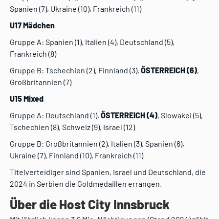
Spanien (7), Ukraine (10), Frankreich (11)
U17 Mädchen
Gruppe A: Spanien (1), Italien (4), Deutschland (5),
Frankreich (8)
Gruppe B: Tschechien (2), Finnland (3),
ÖSTERREICH (6)
,
Großbritannien (7)
U15 Mixed
Gruppe A: Deutschland (1),
ÖSTERREICH (4)
, Slowakei (5),
Tschechien (8), Schweiz (9), Israel (12)
Gruppe B: Großbritannien (2), Italien (3), Spanien (6),
Ukraine (7), Finnland (10), Frankreich (11)
Titelverteidiger sind Spanien, Israel und Deutschland, die
2024 in Serbien die Goldmedaillen errangen.
Über die Host City Innsbruck