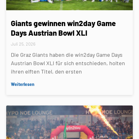
Giants gewinnen win2day Game
Days Austrian Bowl XLI
Juli 25, 2026
Die Graz Giants haben die win2day Game Days
Austrian Bowl XLI für sich entschieden, holten
ihren elften Titel, den ersten
Weiterlesen