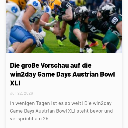
Die große Vorschau auf die
win2day Game Days Austrian Bowl
XLI
Juli 22, 2026
In wenigen Tagen ist es so weit! Die win2day
Game Days Austrian Bowl XLI steht bevor und
verspricht am 25.