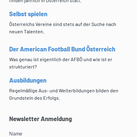
finden jährlich in Österreich statt.
Selbst spielen
Österreichs Vereine sind stets auf der Suche nach
neuen Talenten.
Der American Football Bund Österreich
Was genau ist eigentlich der AFBÖ und wie ist er
strukturiert?
Ausbildungen
Regelmäßige Aus- und Weiterbildungen bilden den
Grundstein des Erfolgs.
Newsletter Anmeldung
Name