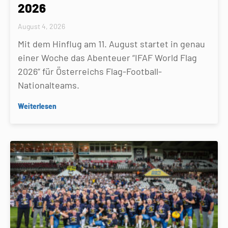
2026
August 4, 2026
Mit dem Hinflug am 11. August startet in genau
einer Woche das Abenteuer “IFAF World Flag
2026” für Österreichs Flag-Football-
Nationalteams.
Weiterlesen