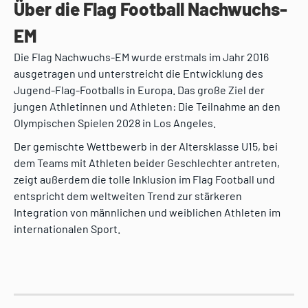
Über die Flag Football Nachwuchs-
EM
Die Flag Nachwuchs-EM wurde erstmals im Jahr 2016
ausgetragen und unterstreicht die Entwicklung des
Jugend-Flag-Footballs in Europa. Das große Ziel der
jungen Athletinnen und Athleten: Die Teilnahme an den
Olympischen Spielen 2028 in Los Angeles.
Der gemischte Wettbewerb in der Altersklasse U15, bei
dem Teams mit Athleten beider Geschlechter antreten,
zeigt außerdem die tolle Inklusion im Flag Football und
entspricht dem weltweiten Trend zur stärkeren
Integration von männlichen und weiblichen Athleten im
internationalen Sport.