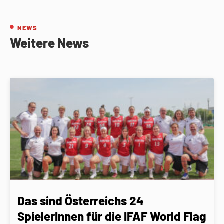
NEWS
Weitere News
Das sind Österreichs 24
SpielerInnen für die IFAF World Flag