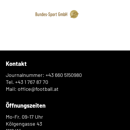
Kontakt
Journalnummer: +43 660 5150980
Tel. +43 1 767 87 70
Mail: office@football.at
Öffnungszeiten
Mo-Fr. 09-17 Uhr
Kölgengasse 43