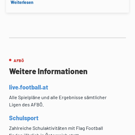
Weiterlesen
AFBÖ
Weitere Informationen
live.football.at
Alle Spielpläne und alle Ergebnisse sämtlicher
Ligen des AFBÖ.
Schulsport
Zahlreiche Schulaktivitäten mit Flag Football