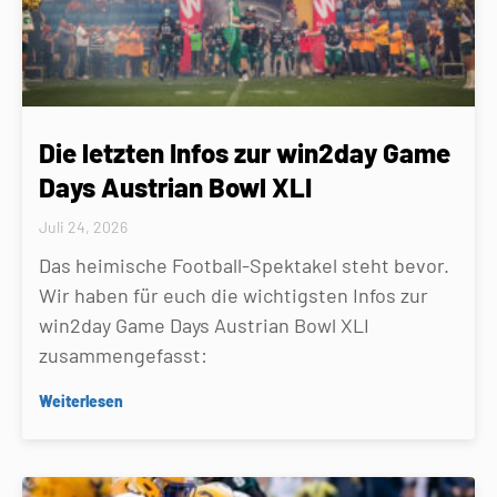
Die letzten Infos zur win2day Game
Days Austrian Bowl XLI
Juli 24, 2026
Das heimische Football-Spektakel steht bevor.
Wir haben für euch die wichtigsten Infos zur
win2day Game Days Austrian Bowl XLI
zusammengefasst:
Weiterlesen