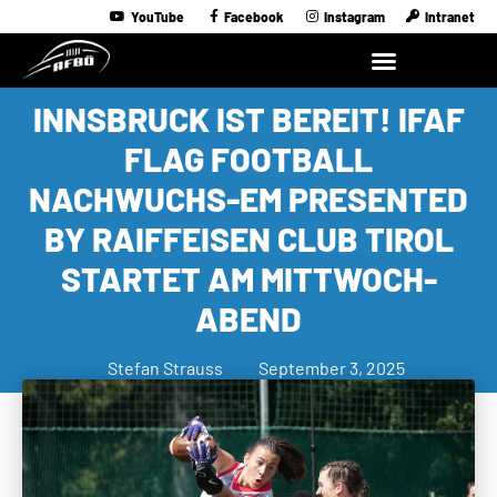
YouTube
Facebook
Instagram
Intranet
INNSBRUCK IST BEREIT! IFAF
FLAG FOOTBALL
NACHWUCHS-EM PRESENTED
BY RAIFFEISEN CLUB TIROL
STARTET AM MITTWOCH-
ABEND
Stefan Strauss
September 3, 2025