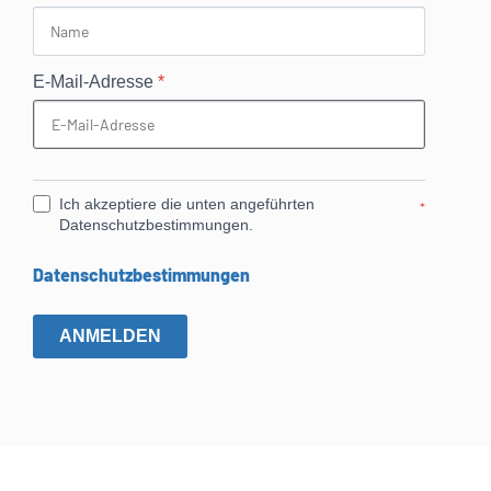
E-Mail-Adresse
*
Ich akzeptiere die unten angeführten
*
Datenschutzbestimmungen.
Datenschutzbestimmungen
ANMELDEN