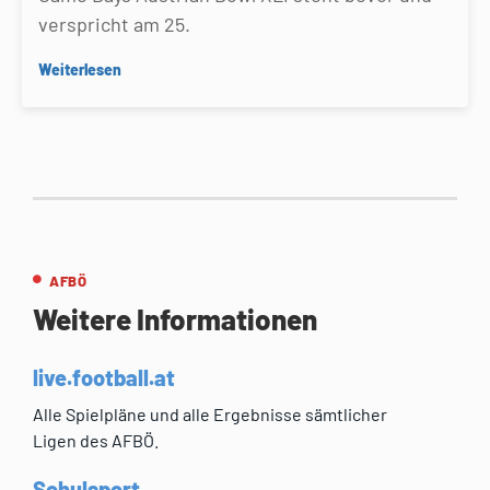
verspricht am 25.
Weiterlesen
AFBÖ
Weitere Informationen
live.football.at
Alle Spielpläne und alle Ergebnisse sämtlicher
Ligen des AFBÖ.
Schulsport