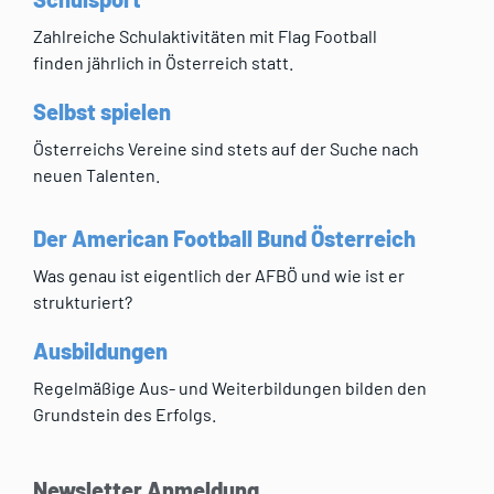
Zahlreiche Schulaktivitäten mit Flag Football
finden jährlich in Österreich statt.
Selbst spielen
Österreichs Vereine sind stets auf der Suche nach
neuen Talenten.
Der American Football Bund Österreich
Was genau ist eigentlich der AFBÖ und wie ist er
strukturiert?
Ausbildungen
Regelmäßige Aus- und Weiterbildungen bilden den
Grundstein des Erfolgs.
Newsletter Anmeldung