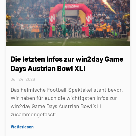
Die letzten Infos zur win2day Game
Days Austrian Bowl XLI
Juli 24, 2026
Das heimische Football-Spektakel steht bevor.
Wir haben für euch die wichtigsten Infos zur
win2day Game Days Austrian Bowl XLI
zusammengefasst:
Weiterlesen