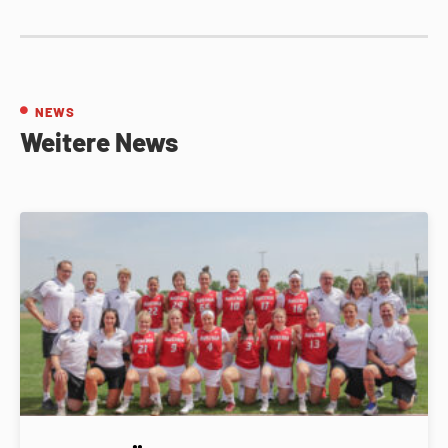
NEWS
Weitere News