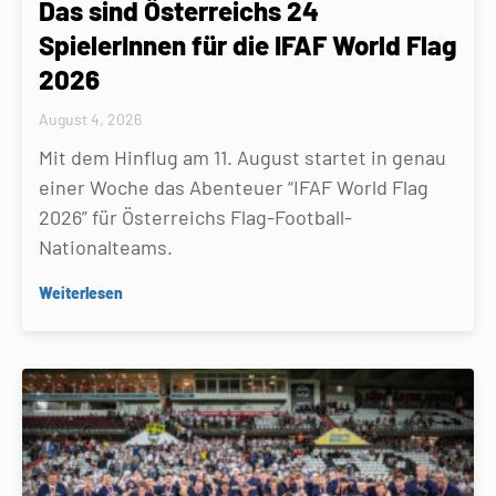
Das sind Österreichs 24
SpielerInnen für die IFAF World Flag
2026
August 4, 2026
Mit dem Hinflug am 11. August startet in genau
einer Woche das Abenteuer “IFAF World Flag
2026” für Österreichs Flag-Football-
Nationalteams.
Weiterlesen