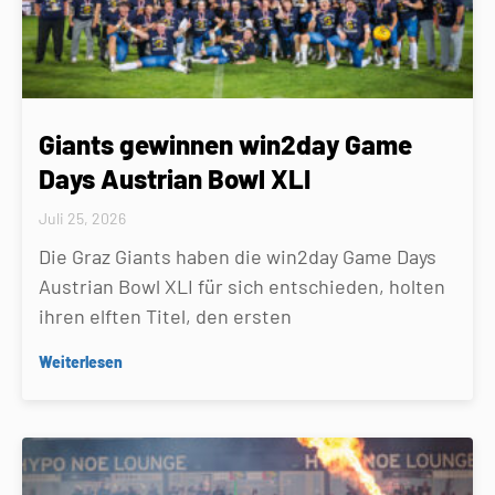
Giants gewinnen win2day Game
Days Austrian Bowl XLI
Juli 25, 2026
Die Graz Giants haben die win2day Game Days
Austrian Bowl XLI für sich entschieden, holten
ihren elften Titel, den ersten
Weiterlesen