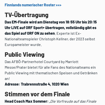
Finnlands numerischer Roster >>>
TV-Übertragung
Das EM-Finale wird am Dienstag von 18:55 Uhr bis 20:15
Uhr LIVE auf ORF Sport+ übertragen, vollständig gibt es
das Spiel auf ORF ON zu sehen
. Experte ist Ex-
Nationalteamspieler Christoph Kellner, der 2023 selbst
Europameister wurde.
Public Viewing
Das AFBÖ-Partnerhotel Courtyard by Marriott
Messe/Prater bietet für alle Fans des Nationalteams ein
Public Viewing mit thematischen Speisen und Getränken
an!
Adresse: Trabrennstraße 4, 1020 Wien
Stimmen vor dem Finale
Head Coach Max Sommer:
„Die Vorfreude auf das Finale