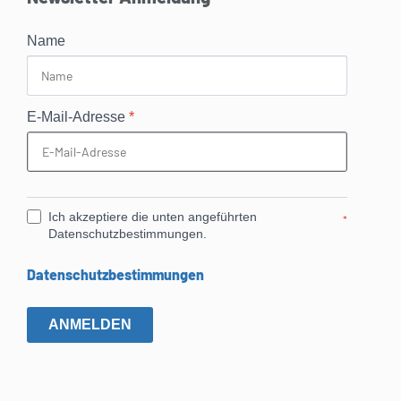
Name
E-Mail-Adresse
*
Ich akzeptiere die unten angeführten
*
Datenschutzbestimmungen.
Datenschutzbestimmungen
ANMELDEN