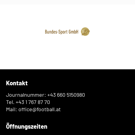
Kontakt
Journalnummer: +43 660 5150980
Tel. +43 1 767 87 70
Mail: office@football.at
Öffnungszeiten