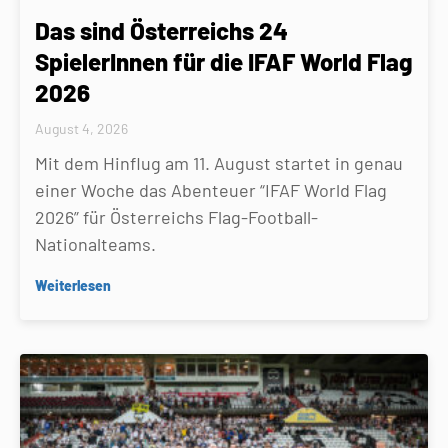
Das sind Österreichs 24
SpielerInnen für die IFAF World Flag
2026
August 4, 2026
Mit dem Hinflug am 11. August startet in genau
einer Woche das Abenteuer “IFAF World Flag
2026” für Österreichs Flag-Football-
Nationalteams.
Weiterlesen