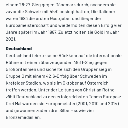
einem 28:27-Sieg gegen Dänemark durch, nachdem sie
zuvor die Schweiz mit 45:0 besiegt hatten. Die Italiener
waren 1983 die ersten Gastgeber und Sieger der
Europameisterschaft und wiederholten diesen Erfolg vier
Jahre später im Jahr 1987. Zuletzt holten sie Gold im Jahr
2021.
Deutschland
Deutschland feierte seine Rückkehr auf die internationale
Bühne mit einem überzeugenden 49:11-Sieg gegen
Großbritannien und sicherte sich den Gruppensieg in
Gruppe D mit einem 42:6-Erfolg über Schweden im
Krefelder Stadion, wo sie im Oktober auf Österreich
treffen werden. Unter der Leitung von Christian Rothe
zählt Deutschland zu den erfolgreichsten Teams Europas:
Drei Mal wurden sie Europameister (2001, 2010 und 2014)
und gewannen zudem drei Silber- sowie vier
Bronzemedaillen.