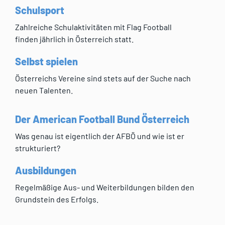
Schulsport
Zahlreiche Schulaktivitäten mit Flag Football
finden jährlich in Österreich statt.
Selbst spielen
Österreichs Vereine sind stets auf der Suche nach
neuen Talenten.
Der American Football Bund Österreich
Was genau ist eigentlich der AFBÖ und wie ist er
strukturiert?
Ausbildungen
Regelmäßige Aus- und Weiterbildungen bilden den
Grundstein des Erfolgs.