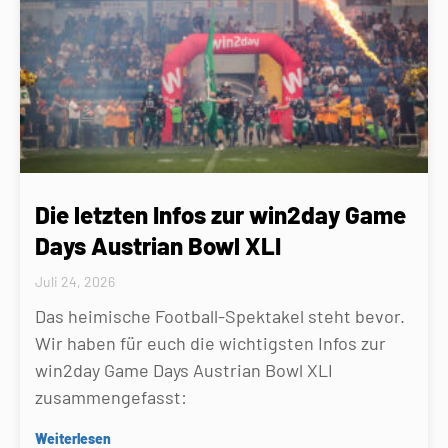
Die letzten Infos zur win2day Game
Days Austrian Bowl XLI
Juli 24, 2026
Das heimische Football-Spektakel steht bevor.
Wir haben für euch die wichtigsten Infos zur
win2day Game Days Austrian Bowl XLI
zusammengefasst:
Weiterlesen