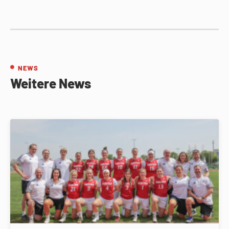
NEWS
Weitere News