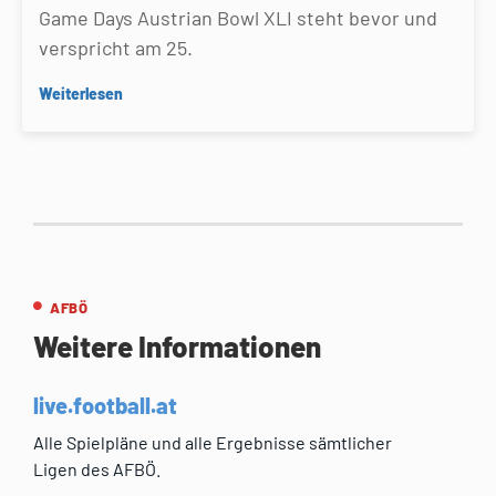
Game Days Austrian Bowl XLI steht bevor und
verspricht am 25.
Weiterlesen
AFBÖ
Weitere Informationen
live.football.at
Alle Spielpläne und alle Ergebnisse sämtlicher
Ligen des AFBÖ.