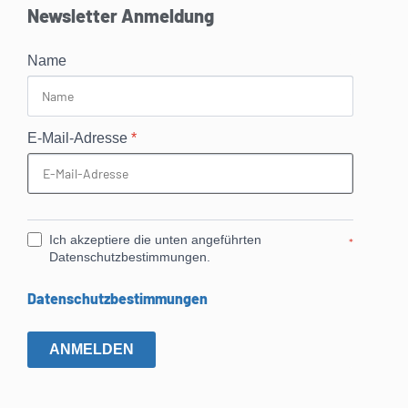
Newsletter Anmeldung
Name
E-Mail-Adresse
*
Ich akzeptiere die unten angeführten
*
Datenschutzbestimmungen.
Datenschutzbestimmungen
ANMELDEN