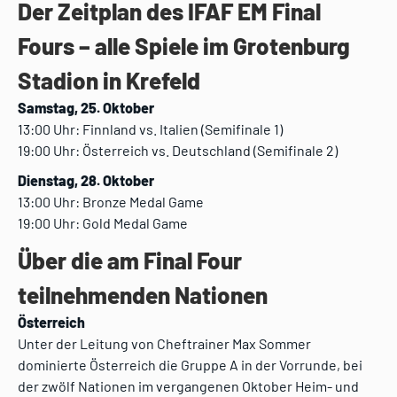
Der Zeitplan des IFAF EM Final
Fours – alle Spiele im Grotenburg
Stadion in Krefeld
Samstag, 25. Oktober
13:00 Uhr: Finnland vs. Italien (Semifinale 1)
19:00 Uhr: Österreich vs. Deutschland (Semifinale 2)
Dienstag, 28. Oktober
13:00 Uhr: Bronze Medal Game
19:00 Uhr: Gold Medal Game
Über die am Final Four
teilnehmenden Nationen
Österreich
Unter der Leitung von Cheftrainer Max Sommer
dominierte Österreich die Gruppe A in der Vorrunde, bei
der zwölf Nationen im vergangenen Oktober Heim- und