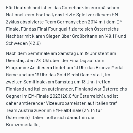
Für Deutschland ist es das Comeback im europäischen
Nationalteam-Football, das letzte Spiel vor diesem EM-
Zyklus absolvierte Team Germany eben 2014 mit dem EM-
Finale. Für das Final Four qualifizierte sich Österreichs
Nachbar mit klaren Siegen über Großbritannien (49:11) und
Schweden (42:6).
Nach dem Semifinale am Samstag um 19 Uhr steht am
Dienstag, den 28. Oktober, der Finaltag auf dem
Programm: An diesem findet um 13 Uhr das Bronze Medal
Game und um 19 Uhr das Gold Medal Game statt. Im
zweiten Semifinale, am Samstag um 13 Uhr, treffen
Finnland und Italien aufeinander. Finnland war Österreichs
Gegner im EM-Finale 2023 (28:0 für Österreich) und ist
daher amtierender Vizeeuropameister, auf Italien traf
Team Austria zuvor im EM-Halbfinale (24:14 für
Österreich), Italien holte sich daraufhin die
Bronzemedaille.