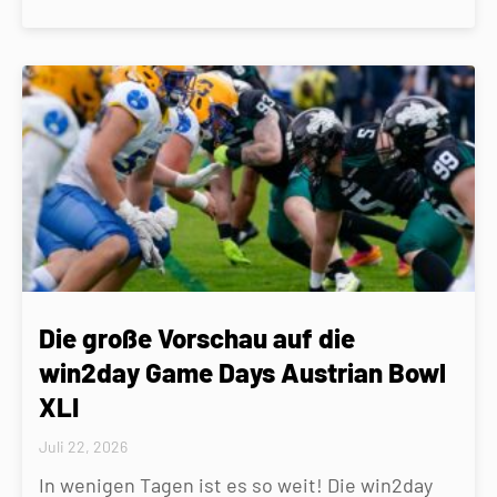
Die große Vorschau auf die
win2day Game Days Austrian Bowl
XLI
Juli 22, 2026
In wenigen Tagen ist es so weit! Die win2day