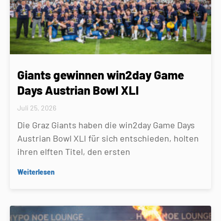
Giants gewinnen win2day Game
Days Austrian Bowl XLI
Juli 25, 2026
Die Graz Giants haben die win2day Game Days
Austrian Bowl XLI für sich entschieden, holten
ihren elften Titel, den ersten
Weiterlesen