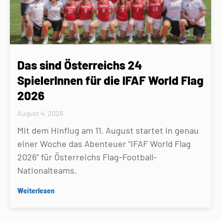
Das sind Österreichs 24
SpielerInnen für die IFAF World Flag
2026
August 4, 2026
Mit dem Hinflug am 11. August startet in genau
einer Woche das Abenteuer “IFAF World Flag
2026” für Österreichs Flag-Football-
Nationalteams.
Weiterlesen