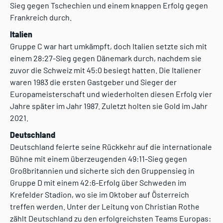
Sieg gegen Tschechien und einem knappen Erfolg gegen
Frankreich durch.
Italien
Gruppe C war hart umkämpft, doch Italien setzte sich mit
einem 28:27-Sieg gegen Dänemark durch, nachdem sie
zuvor die Schweiz mit 45:0 besiegt hatten. Die Italiener
waren 1983 die ersten Gastgeber und Sieger der
Europameisterschaft und wiederholten diesen Erfolg vier
Jahre später im Jahr 1987. Zuletzt holten sie Gold im Jahr
2021.
Deutschland
Deutschland feierte seine Rückkehr auf die internationale
Bühne mit einem überzeugenden 49:11-Sieg gegen
Großbritannien und sicherte sich den Gruppensieg in
Gruppe D mit einem 42:6-Erfolg über Schweden im
Krefelder Stadion, wo sie im Oktober auf Österreich
treffen werden. Unter der Leitung von Christian Rothe
zählt Deutschland zu den erfolgreichsten Teams Europas: