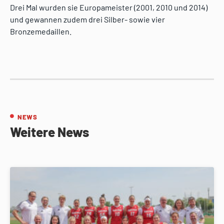
Drei Mal wurden sie Europameister (2001, 2010 und 2014)
und gewannen zudem drei Silber- sowie vier
Bronzemedaillen.
NEWS
Weitere News