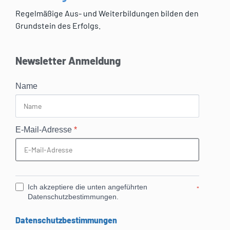
Regelmäßige Aus- und Weiterbildungen bilden den
Grundstein des Erfolgs.
Newsletter Anmeldung
Name
E-Mail-Adresse
*
Ich akzeptiere die unten angeführten
*
Datenschutzbestimmungen.
Datenschutzbestimmungen