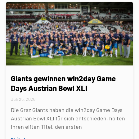
Giants gewinnen win2day Game
Days Austrian Bowl XLI
Juli 25, 2026
Die Graz Giants haben die win2day Game Days
Austrian Bowl XLI für sich entschieden, holten
ihren elften Titel, den ersten