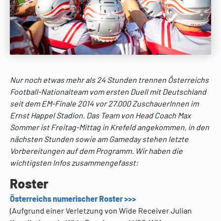
Nur noch etwas mehr als 24 Stunden trennen Österreichs
Football-Nationalteam vom ersten Duell mit Deutschland
seit dem EM-Finale 2014 vor 27.000 ZuschauerInnen im
Ernst Happel Stadion. Das Team von Head Coach Max
Sommer ist Freitag-Mittag in Krefeld angekommen, in den
nächsten Stunden sowie am
Gameday stehen letzte
Vorbereitungen auf dem Programm. Wir haben die
wichtigsten Infos zusammengefasst:
Roster
Österreichs numerischer Roster >>>
(Aufgrund einer Verletzung von Wide Receiver Julian