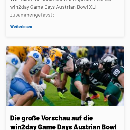
win2day Game Days Austrian Bowl XLI
zusammengefasst:
Weiterlesen
Die große Vorschau auf die
win2day Game Days Austrian Bowl