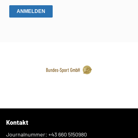
ANMELDEN
Kontakt
Journalnummer: +43 660 5150980