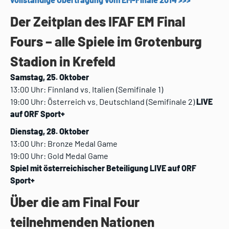
Der Zeitplan des IFAF EM Final
Fours – alle Spiele im Grotenburg
Stadion in Krefeld
Samstag, 25. Oktober
13:00 Uhr: Finnland vs. Italien (Semifinale 1)
19:00 Uhr: Österreich vs. Deutschland (Semifinale 2)
LIVE
auf ORF Sport+
Dienstag, 28. Oktober
13:00 Uhr: Bronze Medal Game
19:00 Uhr: Gold Medal Game
Spiel mit österreichischer Beteiligung LIVE auf ORF
Sport+
Über die am Final Four
teilnehmenden Nationen