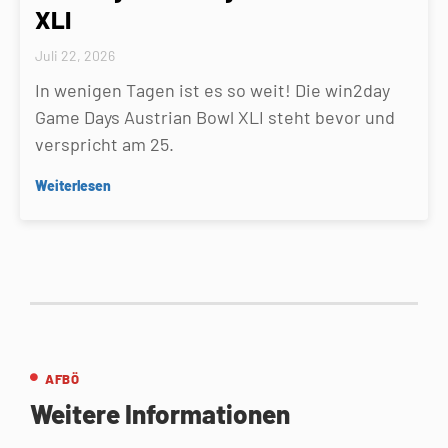
XLI
Juli 22, 2026
In wenigen Tagen ist es so weit! Die win2day
Game Days Austrian Bowl XLI steht bevor und
verspricht am 25.
Weiterlesen
AFBÖ
Weitere Informationen