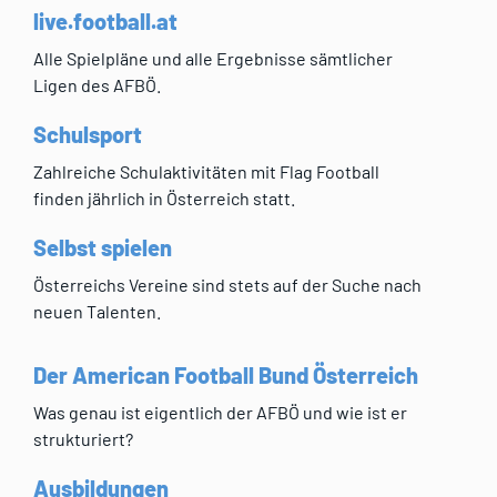
live.football.at
Alle Spielpläne und alle Ergebnisse sämtlicher
Ligen des AFBÖ.
Schulsport
Zahlreiche Schulaktivitäten mit Flag Football
finden jährlich in Österreich statt.
Selbst spielen
Österreichs Vereine sind stets auf der Suche nach
neuen Talenten.
Der American Football Bund Österreich
Was genau ist eigentlich der AFBÖ und wie ist er
strukturiert?
Ausbildungen