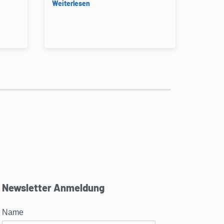
Weiterlesen
Newsletter Anmeldung
Name