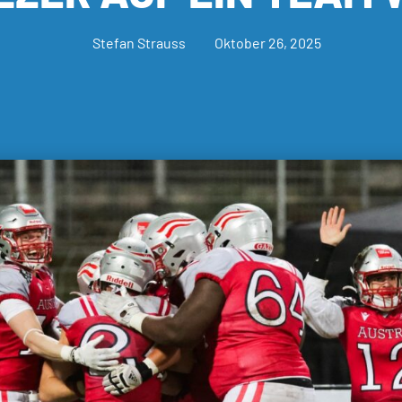
Stefan Strauss
Oktober 26, 2025