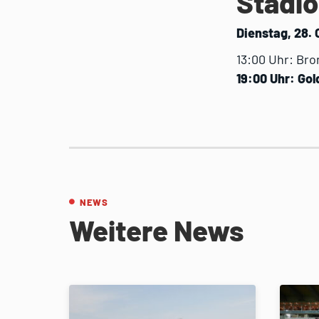
Stadio
Dienstag, 28.
13:00 Uhr: Bro
19:00 Uhr: Gol
NEWS
Weitere News