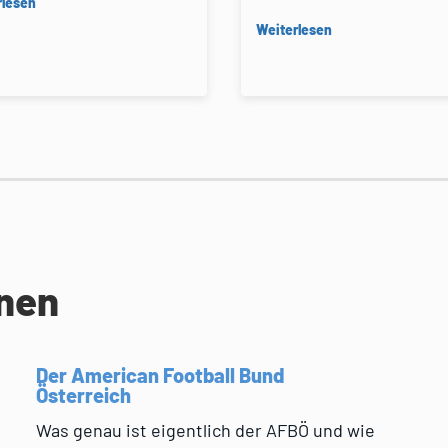
rlesen
Weiterlesen
onen
Der American Football Bund
Österreich
Was genau ist eigentlich der AFBÖ und wie