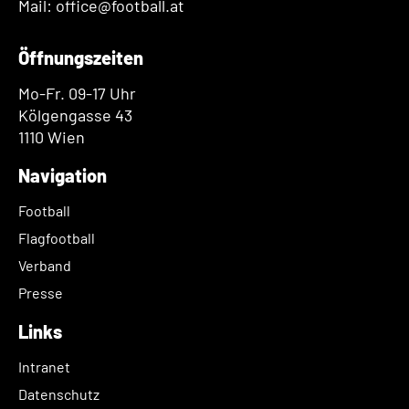
Mail: office@football.at
Öffnungszeiten
Mo-Fr. 09-17 Uhr
Kölgengasse 43
1110 Wien
Navigation
Football
Flagfootball
Verband
Presse
Links
Intranet
Datenschutz