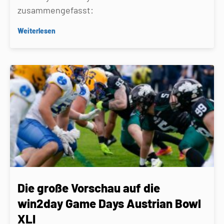
zusammengefasst:
Weiterlesen
Die große Vorschau auf die
win2day Game Days Austrian Bowl
XLI