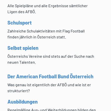
Alle Spielpläne und alle Ergebnisse sämtlicher
Ligen des AFBÖ.
Schulsport
Zahlreiche Schulaktivitäten mit Flag Football
finden jährlich in Österreich statt.
Selbst spielen
Österreichs Vereine sind stets auf der Suche nach
neuen Talenten.
Der American Football Bund Österreich
Was genau ist eigentlich der AFBÖ und wie ist er
strukturiert?
Ausbildungen
Regelmäßige Aus- und Weiterbildungen bilden den