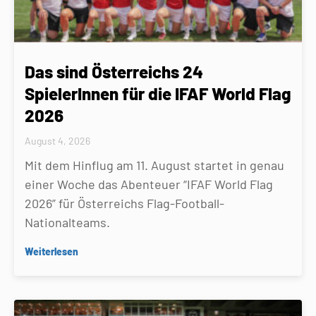
Das sind Österreichs 24
SpielerInnen für die IFAF World Flag
2026
August 4, 2026
Mit dem Hinflug am 11. August startet in genau
einer Woche das Abenteuer “IFAF World Flag
2026” für Österreichs Flag-Football-
Nationalteams.
Weiterlesen