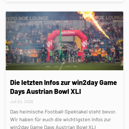
Die letzten Infos zur win2day Game
Days Austrian Bowl XLI
Juli 24, 2026
Das heimische Football-Spektakel steht bevor.
Wir haben für euch die wichtigsten Infos zur
win2day Game Days Austrian Bowl XLI