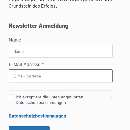
Grundstein des Erfolgs.
Newsletter Anmeldung
Name
E-Mail-Adresse
*
Ich akzeptiere die unten angeführten
*
Datenschutzbestimmungen.
Datenschutzbestimmungen