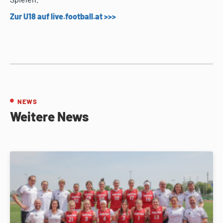
Zur U18 auf live.football.at >>>
NEWS
Weitere News