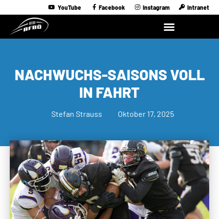
YouTube
Facebook
Instagram
Intranet
NACHWUCHS-SAISONS VOLL
IN FAHRT
Stefan Strauss
Oktober 17, 2025