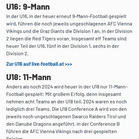
U16: 9-Mann
In der U16, in der heuer erneut 9-Mann-Football gespielt
wird, führen die noch jeweils ungeschlagenen AFC Vienna
Vikings und die Graz Giants die Division 1 an, in der Division
2 liegen die Red Tigers voran. Insgesamt elf Teams sind
heuer Teil der U16, fünf in der Division 1, sechs in der
Division 2.
Zur U16 auf live.football.at >>>
U18: 11-Mann
Anders als noch 2024 wird heuer in der U18 nur 11-Mann-
Football gespielt: Mit großem Erfolg, denn insgesamt
nehmen acht Teams an der U18 teil, 2024 waren es noch
lediglich drei Teams. Die U18 Conference A wird von den
jeweils noch ungeschlagenen Swarco Raiders Tirol und
den Danube Dragons angeführt, in der Conference B
führen die AFC Vienna Vikings nach drei gespielten
Spielen.