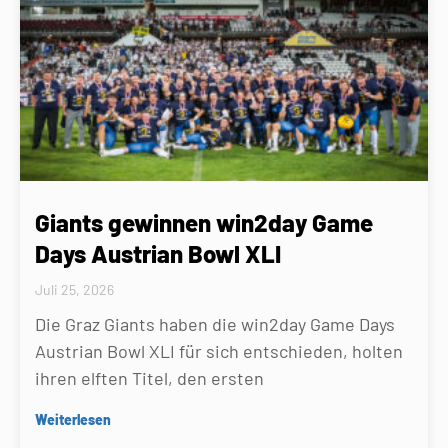
Giants gewinnen win2day Game
Days Austrian Bowl XLI
Juli 25, 2026
Die Graz Giants haben die win2day Game Days
Austrian Bowl XLI für sich entschieden, holten
ihren elften Titel, den ersten
Weiterlesen