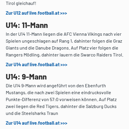
Tirol gleichauf!
Zur U12 auf live.football.at >>>
U14: 11-Mann
In der U14 11-Mann liegen die AFC Vienna Vikings nach vier
Spielen ungeschlagen auf Rang 1, dahinter folgen die Graz
Giants und die Danube Dragons. Auf Platz vier folgen die
Rangers Mödling, dahinter lauern die Swarco Raiders Tirol.
Zur U14 auf live.football.at >>>
U14: 9-Mann
Die U14 9-Mann wird angeführt von den Ebenfurth
Mustangs, die nach zwei Spielen eine eindrucksvolle
Punkte-Differenz von 57:0 vorweisen können. Auf Platz
zwei liegen die Red Tigers, dahinter die Salzburg Ducks
und die Steelsharks Traun
Zur U14 auf live.football.at >>>