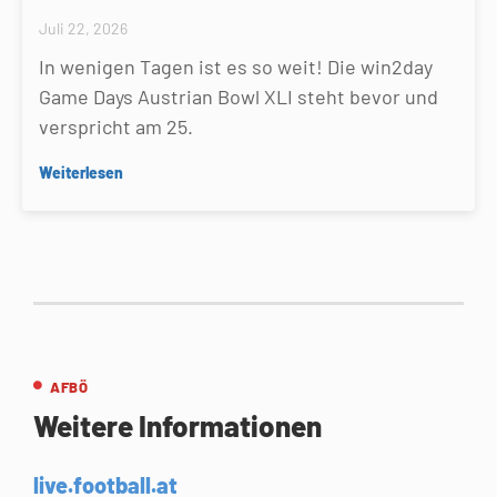
Juli 22, 2026
In wenigen Tagen ist es so weit! Die win2day
Game Days Austrian Bowl XLI steht bevor und
verspricht am 25.
Weiterlesen
AFBÖ
Weitere Informationen
live.football.at