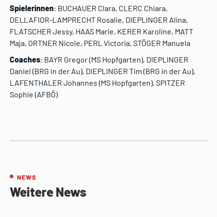
Spielerinnen
: BUCHAUER Clara, CLERC Chiara,
DELLAFIOR-LAMPRECHT Rosalie, DIEPLINGER Alina,
FLATSCHER Jessy, HAAS Marie, KERER Karoline, MATT
Maja, ORTNER Nicole, PERL Victoria, STÖGER Manuela
Coaches
: BAYR Gregor (MS Hopfgarten), DIEPLINGER
Daniel (BRG in der Au), DIEPLINGER Tim (BRG in der Au),
LAFENTHALER Johannes (MS Hopfgarten), SPITZER
Sophie (AFBÖ)
NEWS
Weitere News