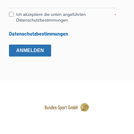
Ich akzeptiere die unten angeführten
*
Datenschutzbestimmungen.
Datenschutzbestimmungen
ANMELDEN