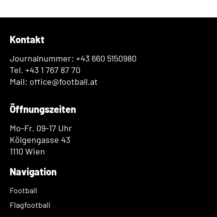
Kontakt
Journalnummer: +43 660 5150980
Tel. +43 1 767 87 70
Mail: office@football.at
Öffnungszeiten
Mo-Fr. 09-17 Uhr
Kölgengasse 43
1110 Wien
Navigation
Football
Flagfootball