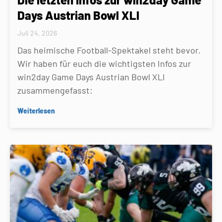
Days Austrian Bowl XLI
Juli 24, 2026
Das heimische Football-Spektakel steht bevor.
Wir haben für euch die wichtigsten Infos zur
win2day Game Days Austrian Bowl XLI
zusammengefasst:
Weiterlesen