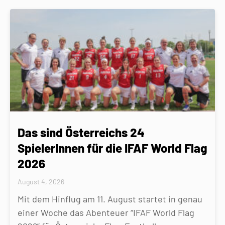
Das sind Österreichs 24
SpielerInnen für die IFAF World Flag
2026
August 4, 2026
Mit dem Hinflug am 11. August startet in genau
einer Woche das Abenteuer “IFAF World Flag