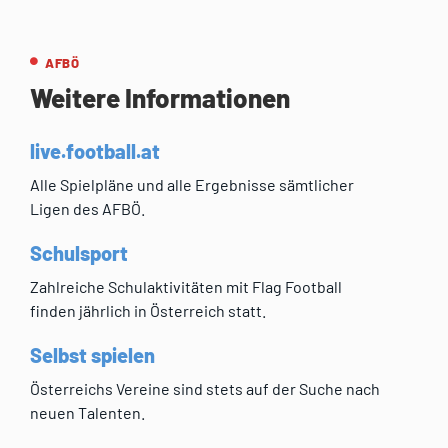
AFBÖ
Weitere Informationen
live.football.at
Alle Spielpläne und alle Ergebnisse sämtlicher
Ligen des AFBÖ.
Schulsport
Zahlreiche Schulaktivitäten mit Flag Football
finden jährlich in Österreich statt.
Selbst spielen
Österreichs Vereine sind stets auf der Suche nach
neuen Talenten.