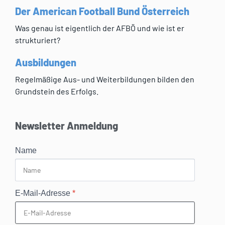
Der American Football Bund Österreich
Was genau ist eigentlich der AFBÖ und wie ist er
strukturiert?
Ausbildungen
Regelmäßige Aus- und Weiterbildungen bilden den
Grundstein des Erfolgs.
Newsletter Anmeldung
Name
E-Mail-Adresse
*