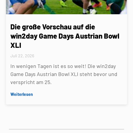
Die große Vorschau auf die
win2day Game Days Austrian Bowl
XLI
Juli 22, 2026
In wenigen Tagen ist es so weit! Die win2day
Game Days Austrian Bowl XLI steht bevor und
verspricht am 25.
Weiterlesen