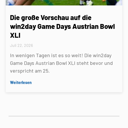
Die große Vorschau auf die
win2day Game Days Austrian Bowl
XLI
Juli 22, 2026
In wenigen Tagen ist es so weit! Die win2day
Game Days Austrian Bowl XLI steht bevor und
verspricht am 25.
Weiterlesen