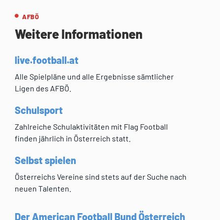
AFBÖ
Weitere Informationen
live.football.at
Alle Spielpläne und alle Ergebnisse sämtlicher
Ligen des AFBÖ.
Schulsport
Zahlreiche Schulaktivitäten mit Flag Football
finden jährlich in Österreich statt.
Selbst spielen
Österreichs Vereine sind stets auf der Suche nach
neuen Talenten.
Der American Football Bund Österreich