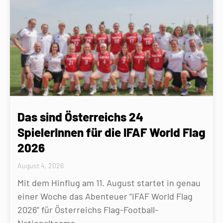
Das sind Österreichs 24
SpielerInnen für die IFAF World Flag
2026
August 4, 2026
Mit dem Hinflug am 11. August startet in genau
einer Woche das Abenteuer “IFAF World Flag
2026” für Österreichs Flag-Football-