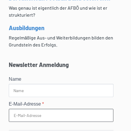
Was genau ist eigentlich der AFBÖ und wie ist er
strukturiert?
Ausbildungen
Regelmäßige Aus- und Weiterbildungen bilden den
Grundstein des Erfolgs.
Newsletter Anmeldung
Name
E-Mail-Adresse
*