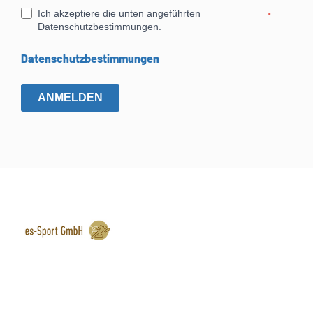
Ich akzeptiere die unten angeführten
*
Datenschutzbestimmungen.
Datenschutzbestimmungen
ANMELDEN