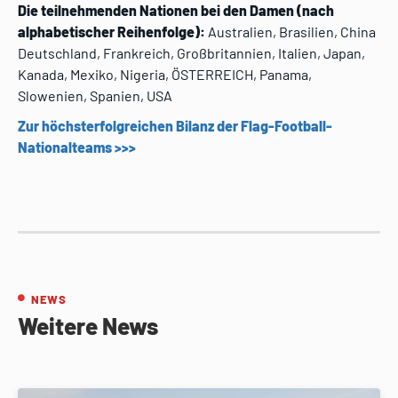
Die teilnehmenden Nationen bei den Damen (nach
alphabetischer Reihenfolge):
Australien, Brasilien, China
Deutschland, Frankreich, Großbritannien, Italien, Japan,
Kanada, Mexiko, Nigeria, ÖSTERREICH, Panama,
Slowenien, Spanien, USA
Zur höchsterfolgreichen Bilanz der Flag-Football-
Nationalteams >>>
NEWS
Weitere News