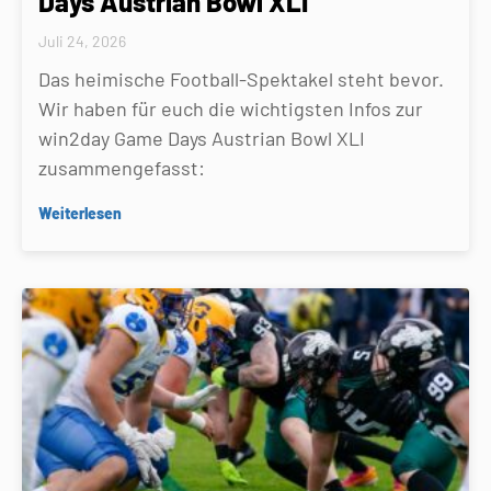
Days Austrian Bowl XLI
Juli 24, 2026
Das heimische Football-Spektakel steht bevor.
Wir haben für euch die wichtigsten Infos zur
win2day Game Days Austrian Bowl XLI
zusammengefasst:
Weiterlesen