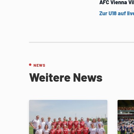
AFC Vienna Vi
Zur U18 auf liv
NEWS
Weitere News