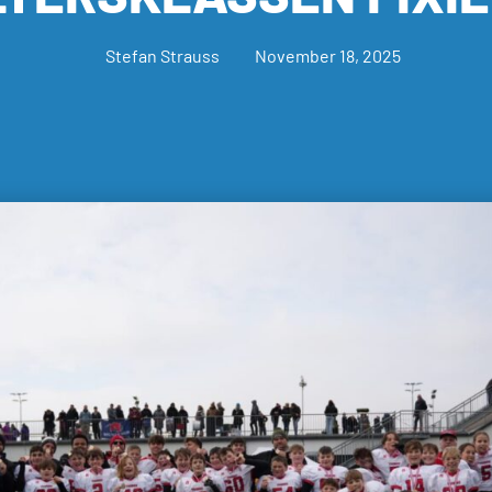
Stefan Strauss
November 18, 2025